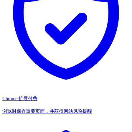
Chrome 扩展
付费
浏览时保存重要页面，并获得网站风险提醒