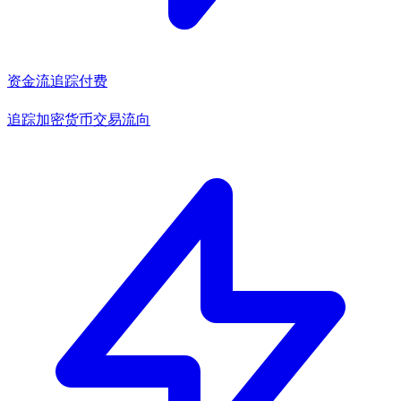
资金流追踪
付费
追踪加密货币交易流向