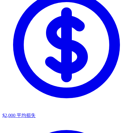
$2,000
平均损失