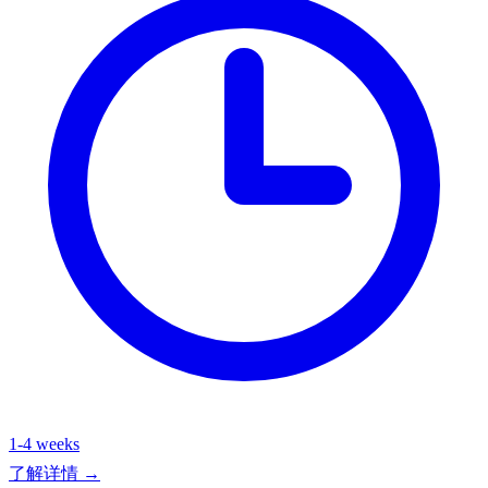
1-4 weeks
了解详情 →