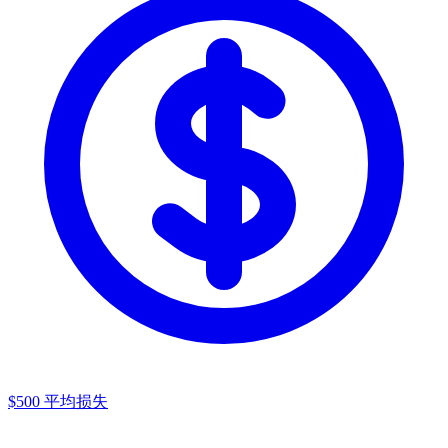
$500
平均损失