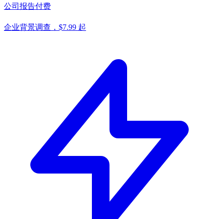
公司报告
付费
企业背景调查，$7.99 起