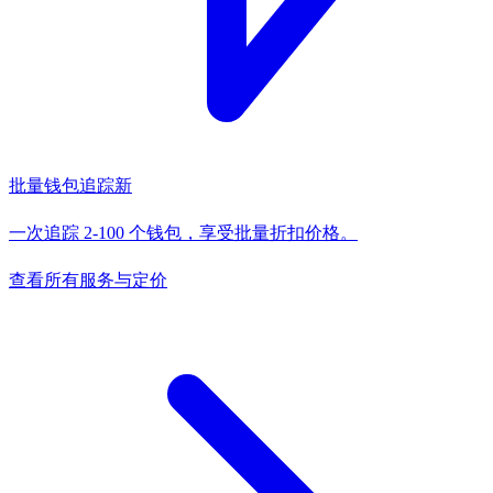
批量钱包追踪
新
一次追踪 2-100 个钱包，享受批量折扣价格。
查看所有服务与定价