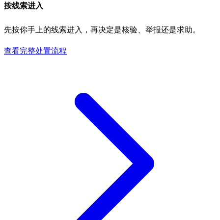
按线索进入
先按你手上的线索进入，再决定是核验、举报还是求助。
查看完整处置流程