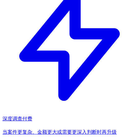
深度调查
付费
当案件更复杂、金额更大或需要更深入判断时再升级