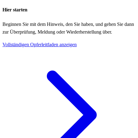
Hier starten
Beginnen Sie mit dem Hinweis, den Sie haben, und gehen Sie dann
zur Überprüfung, Meldung oder Wiederherstellung über.
Vollständigen Opferleitfaden anzeigen