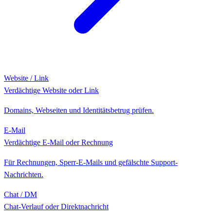
Website / Link
Verdächtige Website oder Link
Domains, Webseiten und Identitätsbetrug prüfen.
E-Mail
Verdächtige E-Mail oder Rechnung
Für Rechnungen, Sperr-E-Mails und gefälschte Support-
Nachrichten.
Chat / DM
Chat-Verlauf oder Direktnachricht