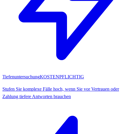
Tiefenuntersuchung
KOSTENPFLICHTIG
Stufen Sie komplexe Fälle hoch, wenn Sie vor Vertrauen oder
Zahlung tiefere Antworten brauchen