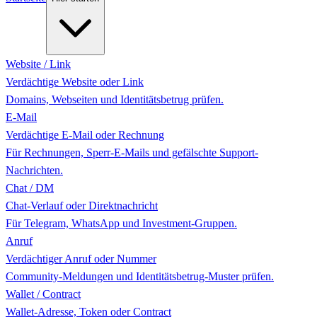
Website / Link
Verdächtige Website oder Link
Domains, Webseiten und Identitätsbetrug prüfen.
E-Mail
Verdächtige E-Mail oder Rechnung
Für Rechnungen, Sperr-E-Mails und gefälschte Support-
Nachrichten.
Chat / DM
Chat-Verlauf oder Direktnachricht
Für Telegram, WhatsApp und Investment-Gruppen.
Anruf
Verdächtiger Anruf oder Nummer
Community-Meldungen und Identitätsbetrug-Muster prüfen.
Wallet / Contract
Wallet-Adresse, Token oder Contract