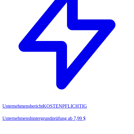
Unternehmensbericht
KOSTENPFLICHTIG
Unternehmenshintergrundprüfung ab 7,99 $