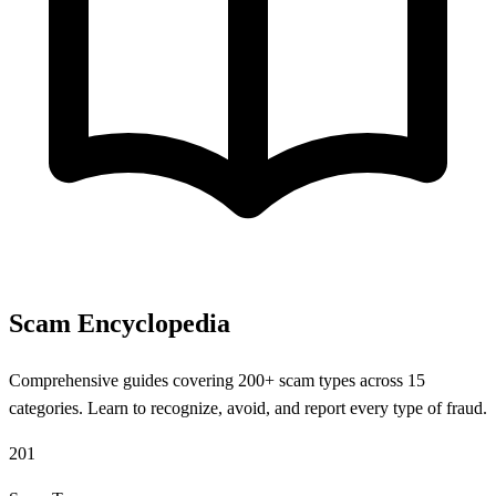
Scam Encyclopedia
Comprehensive guides covering 200+ scam types across 15
categories. Learn to recognize, avoid, and report every type of fraud.
201