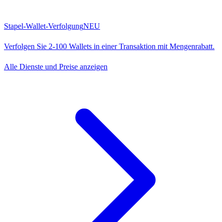
Stapel-Wallet-Verfolgung
NEU
Verfolgen Sie 2-100 Wallets in einer Transaktion mit Mengenrabatt.
Alle Dienste und Preise anzeigen