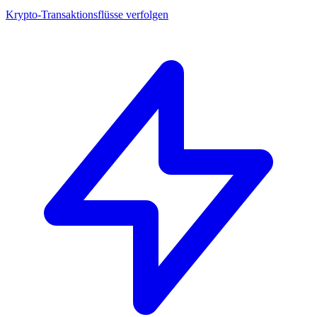
Krypto-Transaktionsflüsse verfolgen