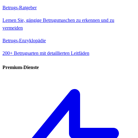
Betrugs-Ratgeber
Lernen Sie, gängige Betrugsmaschen zu erkennen und zu
vermeiden
Betrugs-Enzyklopädie
200+ Betrugsarten mit detaillierten Leitfäden
Premium-Dienste