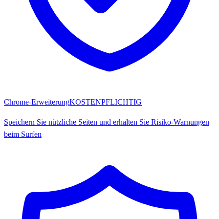
Chrome-Erweiterung
KOSTENPFLICHTIG
Speichern Sie nützliche Seiten und erhalten Sie Risiko-Warnungen
beim Surfen