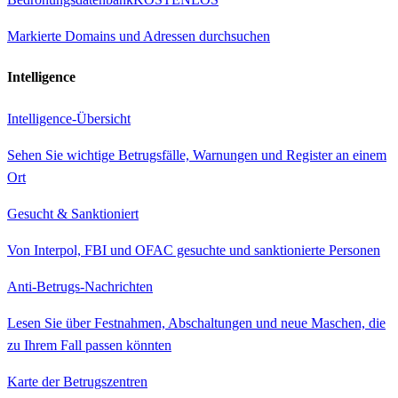
Markierte Domains und Adressen durchsuchen
Intelligence
Intelligence-Übersicht
Sehen Sie wichtige Betrugsfälle, Warnungen und Register an einem
Ort
Gesucht & Sanktioniert
Von Interpol, FBI und OFAC gesuchte und sanktionierte Personen
Anti-Betrugs-Nachrichten
Lesen Sie über Festnahmen, Abschaltungen und neue Maschen, die
zu Ihrem Fall passen könnten
Karte der Betrugszentren