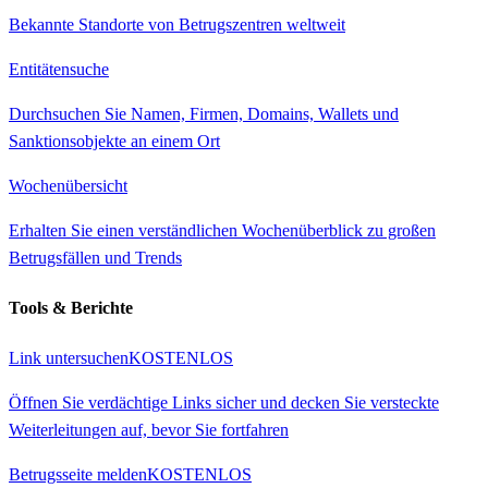
Bekannte Standorte von Betrugszentren weltweit
Entitätensuche
Durchsuchen Sie Namen, Firmen, Domains, Wallets und
Sanktionsobjekte an einem Ort
Wochenübersicht
Erhalten Sie einen verständlichen Wochenüberblick zu großen
Betrugsfällen und Trends
Tools & Berichte
Link untersuchen
KOSTENLOS
Öffnen Sie verdächtige Links sicher und decken Sie versteckte
Weiterleitungen auf, bevor Sie fortfahren
Betrugsseite melden
KOSTENLOS