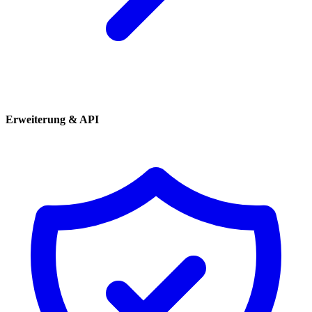
Erweiterung & API