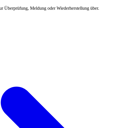
ur Überprüfung, Meldung oder Wiederherstellung über.