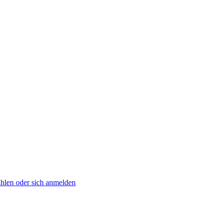
zahlen oder sich anmelden