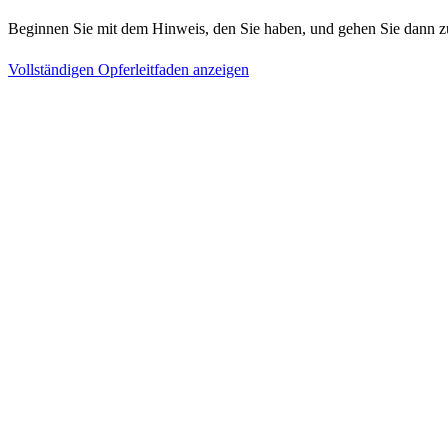
Beginnen Sie mit dem Hinweis, den Sie haben, und gehen Sie dann z
Vollständigen Opferleitfaden anzeigen