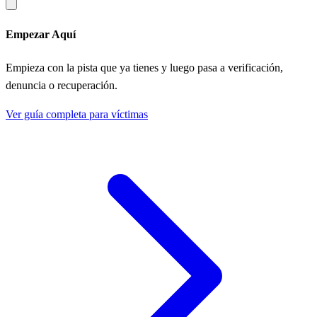
Empezar Aquí
Empieza con la pista que ya tienes y luego pasa a verificación,
denuncia o recuperación.
Ver guía completa para víctimas