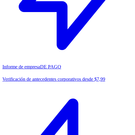
Informe de empresa
DE PAGO
Verificación de antecedentes corporativos desde $7,99