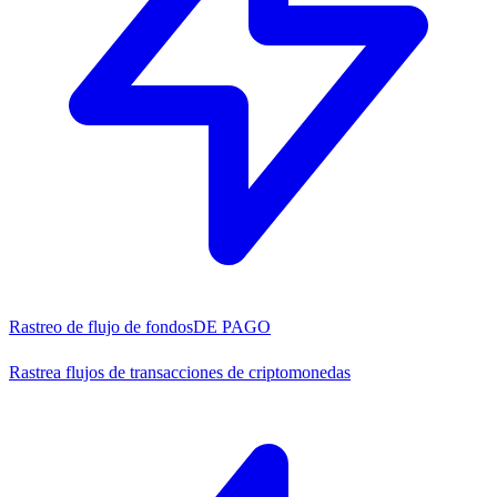
Rastreo de flujo de fondos
DE PAGO
Rastrea flujos de transacciones de criptomonedas