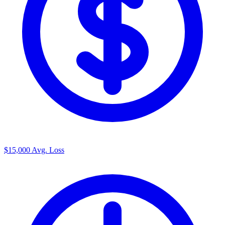
$15,000
Avg. Loss