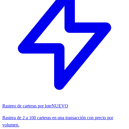
Rastreo de carteras por lote
NUEVO
Rastrea de 2 a 100 carteras en una transacción con precio por
volumen.