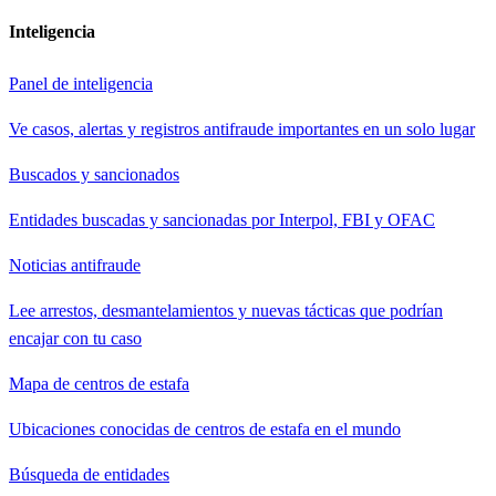
Inteligencia
Panel de inteligencia
Ve casos, alertas y registros antifraude importantes en un solo lugar
Buscados y sancionados
Entidades buscadas y sancionadas por Interpol, FBI y OFAC
Noticias antifraude
Lee arrestos, desmantelamientos y nuevas tácticas que podrían
encajar con tu caso
Mapa de centros de estafa
Ubicaciones conocidas de centros de estafa en el mundo
Búsqueda de entidades