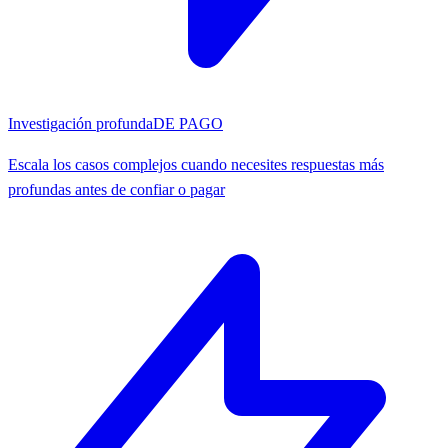
Investigación profunda
DE PAGO
Escala los casos complejos cuando necesites respuestas más
profundas antes de confiar o pagar