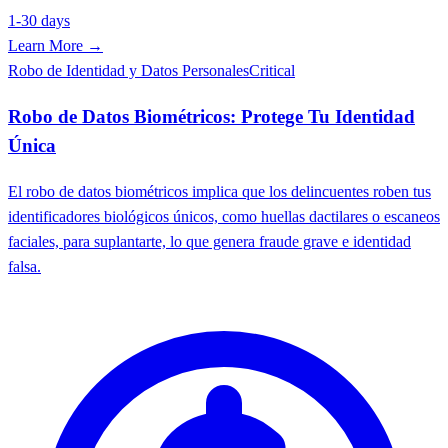
1-30 days
Learn More →
Robo de Identidad y Datos Personales
Critical
Robo de Datos Biométricos: Protege Tu Identidad
Única
El robo de datos biométricos implica que los delincuentes roben tus
identificadores biológicos únicos, como huellas dactilares o escaneos
faciales, para suplantarte, lo que genera fraude grave e identidad
falsa.