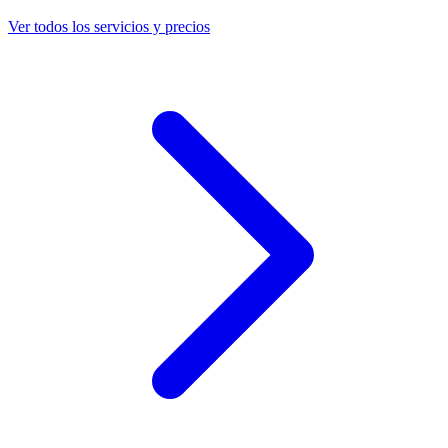
Ver todos los servicios y precios