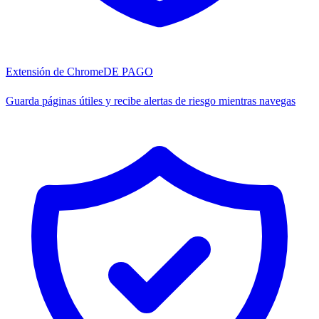
Extensión de Chrome
DE PAGO
Guarda páginas útiles y recibe alertas de riesgo mientras navegas