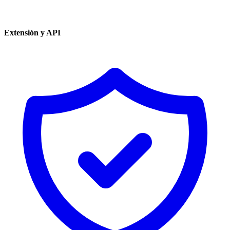
Extensión y API