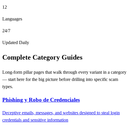
12
Languages
24/7
Updated Daily
Complete Category Guides
Long-form pillar pages that walk through every variant in a category
— start here for the big picture before drilling into specific scam
types.
Phishing y Robo de Credenciales
Deceptive emails, messages, and websites designed to steal login
credentials and sensitive information