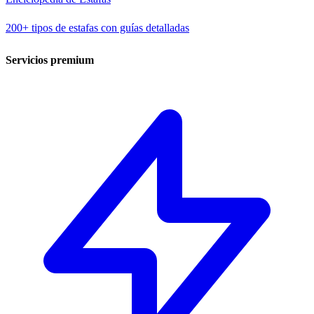
200+ tipos de estafas con guías detalladas
Servicios premium