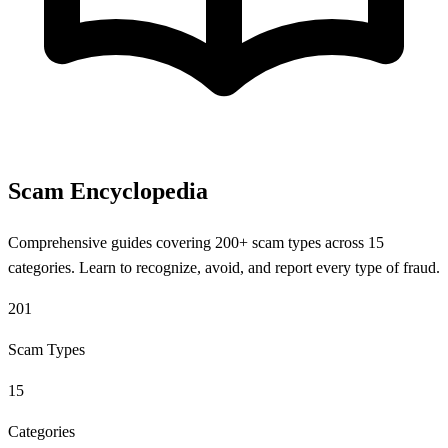
Scam Encyclopedia
Comprehensive guides covering 200+ scam types across 15
categories. Learn to recognize, avoid, and report every type of fraud.
201
Scam Types
15
Categories