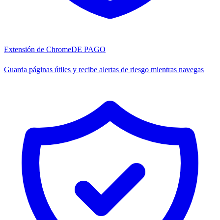
Extensión de Chrome
DE PAGO
Guarda páginas útiles y recibe alertas de riesgo mientras navegas