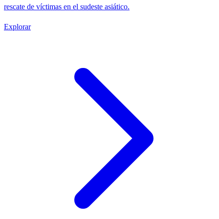
rescate de víctimas en el sudeste asiático.
Explorar