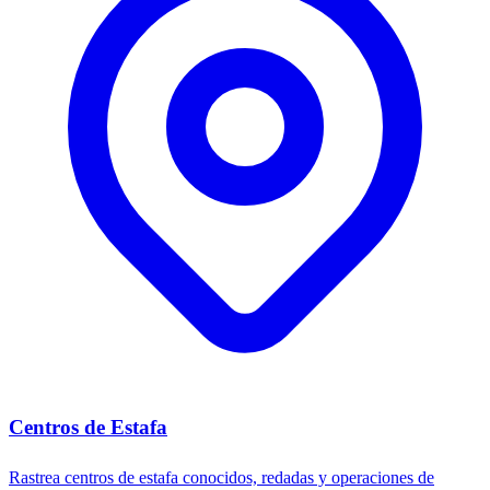
Centros de Estafa
Rastrea centros de estafa conocidos, redadas y operaciones de