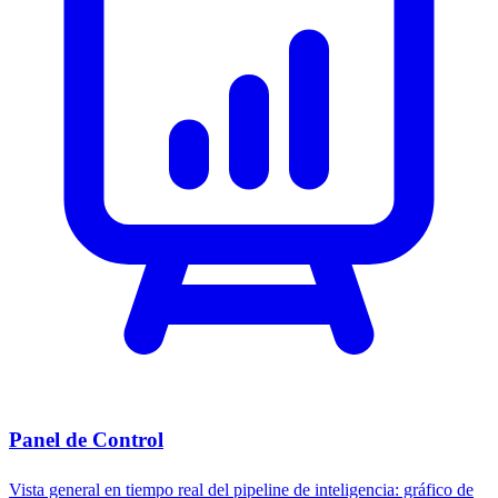
Panel de Control
Vista general en tiempo real del pipeline de inteligencia: gráfico de