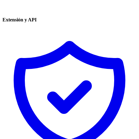
Extensión y API