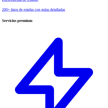
200+ tipos de estafas con guías detalladas
Servicios premium