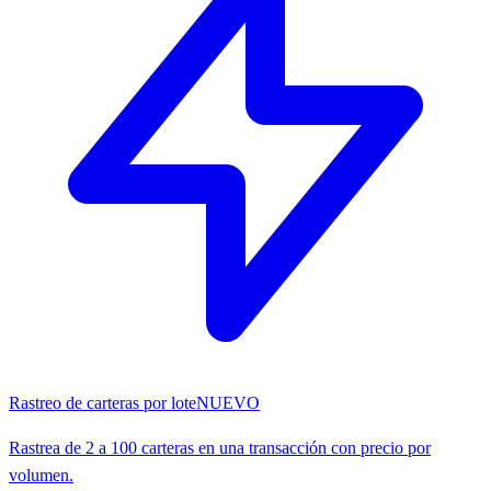
Rastreo de carteras por lote
NUEVO
Rastrea de 2 a 100 carteras en una transacción con precio por
volumen.