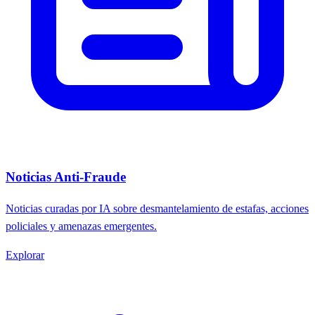
Noticias Anti-Fraude
Noticias curadas por IA sobre desmantelamiento de estafas, acciones
policiales y amenazas emergentes.
Explorar