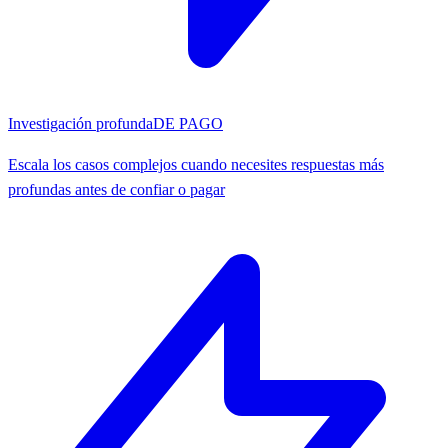
Investigación profunda
DE PAGO
Escala los casos complejos cuando necesites respuestas más
profundas antes de confiar o pagar