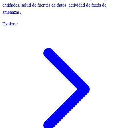
entidades, salud de fuentes de datos, actividad de feeds de
amenazas.
Explorar