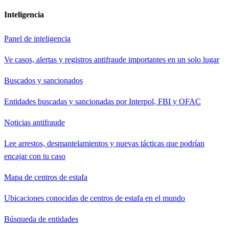
Inteligencia
Panel de inteligencia
Ve casos, alertas y registros antifraude importantes en un solo lugar
Buscados y sancionados
Entidades buscadas y sancionadas por Interpol, FBI y OFAC
Noticias antifraude
Lee arrestos, desmantelamientos y nuevas tácticas que podrían
encajar con tu caso
Mapa de centros de estafa
Ubicaciones conocidas de centros de estafa en el mundo
Búsqueda de entidades