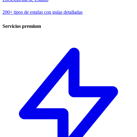
200+ tipos de estafas con guías detalladas
Servicios premium