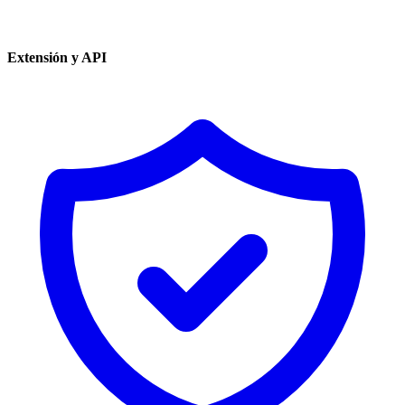
Extensión y API