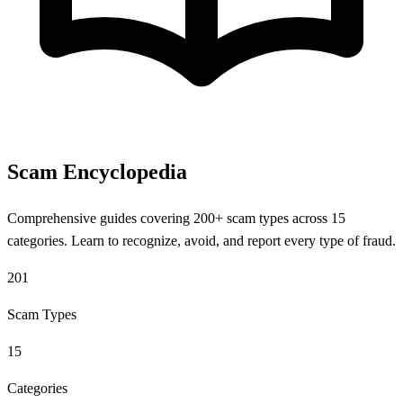
Scam Encyclopedia
Comprehensive guides covering 200+ scam types across 15
categories. Learn to recognize, avoid, and report every type of fraud.
201
Scam Types
15
Categories