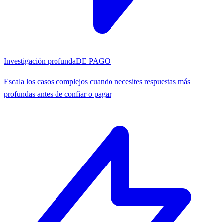
Investigación profunda
DE PAGO
Escala los casos complejos cuando necesites respuestas más
profundas antes de confiar o pagar