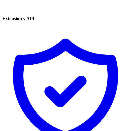
Extensión y API