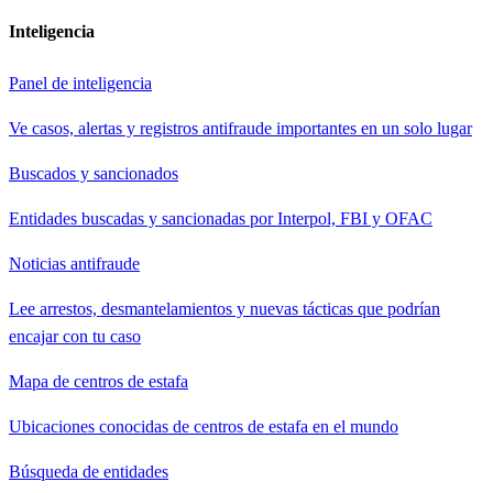
Inteligencia
Panel de inteligencia
Ve casos, alertas y registros antifraude importantes en un solo lugar
Buscados y sancionados
Entidades buscadas y sancionadas por Interpol, FBI y OFAC
Noticias antifraude
Lee arrestos, desmantelamientos y nuevas tácticas que podrían
encajar con tu caso
Mapa de centros de estafa
Ubicaciones conocidas de centros de estafa en el mundo
Búsqueda de entidades