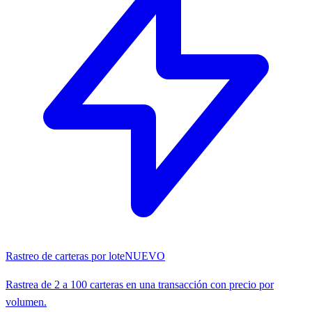
Rastreo de carteras por lote
NUEVO
Rastrea de 2 a 100 carteras en una transacción con precio por
volumen.