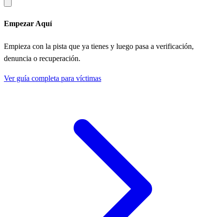
Empezar Aquí
Empieza con la pista que ya tienes y luego pasa a verificación,
denuncia o recuperación.
Ver guía completa para víctimas