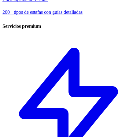
200+ tipos de estafas con guías detalladas
Servicios premium