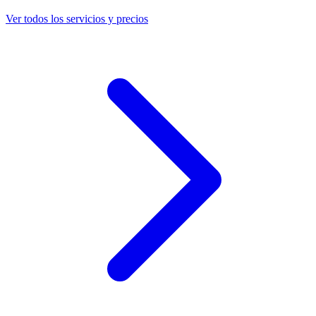
Ver todos los servicios y precios