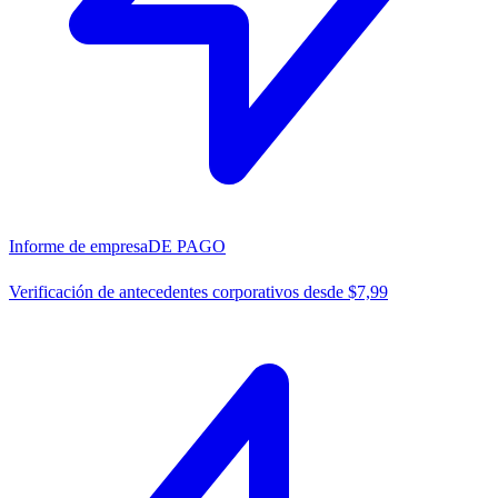
Informe de empresa
DE PAGO
Verificación de antecedentes corporativos desde $7,99