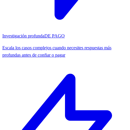
Investigación profunda
DE PAGO
Escala los casos complejos cuando necesites respuestas más
profundas antes de confiar o pagar