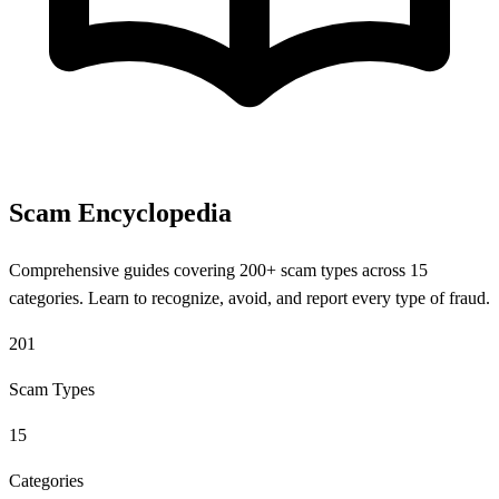
Scam Encyclopedia
Comprehensive guides covering 200+ scam types across 15
categories. Learn to recognize, avoid, and report every type of fraud.
201
Scam Types
15
Categories