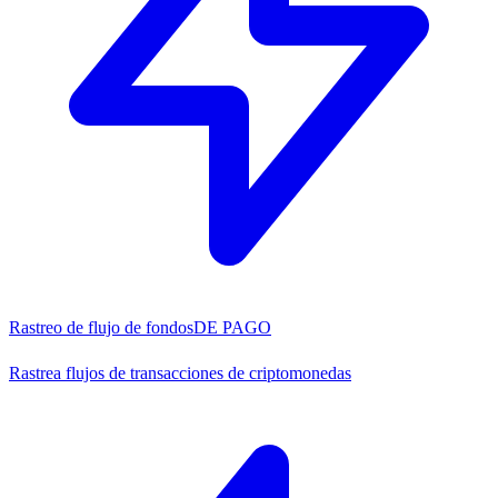
Rastreo de flujo de fondos
DE PAGO
Rastrea flujos de transacciones de criptomonedas