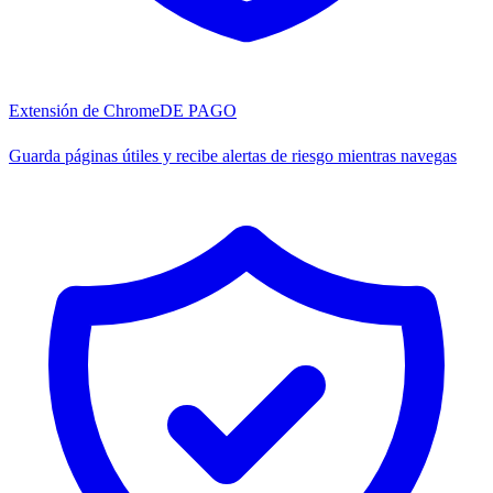
Extensión de Chrome
DE PAGO
Guarda páginas útiles y recibe alertas de riesgo mientras navegas