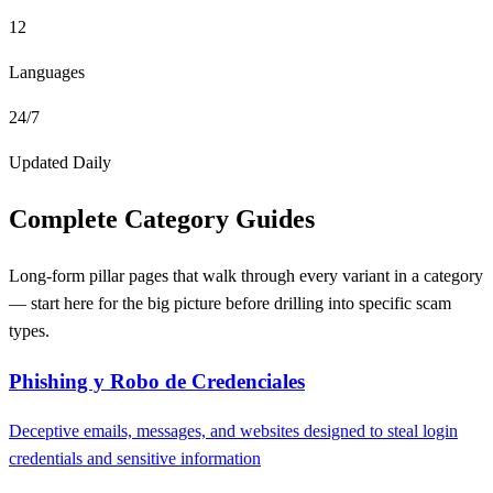
12
Languages
24/7
Updated Daily
Complete Category Guides
Long-form pillar pages that walk through every variant in a category
— start here for the big picture before drilling into specific scam
types.
Phishing y Robo de Credenciales
Deceptive emails, messages, and websites designed to steal login
credentials and sensitive information