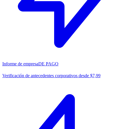
Informe de empresa
DE PAGO
Verificación de antecedentes corporativos desde $7,99