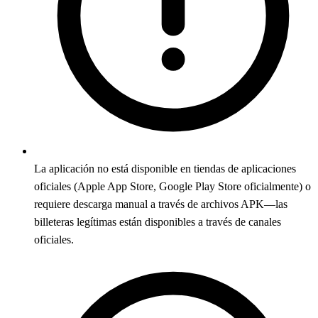
La aplicación no está disponible en tiendas de aplicaciones
oficiales (Apple App Store, Google Play Store oficialmente) o
requiere descarga manual a través de archivos APK—las
billeteras legítimas están disponibles a través de canales
oficiales.