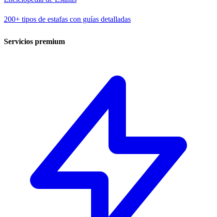
200+ tipos de estafas con guías detalladas
Servicios premium