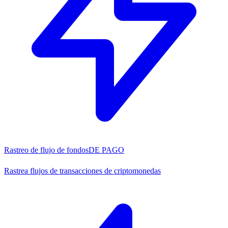
Rastreo de flujo de fondos
DE PAGO
Rastrea flujos de transacciones de criptomonedas