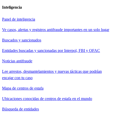
Inteligencia
Panel de inteligencia
Ve casos, alertas y registros antifraude importantes en un solo lugar
Buscados y sancionados
Entidades buscadas y sancionadas por Interpol, FBI y OFAC
Noticias antifraude
Lee arrestos, desmantelamientos y nuevas tácticas que podrían
encajar con tu caso
Mapa de centros de estafa
Ubicaciones conocidas de centros de estafa en el mundo
Búsqueda de entidades