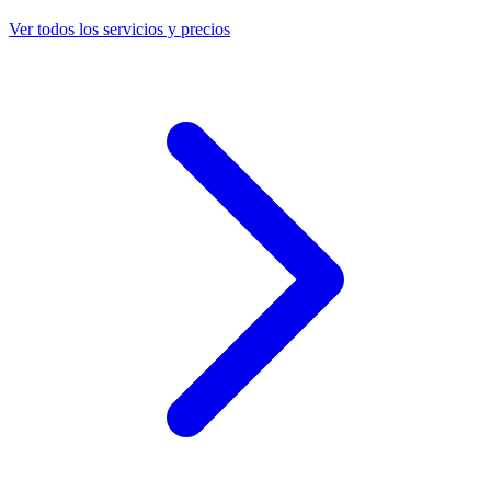
Ver todos los servicios y precios