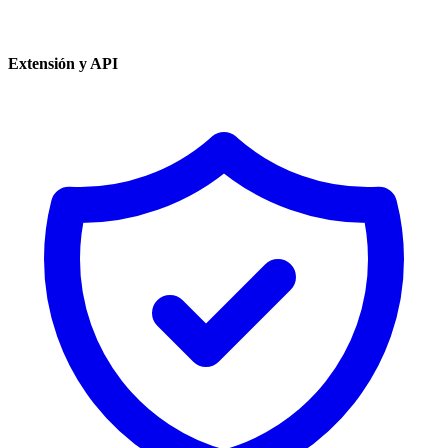
Extensión y API