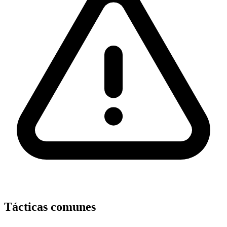
Tácticas comunes