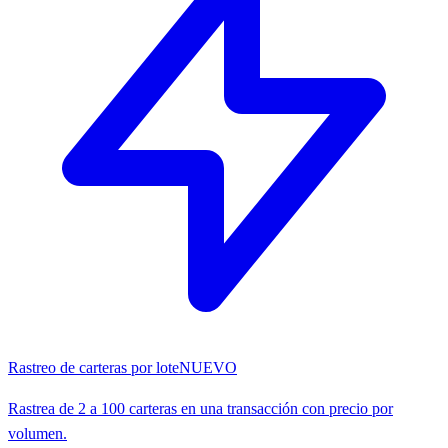
Rastreo de carteras por lote
NUEVO
Rastrea de 2 a 100 carteras en una transacción con precio por
volumen.