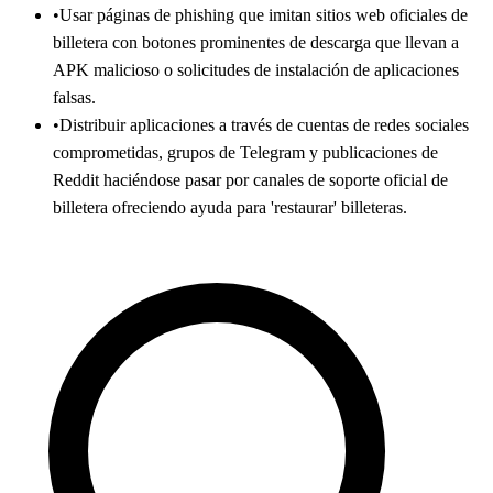
•
Usar páginas de phishing que imitan sitios web oficiales de
billetera con botones prominentes de descarga que llevan a
APK malicioso o solicitudes de instalación de aplicaciones
falsas.
•
Distribuir aplicaciones a través de cuentas de redes sociales
comprometidas, grupos de Telegram y publicaciones de
Reddit haciéndose pasar por canales de soporte oficial de
billetera ofreciendo ayuda para 'restaurar' billeteras.