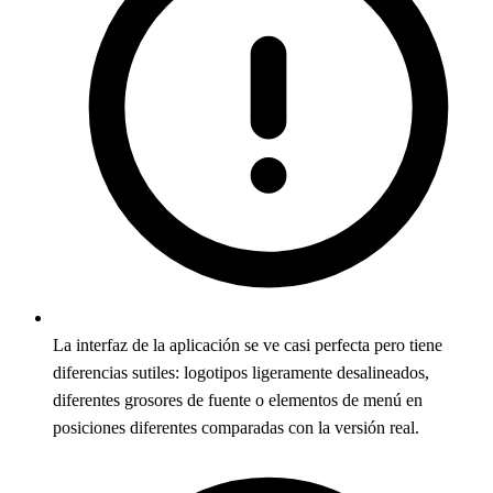
La interfaz de la aplicación se ve casi perfecta pero tiene
diferencias sutiles: logotipos ligeramente desalineados,
diferentes grosores de fuente o elementos de menú en
posiciones diferentes comparadas con la versión real.