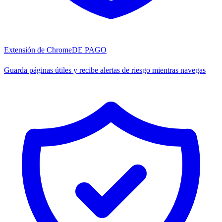
Extensión de Chrome
DE PAGO
Guarda páginas útiles y recibe alertas de riesgo mientras navegas