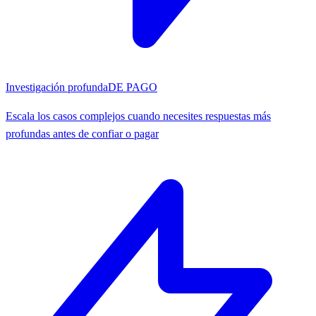
Investigación profunda
DE PAGO
Escala los casos complejos cuando necesites respuestas más
profundas antes de confiar o pagar