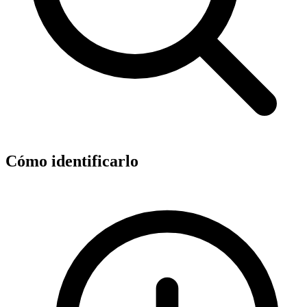
Cómo identificarlo