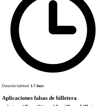
Duración habitual:
1-7 days
Aplicaciones falsas de billetera