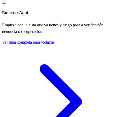
Empezar Aquí
Empieza con la pista que ya tienes y luego pasa a verificación,
denuncia o recuperación.
Ver guía completa para víctimas