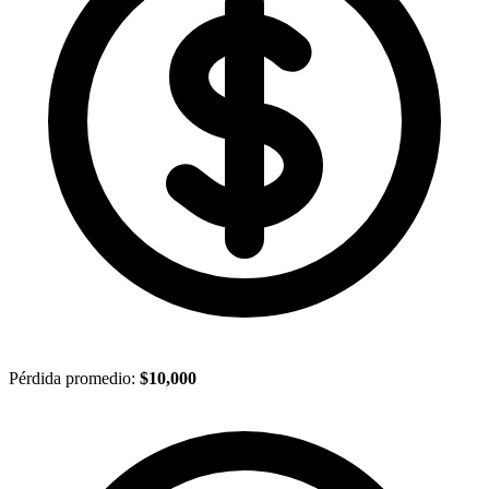
Pérdida promedio:
$10,000