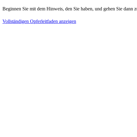
Beginnen Sie mit dem Hinweis, den Sie haben, und gehen Sie dann z
Vollständigen Opferleitfaden anzeigen