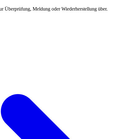
ur Überprüfung, Meldung oder Wiederherstellung über.