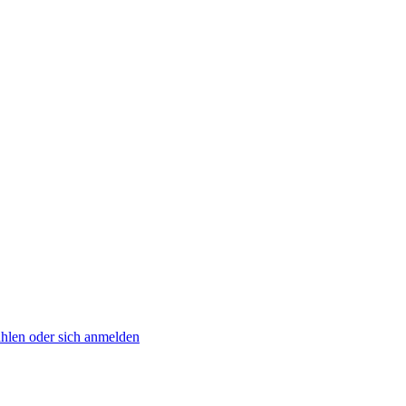
zahlen oder sich anmelden