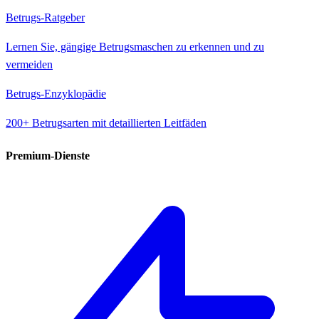
Betrugs-Ratgeber
Lernen Sie, gängige Betrugsmaschen zu erkennen und zu
vermeiden
Betrugs-Enzyklopädie
200+ Betrugsarten mit detaillierten Leitfäden
Premium-Dienste