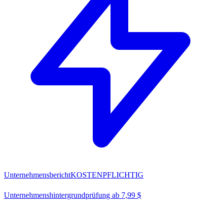
Unternehmensbericht
KOSTENPFLICHTIG
Unternehmenshintergrundprüfung ab 7,99 $