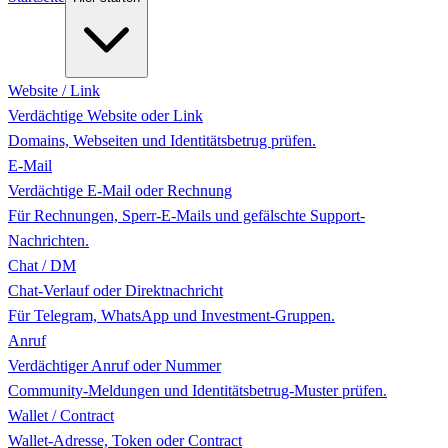
Website / Link
Verdächtige Website oder Link
Domains, Webseiten und Identitätsbetrug prüfen.
E-Mail
Verdächtige E-Mail oder Rechnung
Für Rechnungen, Sperr-E-Mails und gefälschte Support-
Nachrichten.
Chat / DM
Chat-Verlauf oder Direktnachricht
Für Telegram, WhatsApp und Investment-Gruppen.
Anruf
Verdächtiger Anruf oder Nummer
Community-Meldungen und Identitätsbetrug-Muster prüfen.
Wallet / Contract
Wallet-Adresse, Token oder Contract