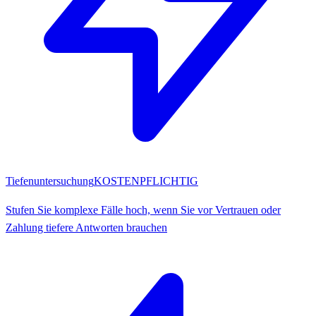
Tiefenuntersuchung
KOSTENPFLICHTIG
Stufen Sie komplexe Fälle hoch, wenn Sie vor Vertrauen oder
Zahlung tiefere Antworten brauchen