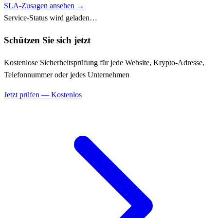
SLA-Zusagen ansehen →
Service-Status wird geladen…
Schützen Sie sich jetzt
Kostenlose Sicherheitsprüfung für jede Website, Krypto-Adresse,
Telefonnummer oder jedes Unternehmen
Jetzt prüfen — Kostenlos