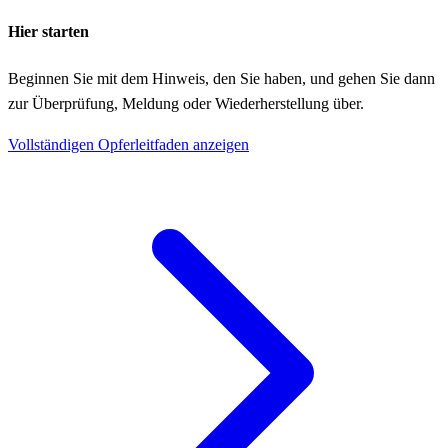
Hier starten
Beginnen Sie mit dem Hinweis, den Sie haben, und gehen Sie dann
zur Überprüfung, Meldung oder Wiederherstellung über.
Vollständigen Opferleitfaden anzeigen