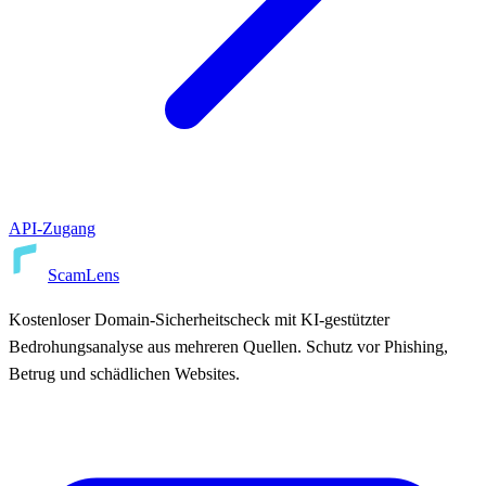
API-Zugang
ScamLens
Kostenloser Domain-Sicherheitscheck mit KI-gestützter
Bedrohungsanalyse aus mehreren Quellen. Schutz vor Phishing,
Betrug und schädlichen Websites.