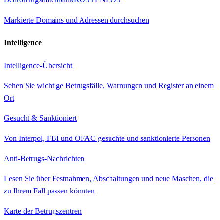
Markierte Domains und Adressen durchsuchen
Intelligence
Intelligence-Übersicht
Sehen Sie wichtige Betrugsfälle, Warnungen und Register an einem
Ort
Gesucht & Sanktioniert
Von Interpol, FBI und OFAC gesuchte und sanktionierte Personen
Anti-Betrugs-Nachrichten
Lesen Sie über Festnahmen, Abschaltungen und neue Maschen, die
zu Ihrem Fall passen könnten
Karte der Betrugszentren