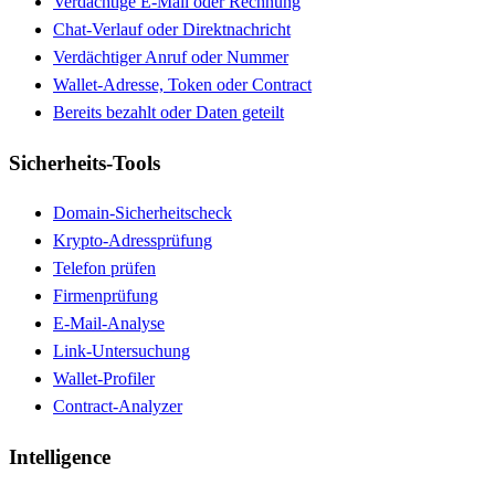
Verdächtige E-Mail oder Rechnung
Chat-Verlauf oder Direktnachricht
Verdächtiger Anruf oder Nummer
Wallet-Adresse, Token oder Contract
Bereits bezahlt oder Daten geteilt
Sicherheits-Tools
Domain-Sicherheitscheck
Krypto-Adressprüfung
Telefon prüfen
Firmenprüfung
E-Mail-Analyse
Link-Untersuchung
Wallet-Profiler
Contract-Analyzer
Intelligence