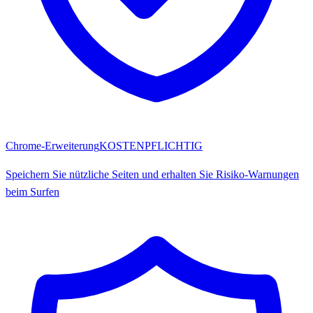
Chrome-Erweiterung
KOSTENPFLICHTIG
Speichern Sie nützliche Seiten und erhalten Sie Risiko-Warnungen
beim Surfen