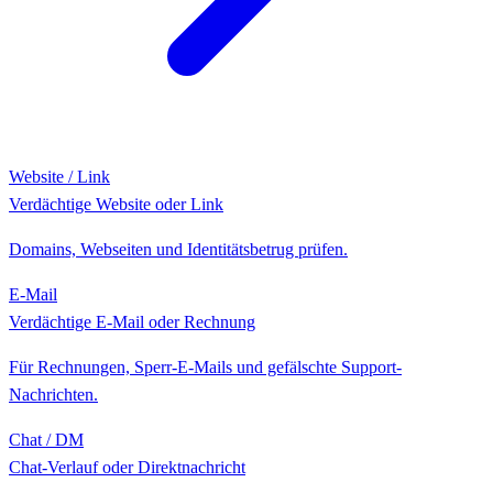
Website / Link
Verdächtige Website oder Link
Domains, Webseiten und Identitätsbetrug prüfen.
E-Mail
Verdächtige E-Mail oder Rechnung
Für Rechnungen, Sperr-E-Mails und gefälschte Support-
Nachrichten.
Chat / DM
Chat-Verlauf oder Direktnachricht