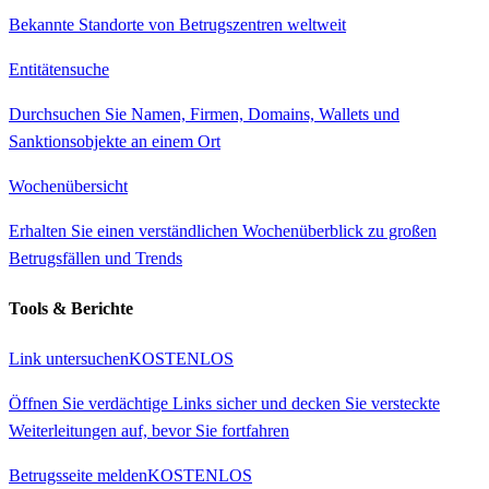
Bekannte Standorte von Betrugszentren weltweit
Entitätensuche
Durchsuchen Sie Namen, Firmen, Domains, Wallets und
Sanktionsobjekte an einem Ort
Wochenübersicht
Erhalten Sie einen verständlichen Wochenüberblick zu großen
Betrugsfällen und Trends
Tools & Berichte
Link untersuchen
KOSTENLOS
Öffnen Sie verdächtige Links sicher und decken Sie versteckte
Weiterleitungen auf, bevor Sie fortfahren
Betrugsseite melden
KOSTENLOS