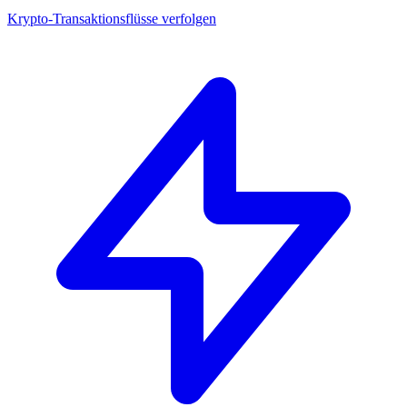
Krypto-Transaktionsflüsse verfolgen