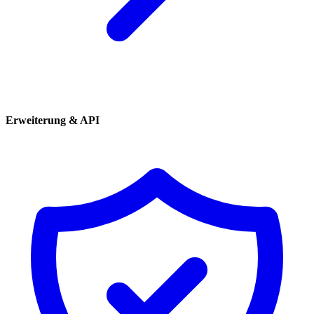
Erweiterung & API