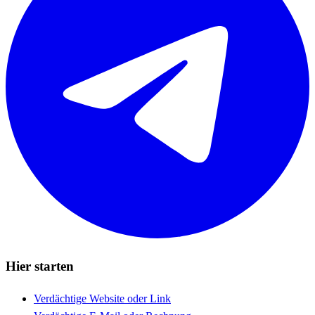
Hier starten
Verdächtige Website oder Link