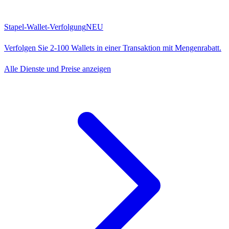
Stapel-Wallet-Verfolgung
NEU
Verfolgen Sie 2-100 Wallets in einer Transaktion mit Mengenrabatt.
Alle Dienste und Preise anzeigen