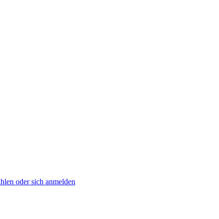
zahlen oder sich anmelden