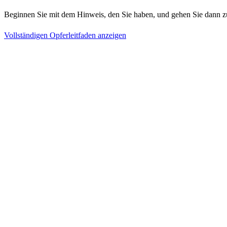
Beginnen Sie mit dem Hinweis, den Sie haben, und gehen Sie dann z
Vollständigen Opferleitfaden anzeigen