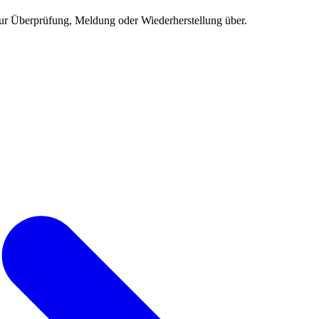
ur Überprüfung, Meldung oder Wiederherstellung über.