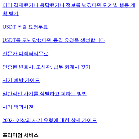
이미 결제했거나 응답했거나 정보를 넘겼다면 단계별 행동 계
획 받기
USDT 동결 요청
무료
USDT를 도난당했다면 동결 요청을 생성합니다
전문가 디렉터리
무료
인증된 변호사, 조사관, 법무 회계사 찾기
사기 예방 가이드
일반적인 사기를 식별하고 피하는 방법
사기 백과사전
200개 이상의 사기 유형에 대한 상세 가이드
프리미엄 서비스