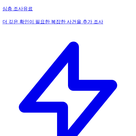
심층 조사
유료
더 깊은 확인이 필요한 복잡한 사건을 추가 조사