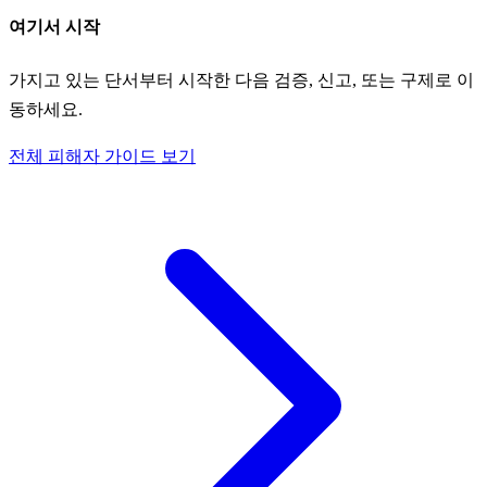
여기서 시작
가지고 있는 단서부터 시작한 다음 검증, 신고, 또는 구제로 이
동하세요.
전체 피해자 가이드 보기