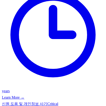
years
Learn More →
신원 도용 및 개인정보 사기
Critical