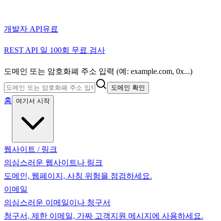
개발자 API
유료
REST API 일 100회 무료 검사
도메인 또는 암호화폐 주소 입력 (예: example.com, 0x...)
도메인 확인
홈
여기서 시작
웹사이트 / 링크
의심스러운 웹사이트나 링크
도메인, 웹페이지, 사칭 위험을 점검하세요.
이메일
의심스러운 이메일이나 청구서
청구서, 제한 이메일, 가짜 고객지원 메시지에 사용하세요.