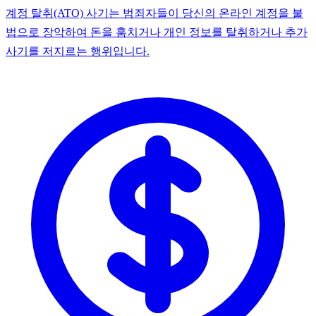
계정 탈취(ATO) 사기는 범죄자들이 당신의 온라인 계정을 불
법으로 장악하여 돈을 훔치거나 개인 정보를 탈취하거나 추가
사기를 저지르는 행위입니다.