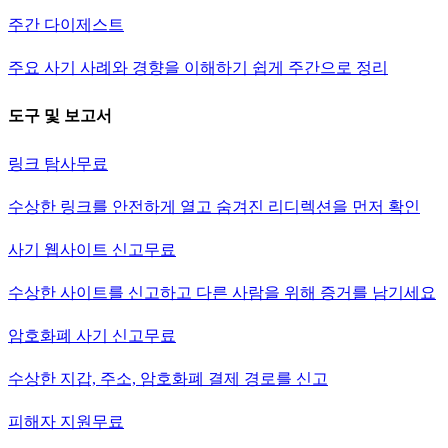
주간 다이제스트
주요 사기 사례와 경향을 이해하기 쉽게 주간으로 정리
도구 및 보고서
링크 탐사
무료
수상한 링크를 안전하게 열고 숨겨진 리디렉션을 먼저 확인
사기 웹사이트 신고
무료
수상한 사이트를 신고하고 다른 사람을 위해 증거를 남기세요
암호화폐 사기 신고
무료
수상한 지갑, 주소, 암호화폐 결제 경로를 신고
피해자 지원
무료