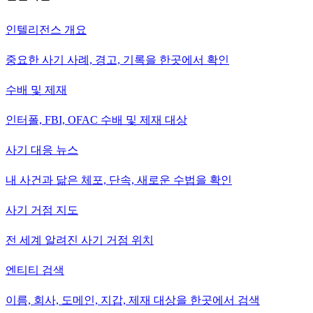
인텔리전스 개요
중요한 사기 사례, 경고, 기록을 한곳에서 확인
수배 및 제재
인터폴, FBI, OFAC 수배 및 제재 대상
사기 대응 뉴스
내 사건과 닮은 체포, 단속, 새로운 수법을 확인
사기 거점 지도
전 세계 알려진 사기 거점 위치
엔티티 검색
이름, 회사, 도메인, 지갑, 제재 대상을 한곳에서 검색