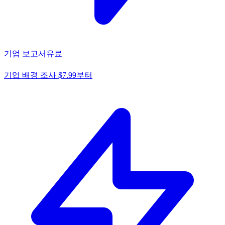
기업 보고서
유료
기업 배경 조사 $7.99부터