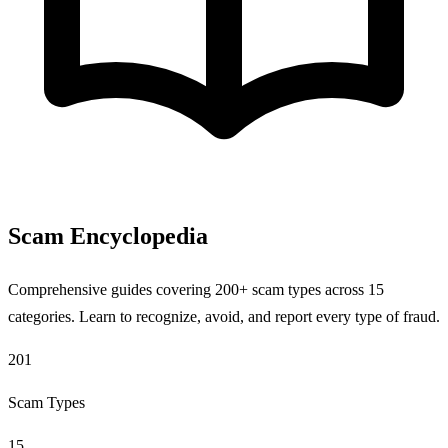
Scam Encyclopedia
Comprehensive guides covering 200+ scam types across 15
categories. Learn to recognize, avoid, and report every type of fraud.
201
Scam Types
15