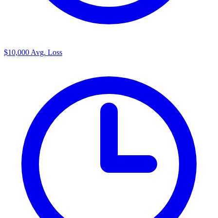
$10,000
Avg. Loss