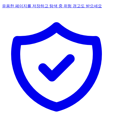
유용한 페이지를 저장하고 탐색 중 위험 경고도 받으세요