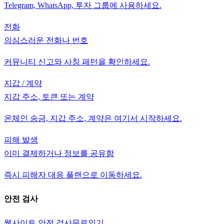
Telegram, WhatsApp, 투자 그룹에 사용하세요.
전화
의심스러운 전화나 번호
커뮤니티 신고와 사칭 패턴을 확인하세요.
지갑 / 계약
지갑 주소, 토큰 또는 계약
온체인 송금, 지갑 주소, 계약은 여기서 시작하세요.
피해 발생
이미 결제하거나 정보를 공유함
즉시 피해자 대응 플랜으로 이동하세요.
안전 검사
웹사이트 안전 검사
무료
인기