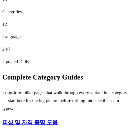
Categories
12
Languages
24/7
Updated Daily
Complete Category Guides
Long-form pillar pages that walk through every variant in a category
— start here for the big picture before drilling into specific scam
types.
피싱 및 자격 증명 도용