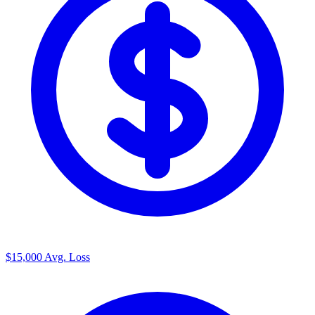
$15,000
Avg. Loss