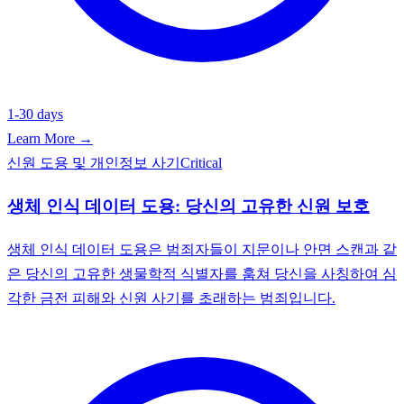
1-30 days
Learn More →
신원 도용 및 개인정보 사기
Critical
생체 인식 데이터 도용: 당신의 고유한 신원 보호
생체 인식 데이터 도용은 범죄자들이 지문이나 안면 스캔과 같
은 당신의 고유한 생물학적 식별자를 훔쳐 당신을 사칭하여 심
각한 금전 피해와 신원 사기를 초래하는 범죄입니다.