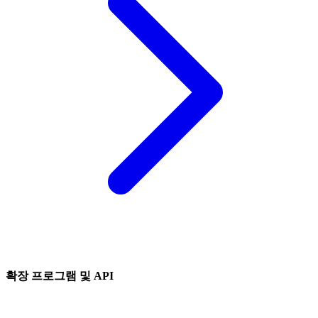
확장 프로그램 및 API