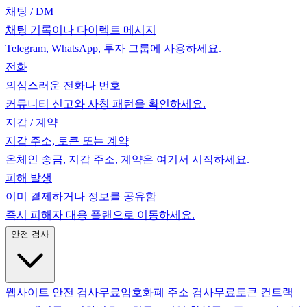
채팅 / DM
채팅 기록이나 다이렉트 메시지
Telegram, WhatsApp, 투자 그룹에 사용하세요.
전화
의심스러운 전화나 번호
커뮤니티 신고와 사칭 패턴을 확인하세요.
지갑 / 계약
지갑 주소, 토큰 또는 계약
온체인 송금, 지갑 주소, 계약은 여기서 시작하세요.
피해 발생
이미 결제하거나 정보를 공유함
즉시 피해자 대응 플랜으로 이동하세요.
안전 검사
웹사이트 안전 검사
무료
암호화폐 주소 검사
무료
토큰 컨트랙