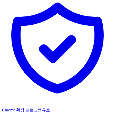
Chrome 확장 프로그램
유료