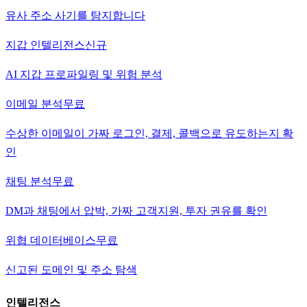
유사 주소 사기를 탐지합니다
지갑 인텔리전스
신규
AI 지갑 프로파일링 및 위험 분석
이메일 분석
무료
수상한 이메일이 가짜 로그인, 결제, 콜백으로 유도하는지 확
인
채팅 분석
무료
DM과 채팅에서 압박, 가짜 고객지원, 투자 권유를 확인
위협 데이터베이스
무료
신고된 도메인 및 주소 탐색
인텔리전스