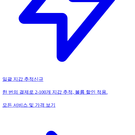
일괄 지갑 추적
신규
한 번의 결제로 2-100개 지갑 추적, 볼륨 할인 적용.
모든 서비스 및 가격 보기