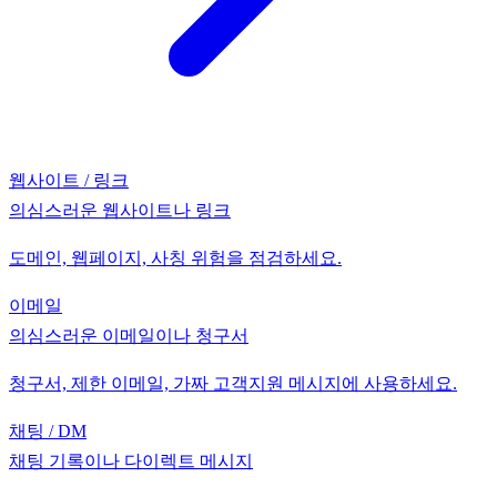
웹사이트 / 링크
의심스러운 웹사이트나 링크
도메인, 웹페이지, 사칭 위험을 점검하세요.
이메일
의심스러운 이메일이나 청구서
청구서, 제한 이메일, 가짜 고객지원 메시지에 사용하세요.
채팅 / DM
채팅 기록이나 다이렉트 메시지