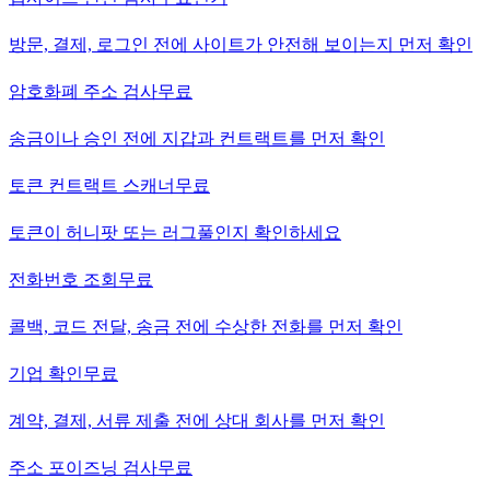
방문, 결제, 로그인 전에 사이트가 안전해 보이는지 먼저 확인
암호화폐 주소 검사
무료
송금이나 승인 전에 지갑과 컨트랙트를 먼저 확인
토큰 컨트랙트 스캐너
무료
토큰이 허니팟 또는 러그풀인지 확인하세요
전화번호 조회
무료
콜백, 코드 전달, 송금 전에 수상한 전화를 먼저 확인
기업 확인
무료
계약, 결제, 서류 제출 전에 상대 회사를 먼저 확인
주소 포이즈닝 검사
무료