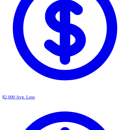
$2,000
Avg. Loss