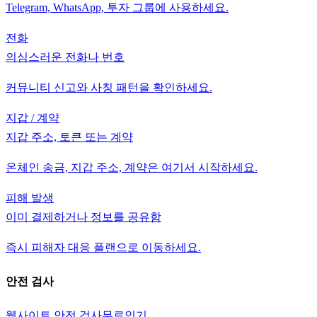
Telegram, WhatsApp, 투자 그룹에 사용하세요.
전화
의심스러운 전화나 번호
커뮤니티 신고와 사칭 패턴을 확인하세요.
지갑 / 계약
지갑 주소, 토큰 또는 계약
온체인 송금, 지갑 주소, 계약은 여기서 시작하세요.
피해 발생
이미 결제하거나 정보를 공유함
즉시 피해자 대응 플랜으로 이동하세요.
안전 검사
웹사이트 안전 검사
무료
인기