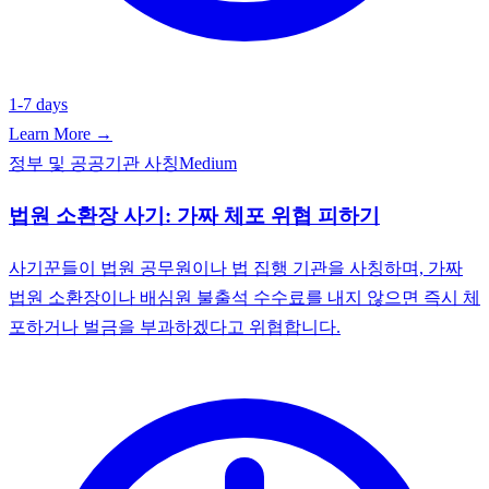
1-7 days
Learn More →
정부 및 공공기관 사칭
Medium
법원 소환장 사기: 가짜 체포 위협 피하기
사기꾼들이 법원 공무원이나 법 집행 기관을 사칭하며, 가짜
법원 소환장이나 배심원 불출석 수수료를 내지 않으면 즉시 체
포하거나 벌금을 부과하겠다고 위협합니다.