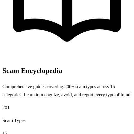
Scam Encyclopedia
Comprehensive guides covering 200+ scam types across 15
categories. Learn to recognize, avoid, and report every type of fraud.
201
Scam Types
15