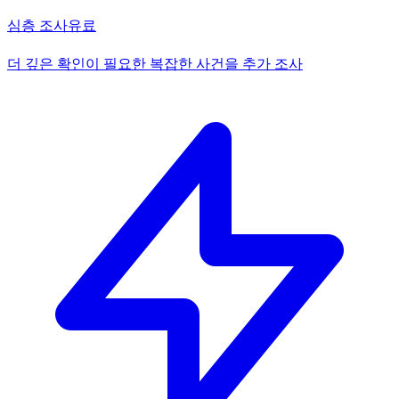
심층 조사
유료
더 깊은 확인이 필요한 복잡한 사건을 추가 조사