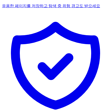
유용한 페이지를 저장하고 탐색 중 위험 경고도 받으세요