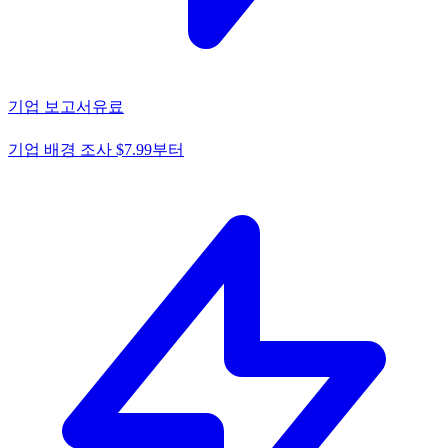
기업 보고서
유료
기업 배경 조사 $7.99부터