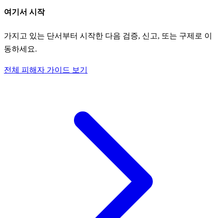
여기서 시작
가지고 있는 단서부터 시작한 다음 검증, 신고, 또는 구제로 이
동하세요.
전체 피해자 가이드 보기