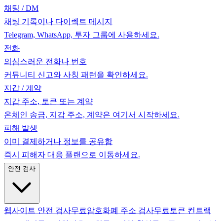
채팅 / DM
채팅 기록이나 다이렉트 메시지
Telegram, WhatsApp, 투자 그룹에 사용하세요.
전화
의심스러운 전화나 번호
커뮤니티 신고와 사칭 패턴을 확인하세요.
지갑 / 계약
지갑 주소, 토큰 또는 계약
온체인 송금, 지갑 주소, 계약은 여기서 시작하세요.
피해 발생
이미 결제하거나 정보를 공유함
즉시 피해자 대응 플랜으로 이동하세요.
안전 검사
웹사이트 안전 검사
무료
암호화폐 주소 검사
무료
토큰 컨트랙