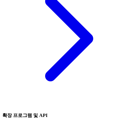
확장 프로그램 및 API