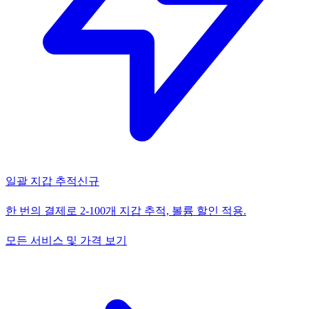
일괄 지갑 추적
신규
한 번의 결제로 2-100개 지갑 추적, 볼륨 할인 적용.
모든 서비스 및 가격 보기