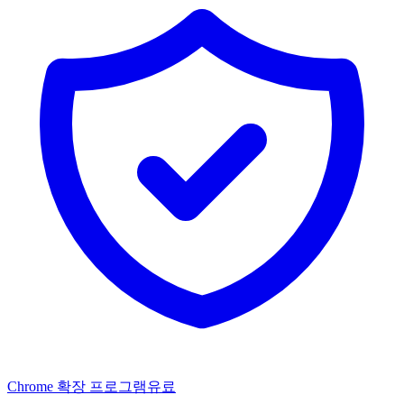
Chrome 확장 프로그램
유료