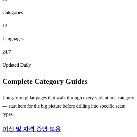
Categories
12
Languages
24/7
Updated Daily
Complete Category Guides
Long-form pillar pages that walk through every variant in a category
— start here for the big picture before drilling into specific scam
types.
피싱 및 자격 증명 도용