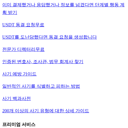
이미 결제했거나 응답했거나 정보를 넘겼다면 단계별 행동 계
획 받기
USDT 동결 요청
무료
USDT를 도난당했다면 동결 요청을 생성합니다
전문가 디렉터리
무료
인증된 변호사, 조사관, 법무 회계사 찾기
사기 예방 가이드
일반적인 사기를 식별하고 피하는 방법
사기 백과사전
200개 이상의 사기 유형에 대한 상세 가이드
프리미엄 서비스