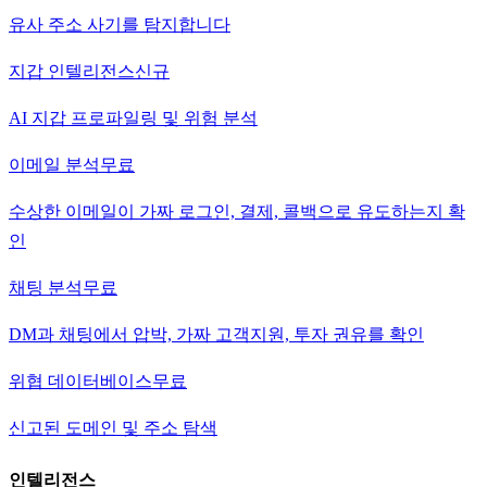
유사 주소 사기를 탐지합니다
지갑 인텔리전스
신규
AI 지갑 프로파일링 및 위험 분석
이메일 분석
무료
수상한 이메일이 가짜 로그인, 결제, 콜백으로 유도하는지 확
인
채팅 분석
무료
DM과 채팅에서 압박, 가짜 고객지원, 투자 권유를 확인
위협 데이터베이스
무료
신고된 도메인 및 주소 탐색
인텔리전스