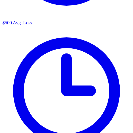
$500
Avg. Loss