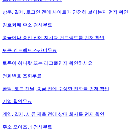
방문, 결제, 로그인 전에 사이트가 안전해 보이는지 먼저 확인
암호화폐 주소 검사
무료
송금이나 승인 전에 지갑과 컨트랙트를 먼저 확인
토큰 컨트랙트 스캐너
무료
토큰이 허니팟 또는 러그풀인지 확인하세요
전화번호 조회
무료
콜백, 코드 전달, 송금 전에 수상한 전화를 먼저 확인
기업 확인
무료
계약, 결제, 서류 제출 전에 상대 회사를 먼저 확인
주소 포이즈닝 검사
무료