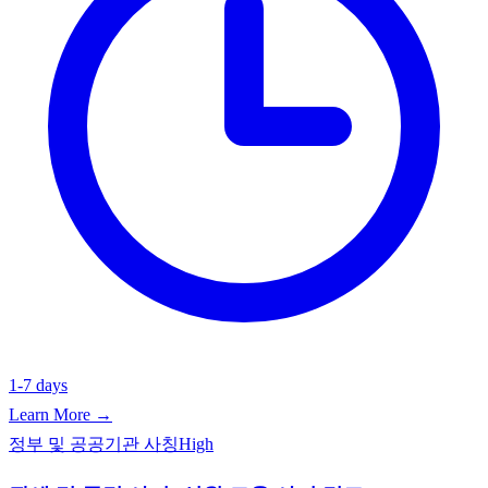
1-7 days
Learn More →
정부 및 공공기관 사칭
High