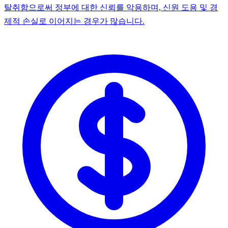
탈취함으로써 정부에 대한 신뢰를 악용하며, 신원 도용 및 경
제적 손실로 이어지는 경우가 많습니다.