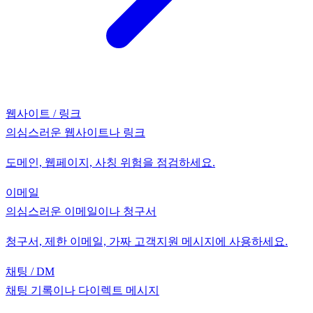
웹사이트 / 링크
의심스러운 웹사이트나 링크
도메인, 웹페이지, 사칭 위험을 점검하세요.
이메일
의심스러운 이메일이나 청구서
청구서, 제한 이메일, 가짜 고객지원 메시지에 사용하세요.
채팅 / DM
채팅 기록이나 다이렉트 메시지