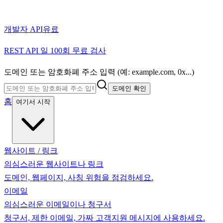
개발자 API
유료
REST API 일 100회 무료 검사
도메인 또는 암호화폐 주소 입력 (예: example.com, 0x...)
도메인 확인
홈
여기서 시작
웹사이트 / 링크
의심스러운 웹사이트나 링크
도메인, 웹페이지, 사칭 위험을 점검하세요.
이메일
의심스러운 이메일이나 청구서
청구서, 제한 이메일, 가짜 고객지원 메시지에 사용하세요.