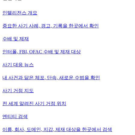
인텔리전스 개요
중요한 사기 사례, 경고, 기록을 한곳에서 확인
수배 및 제재
인터폴, FBI, OFAC 수배 및 제재 대상
사기 대응 뉴스
내 사건과 닮은 체포, 단속, 새로운 수법을 확인
사기 거점 지도
전 세계 알려진 사기 거점 위치
엔티티 검색
이름, 회사, 도메인, 지갑, 제재 대상을 한곳에서 검색