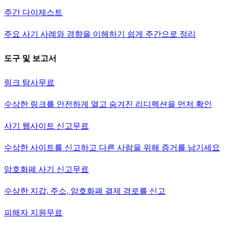
주간 다이제스트
주요 사기 사례와 경향을 이해하기 쉽게 주간으로 정리
도구 및 보고서
링크 탐사
무료
수상한 링크를 안전하게 열고 숨겨진 리디렉션을 먼저 확인
사기 웹사이트 신고
무료
수상한 사이트를 신고하고 다른 사람을 위해 증거를 남기세요
암호화폐 사기 신고
무료
수상한 지갑, 주소, 암호화폐 결제 경로를 신고
피해자 지원
무료