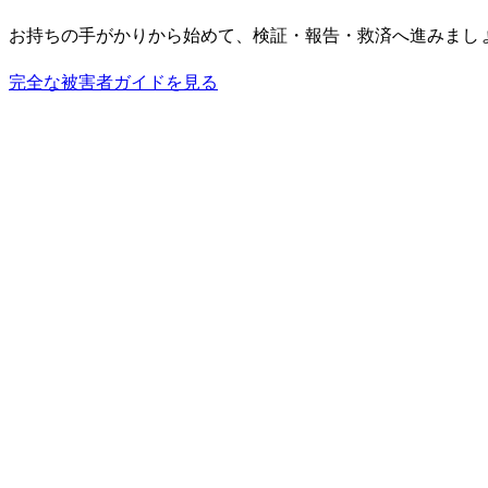
お持ちの手がかりから始めて、検証・報告・救済へ進みまし
完全な被害者ガイドを見る