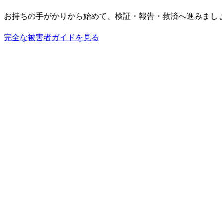
お持ちの手がかりから始めて、検証・報告・救済へ進みまし
完全な被害者ガイドを見る