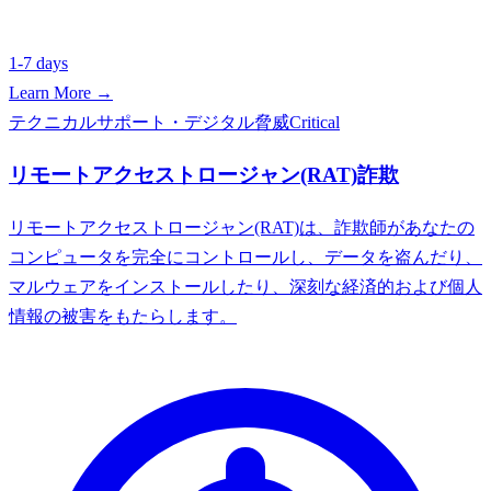
1-7 days
Learn More →
テクニカルサポート・デジタル脅威
Critical
リモートアクセストロージャン(RAT)詐欺
リモートアクセストロージャン(RAT)は、詐欺師があなたの
コンピュータを完全にコントロールし、データを盗んだり、
マルウェアをインストールしたり、深刻な経済的および個人
情報の被害をもたらします。