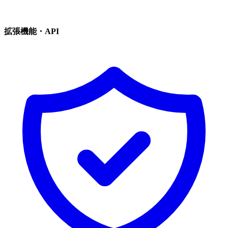
拡張機能・API