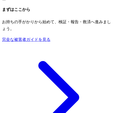
まずはここから
お持ちの手がかりから始めて、検証・報告・救済へ進みまし
ょう。
完全な被害者ガイドを見る