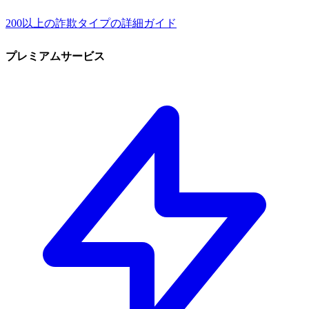
200以上の詐欺タイプの詳細ガイド
プレミアムサービス