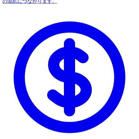
の混乱につながります。