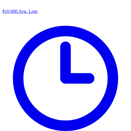
$10,000
Avg. Loss