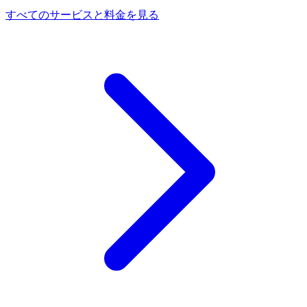
すべてのサービスと料金を見る