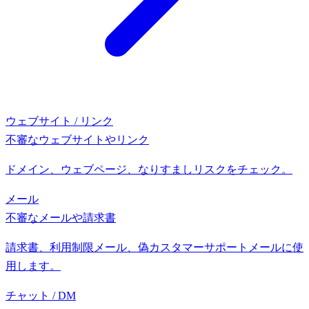
ウェブサイト / リンク
不審なウェブサイトやリンク
ドメイン、ウェブページ、なりすましリスクをチェック。
メール
不審なメールや請求書
請求書、利用制限メール、偽カスタマーサポートメールに使
用します。
チャット / DM