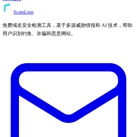
ScamLens
免费域名安全检测工具，基于多源威胁情报和 AI 技术，帮助
用户识别钓鱼、诈骗和恶意网站。