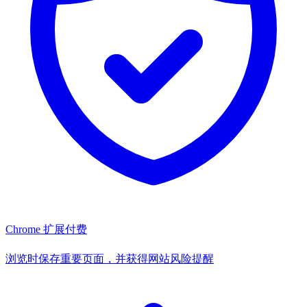
Chrome 扩展
付费
浏览时保存重要页面，并获得网站风险提醒