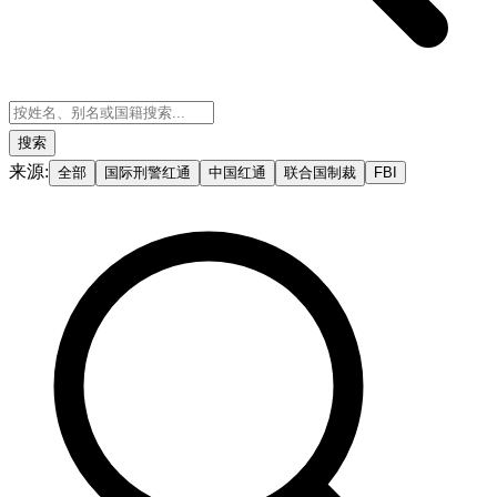
搜索
来源
:
全部
国际刑警红通
中国红通
联合国制裁
FBI