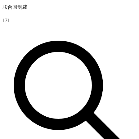
联合国制裁
171