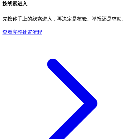
按线索进入
先按你手上的线索进入，再决定是核验、举报还是求助。
查看完整处置流程