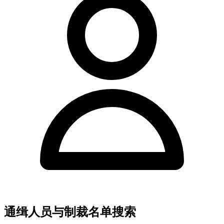
通缉人员与制裁名单搜索