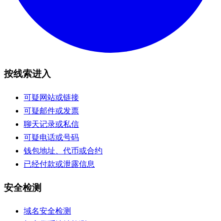
按线索进入
可疑网站或链接
可疑邮件或发票
聊天记录或私信
可疑电话或号码
钱包地址、代币或合约
已经付款或泄露信息
安全检测
域名安全检测