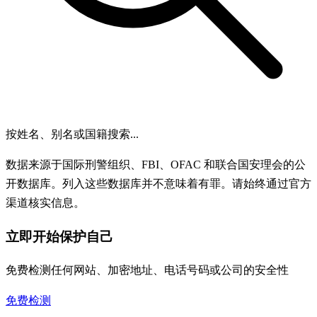
按姓名、别名或国籍搜索...
数据来源于国际刑警组织、FBI、OFAC 和联合国安理会的公
开数据库。列入这些数据库并不意味着有罪。请始终通过官方
渠道核实信息。
立即开始保护自己
免费检测任何网站、加密地址、电话号码或公司的安全性
免费检测