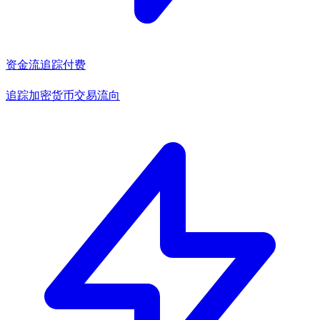
资金流追踪
付费
追踪加密货币交易流向