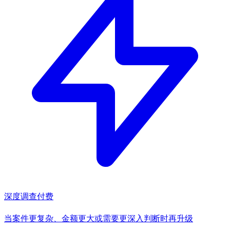
深度调查
付费
当案件更复杂、金额更大或需要更深入判断时再升级