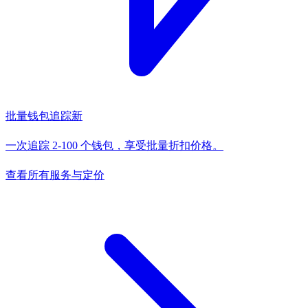
批量钱包追踪
新
一次追踪 2-100 个钱包，享受批量折扣价格。
查看所有服务与定价