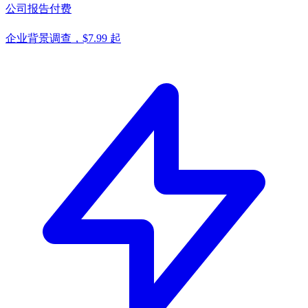
公司报告
付费
企业背景调查，$7.99 起