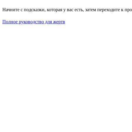
Начните с подсказки, которая у вас есть, затем переходите к п
Полное руководство для жертв