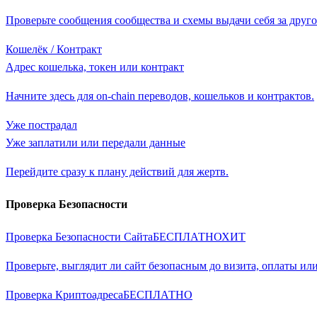
Проверьте сообщения сообщества и схемы выдачи себя за друго
Кошелёк / Контракт
Адрес кошелька, токен или контракт
Начните здесь для on-chain переводов, кошельков и контрактов.
Уже пострадал
Уже заплатили или передали данные
Перейдите сразу к плану действий для жертв.
Проверка Безопасности
Проверка Безопасности Сайта
БЕСПЛАТНО
ХИТ
Проверьте, выглядит ли сайт безопасным до визита, оплаты или
Проверка Криптоадреса
БЕСПЛАТНО