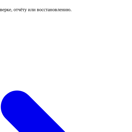
роверке, отчёту или восстановлению.