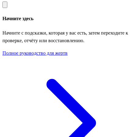
Начните здесь
Начните с подсказки, которая у вас есть, затем переходите к
проверке, отчёту или восстановлению.
Полное руководство для жертв