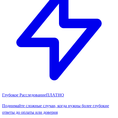
Глубокое Расследование
ПЛАТНО
Поднимайте сложные случаи, когда нужны более глубокие
ответы до оплаты или доверия