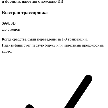
и форензик-нарратив с помощью ИИ.
Быстрая трассировка
$99
USD
До 5 хопов
Когда средства были переведены за 1-3 транзакции.
Идентифицирует первую биржу или известный вредоносный
адрес.