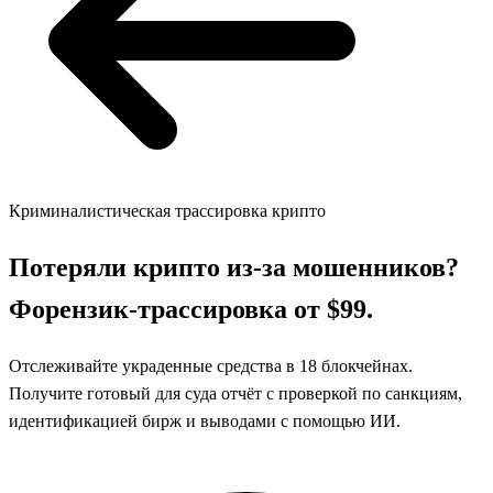
Криминалистическая трассировка крипто
Потеряли крипто из-за мошенников?
Форензик-трассировка от $99.
Отслеживайте украденные средства в 18 блокчейнах.
Получите готовый для суда отчёт с проверкой по санкциям,
идентификацией бирж и выводами с помощью ИИ.