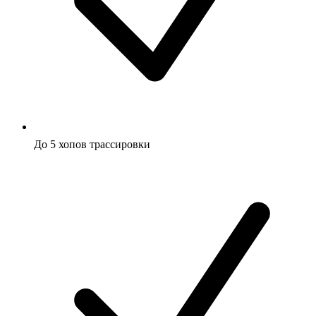
До 5 хопов трассировки