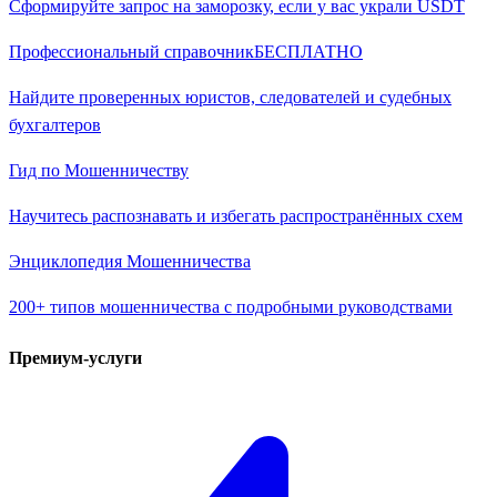
Сформируйте запрос на заморозку, если у вас украли USDT
Профессиональный справочник
БЕСПЛАТНО
Найдите проверенных юристов, следователей и судебных
бухгалтеров
Гид по Мошенничеству
Научитесь распознавать и избегать распространённых схем
Энциклопедия Мошенничества
200+ типов мошенничества с подробными руководствами
Премиум-услуги