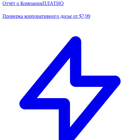
Отчёт о Компании
ПЛАТНО
Проверка корпоративного досье от $7,99