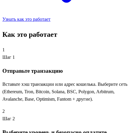
Узнать как это работает
Как это работает
1
Шаг 1
Отправьте транзакцию
Вставьте хэш транзакции или адрес кошелька. Выберите сеть
(Ethereum, Tron, Bitcoin, Solana, BSC, Polygon, Arbitrum,
Avalanche, Base, Optimism, Fantom + другие).
2
Шаг 2
Выберите уровень и безопасно оплатите