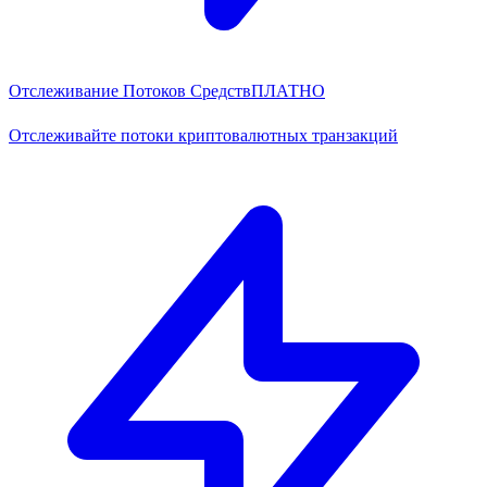
Отслеживание Потоков Средств
ПЛАТНО
Отслеживайте потоки криптовалютных транзакций