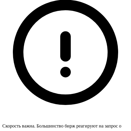
Скорость важна. Большинство бирж реагируют на запрос о