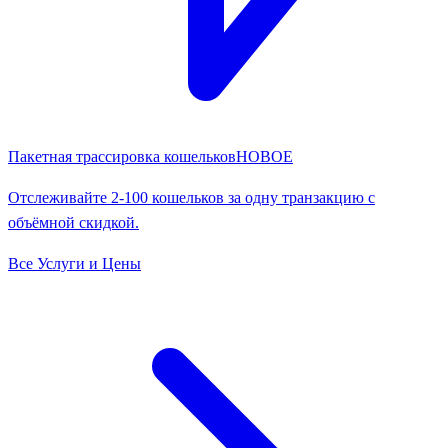
Пакетная трассировка кошельков
НОВОЕ
Отслеживайте 2-100 кошельков за одну транзакцию с
объёмной скидкой.
Все Услуги и Цены