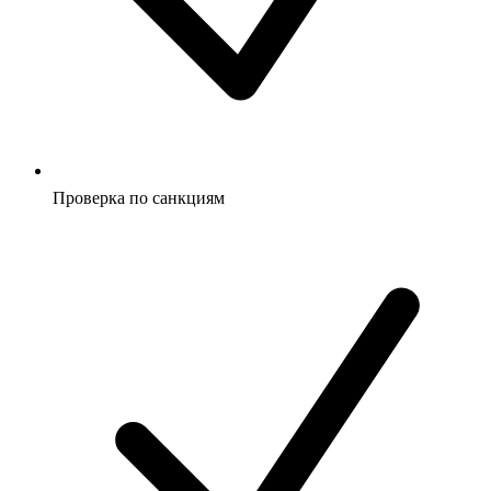
Проверка по санкциям