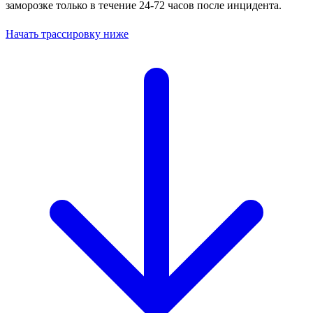
заморозке только в течение 24-72 часов после инцидента.
Начать трассировку ниже