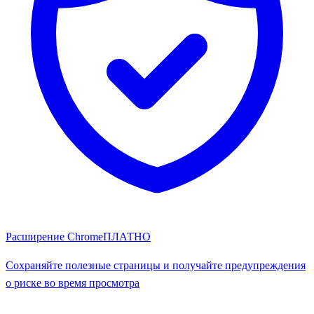
Расширение Chrome
ПЛАТНО
Сохраняйте полезные страницы и получайте предупреждения
о риске во время просмотра