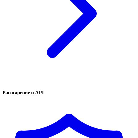
Расширение и API