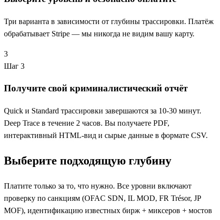
Три варианта в зависимости от глубины трассировки. Платёж
обрабатывает Stripe — мы никогда не видим вашу карту.
3
Шаг 3
Получите свой криминалистический отчёт
Quick и Standard трассировки завершаются за 10-30 минут.
Deep Trace в течение 2 часов. Вы получаете PDF,
интерактивный HTML-вид и сырые данные в формате CSV.
Выберите подходящую глубину
Платите только за то, что нужно. Все уровни включают
проверку по санкциям (OFAC SDN, IL MOD, FR Trésor, JP
MOF), идентификацию известных бирж + миксеров + мостов