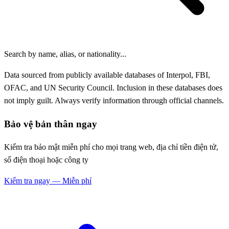
Search by name, alias, or nationality...
Data sourced from publicly available databases of Interpol, FBI,
OFAC, and UN Security Council. Inclusion in these databases does
not imply guilt. Always verify information through official channels.
Bảo vệ bản thân ngay
Kiểm tra bảo mật miễn phí cho mọi trang web, địa chỉ tiền điện tử,
số điện thoại hoặc công ty
Kiểm tra ngay — Miễn phí