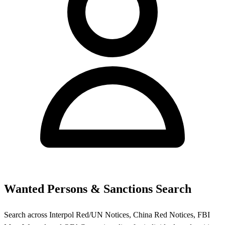
Wanted Persons & Sanctions Search
Search across Interpol Red/UN Notices, China Red Notices, FBI