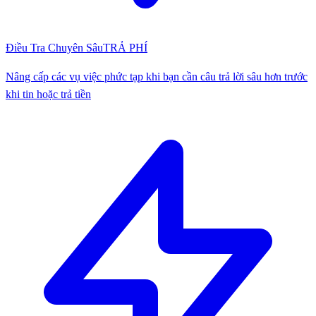
Điều Tra Chuyên Sâu
TRẢ PHÍ
Nâng cấp các vụ việc phức tạp khi bạn cần câu trả lời sâu hơn trước
khi tin hoặc trả tiền