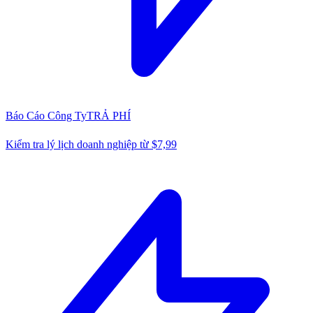
Báo Cáo Công Ty
TRẢ PHÍ
Kiểm tra lý lịch doanh nghiệp từ $7,99