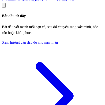
Bắt đầu từ đây
Bắt đầu với manh mối bạn có, sau đó chuyển sang xác minh, báo
cáo hoặc khôi phục.
Xem hướng dẫn đầy đủ cho nạn nhân