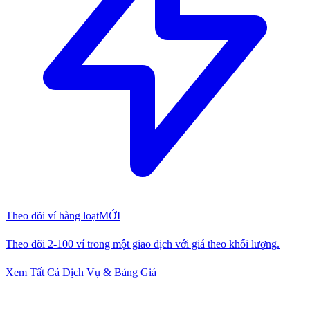
Theo dõi ví hàng loạt
MỚI
Theo dõi 2-100 ví trong một giao dịch với giá theo khối lượng.
Xem Tất Cả Dịch Vụ & Bảng Giá