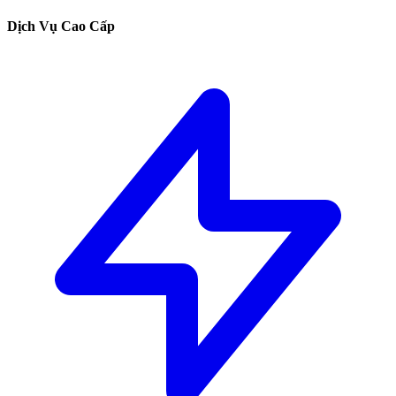
Dịch Vụ Cao Cấp