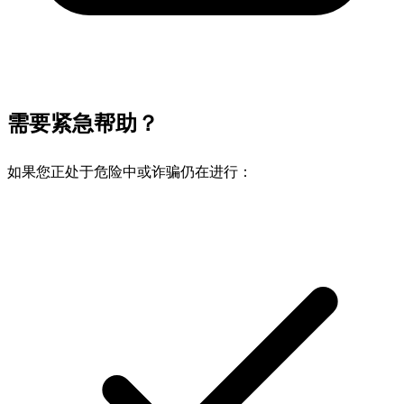
需要紧急帮助？
如果您正处于危险中或诈骗仍在进行：