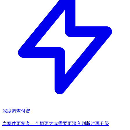
深度调查
付费
当案件更复杂、金额更大或需要更深入判断时再升级