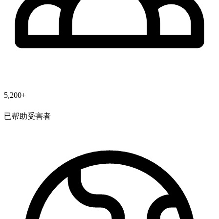
5,200+
已帮助受害者