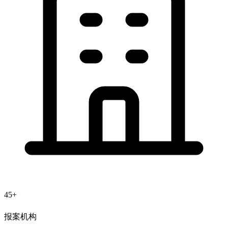
45+
报案机构