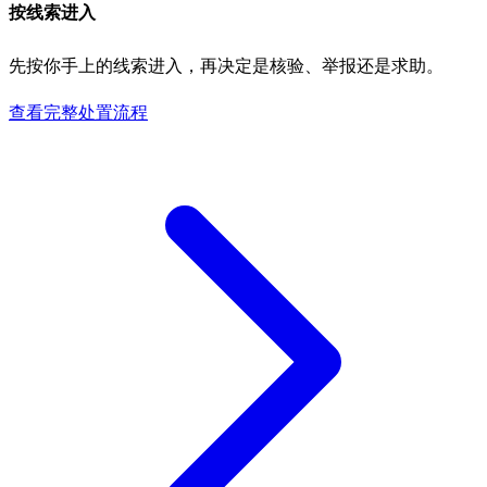
按线索进入
先按你手上的线索进入，再决定是核验、举报还是求助。
查看完整处置流程