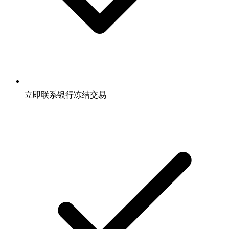
立即联系银行冻结交易