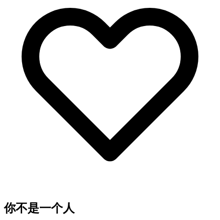
你不是一个人