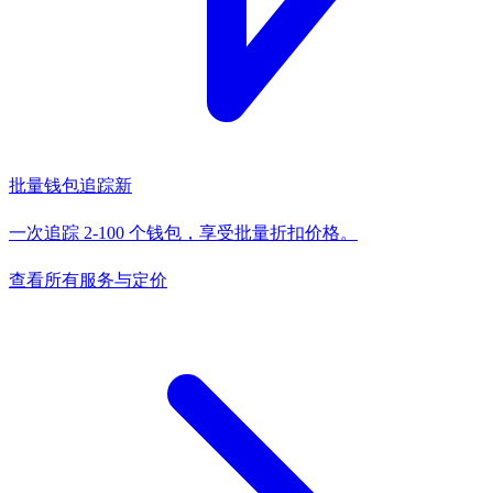
批量钱包追踪
新
一次追踪 2-100 个钱包，享受批量折扣价格。
查看所有服务与定价