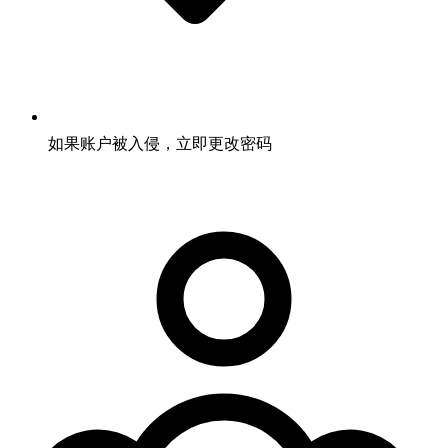
如果账户被入侵，立即更改密码