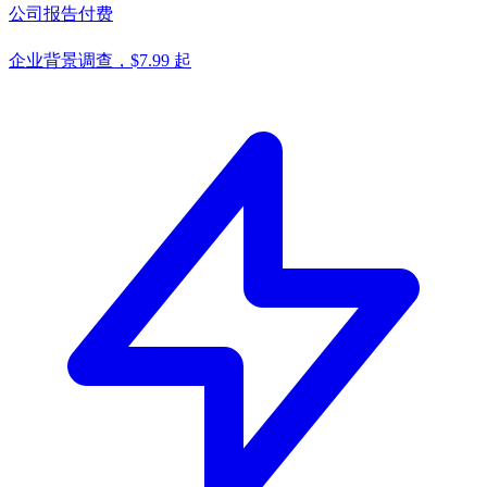
公司报告
付费
企业背景调查，$7.99 起