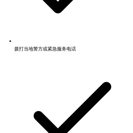
拨打当地警方或紧急服务电话