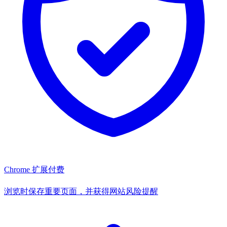
Chrome 扩展
付费
浏览时保存重要页面，并获得网站风险提醒