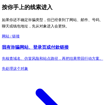
按你手上的线索进入
如果你还不确定诈骗类型，但已经拿到了网站、邮件、号码、
聊天或钱包地址，先从对象进入会更快。
网站 / 链接
我有诈骗网站、登录页或付款链接
先核查域名、仿冒风险和站点路径，再把结果带回行动方案。
先处理这个对象