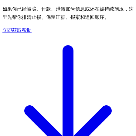
如果你已经被骗、付款、泄露账号信息或还在被持续施压，这
里先帮你排清止损、保留证据、报案和追回顺序。
立即获取帮助