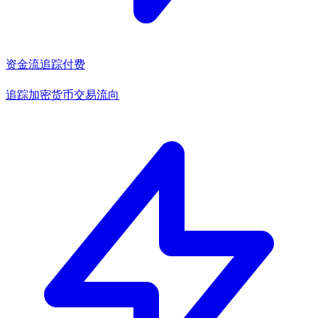
资金流追踪
付费
追踪加密货币交易流向