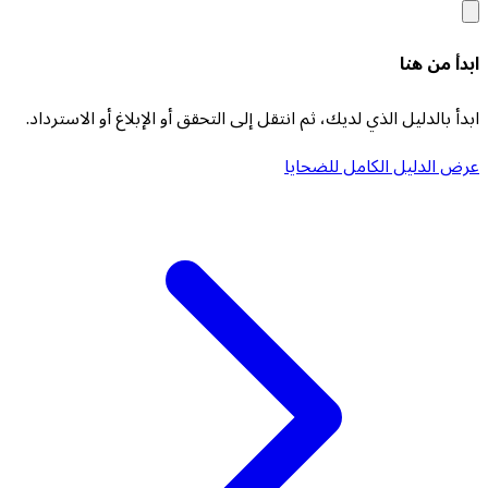
ابدأ من هنا
ابدأ بالدليل الذي لديك، ثم انتقل إلى التحقق أو الإبلاغ أو الاسترداد.
عرض الدليل الكامل للضحايا