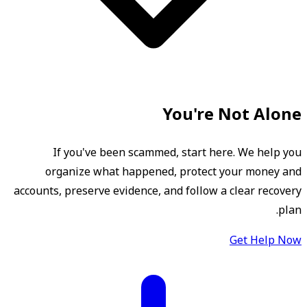
You're Not Alone
If you've been scammed, start here. We help you
organize what happened, protect your money and
accounts, preserve evidence, and follow a clear recovery
plan.
Get Help Now