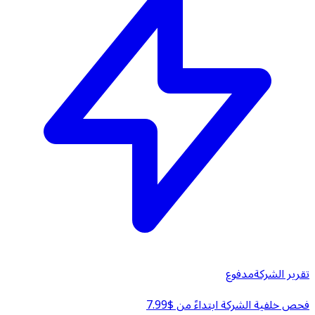
تقرير الشركة
مدفوع
فحص خلفية الشركة ابتداءً من $7.99