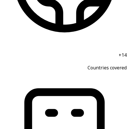
14+
Countries covered