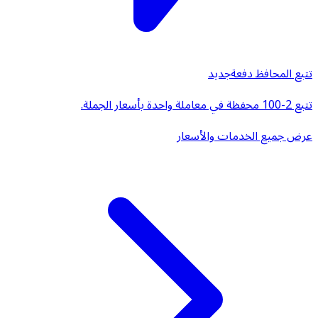
تتبع المحافظ دفعة
جديد
تتبع 2-100 محفظة في معاملة واحدة بأسعار الجملة.
عرض جميع الخدمات والأسعار