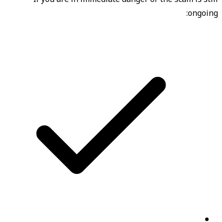
ongoing: