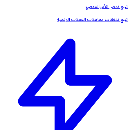
تتبع تدفق الأموال
مدفوع
تتبع تدفقات معاملات العملات الرقمية