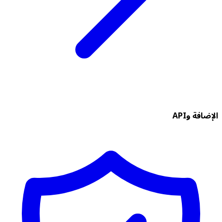
الإضافة وAPI