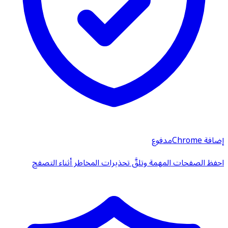
إضافة Chrome
مدفوع
احفظ الصفحات المهمة وتلقَّ تحذيرات المخاطر أثناء التصفح