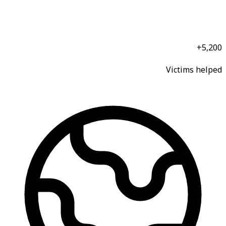
5,200+
Victims helped