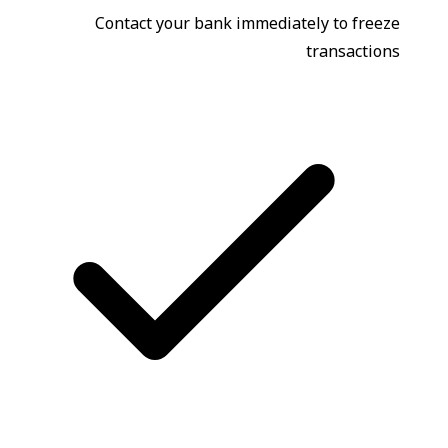
Contact your bank immediately to freeze
transactions