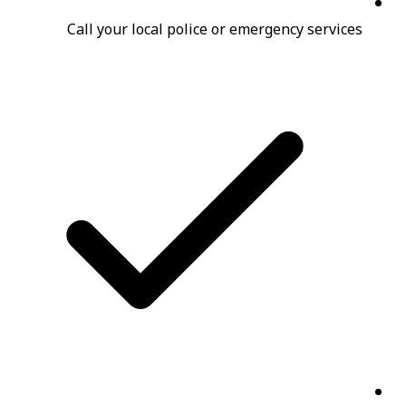
Call your local police or emergency services