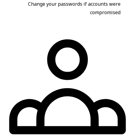
Change your passwords if accounts were
compromised