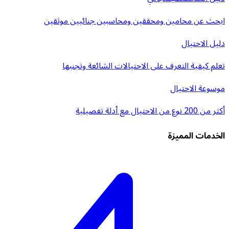
ابحث عن محامين ومحققين ومحاسبين جنائيين موثقين
دليل الاحتيال
تعلم كيفية التعرف على الاحتيالات الشائعة وتجنبها
موسوعة الاحتيال
أكثر من 200 نوع من الاحتيال مع أدلة تفصيلية
الخدمات المميزة