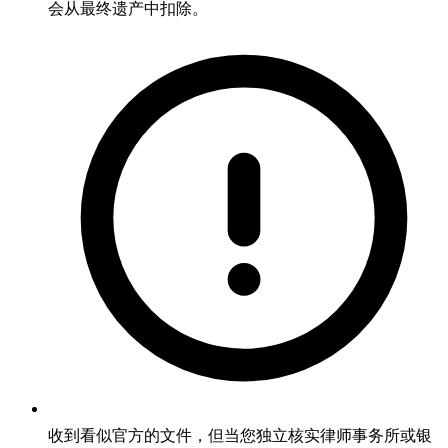
会从最终遗产中扣除。
收到看似官方的文件，但当您独立核实律师事务所或银