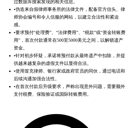
过数据库搜索发现的相关信息。
•
伪造来自假律师事务所的法律文件，配备官方信头、律
师协会编号和令人信服的网站，以建立合法性和紧迫
感。
•
要求预付“处理费”、“法律费用”、“税款”或“资金转账费
用”，首次付款通常在500至5000美元之间，以解锁遗产
资金。
•
针对初步怀疑，承诺将预付款从最终遗产中扣除，并提
供越来越复杂的虚假文件以显得合法。
•
使用冒充律师、银行家或政府官员的同伙，通过电话和
后续沟通加强合法性。
•
在首次付款后升级要求，声称出现意外问题，需要额外
支付税费、保险验证或国际转账费用。