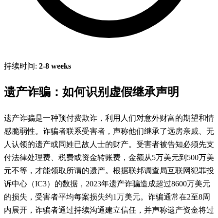
持续时间:
2-8 weeks
遗产诈骗：如何识别虚假继承声明
遗产诈骗是一种预付费欺诈，利用人们对意外财富的期望和情
感脆弱性。诈骗者联系受害者，声称他们继承了远房亲戚、无
人认领的遗产或同姓已故人士的财产。受害者被告知必须先支
付法律处理费、税费或资金转账费，金额从5万美元到500万美
元不等，才能领取所谓的遗产。根据联邦调查局互联网犯罪投
诉中心（IC3）的数据，2023年遗产诈骗造成超过8600万美元
的损失，受害者平均每案损失约1万美元。诈骗通常在2至8周
内展开，诈骗者通过持续沟通建立信任，并声称遗产资金将过