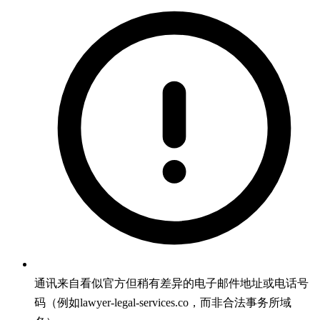
通讯来自看似官方但稍有差异的电子邮件地址或电话号
码（例如lawyer-legal-services.co，而非合法事务所域