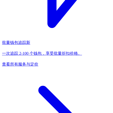
批量钱包追踪
新
一次追踪 2-100 个钱包，享受批量折扣价格。
查看所有服务与定价