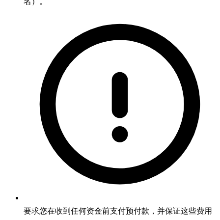
名）。
要求您在收到任何资金前支付预付款，并保证这些费用