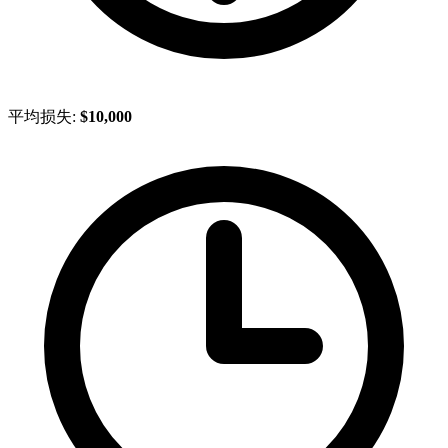
平均损失:
$10,000