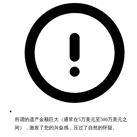
所谓的遗产金额巨大（通常在5万美元至500万美元之
间），激发了您的兴奋感，压过了自然的怀疑。