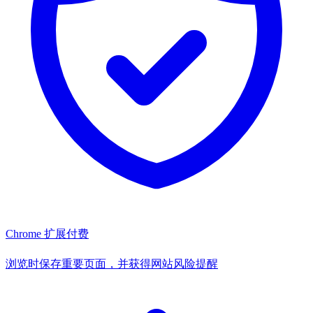
Chrome 扩展
付费
浏览时保存重要页面，并获得网站风险提醒