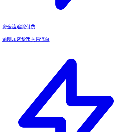
资金流追踪
付费
追踪加密货币交易流向