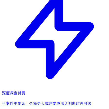
深度调查
付费
当案件更复杂、金额更大或需要更深入判断时再升级