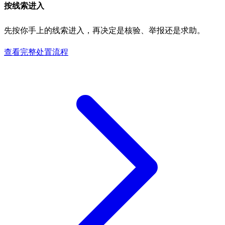
按线索进入
先按你手上的线索进入，再决定是核验、举报还是求助。
查看完整处置流程