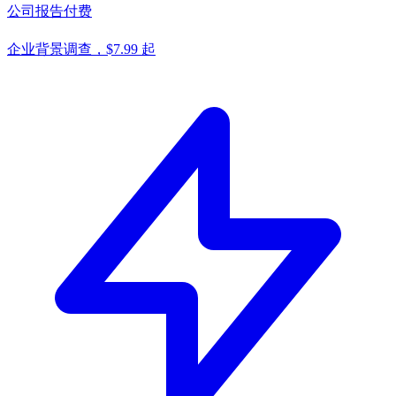
公司报告
付费
企业背景调查，$7.99 起