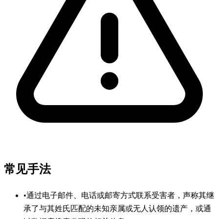
常见手法
•
通过电子邮件、电话或邮寄方式联系受害者，声称其继
承了与其姓氏匹配的未知亲属或无人认领的遗产，或通