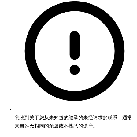
您收到关于您从未知道的继承的未经请求的联系，通常
来自姓氏相同的亲属或不熟悉的遗产。