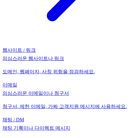
웹사이트 / 링크
의심스러운 웹사이트나 링크
도메인, 웹페이지, 사칭 위험을 점검하세요.
이메일
의심스러운 이메일이나 청구서
청구서, 제한 이메일, 가짜 고객지원 메시지에 사용하세요.
채팅 / DM
채팅 기록이나 다이렉트 메시지