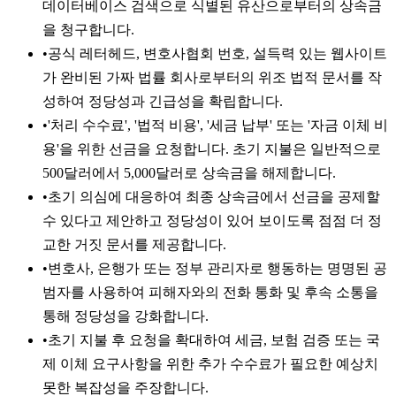
데이터베이스 검색으로 식별된 유산으로부터의 상속금
을 청구합니다.
•
공식 레터헤드, 변호사협회 번호, 설득력 있는 웹사이트
가 완비된 가짜 법률 회사로부터의 위조 법적 문서를 작
성하여 정당성과 긴급성을 확립합니다.
•
'처리 수수료', '법적 비용', '세금 납부' 또는 '자금 이체 비
용'을 위한 선금을 요청합니다. 초기 지불은 일반적으로
500달러에서 5,000달러로 상속금을 해제합니다.
•
초기 의심에 대응하여 최종 상속금에서 선금을 공제할
수 있다고 제안하고 정당성이 있어 보이도록 점점 더 정
교한 거짓 문서를 제공합니다.
•
변호사, 은행가 또는 정부 관리자로 행동하는 명명된 공
범자를 사용하여 피해자와의 전화 통화 및 후속 소통을
통해 정당성을 강화합니다.
•
초기 지불 후 요청을 확대하여 세금, 보험 검증 또는 국
제 이체 요구사항을 위한 추가 수수료가 필요한 예상치
못한 복잡성을 주장합니다.