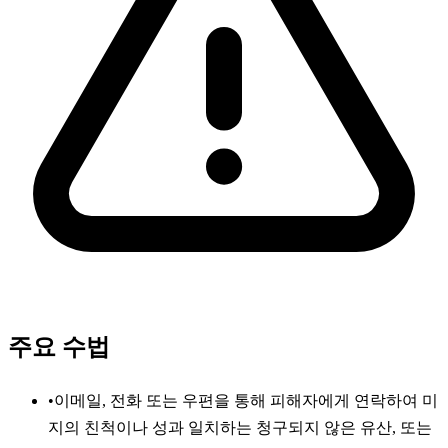
주요 수법
•
이메일, 전화 또는 우편을 통해 피해자에게 연락하여 미
지의 친척이나 성과 일치하는 청구되지 않은 유산, 또는