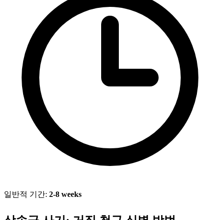
일반적 기간:
2-8 weeks