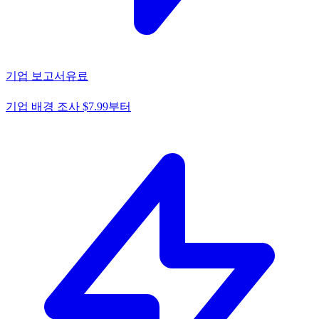
기업 보고서
유료
기업 배경 조사 $7.99부터