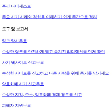
주간 다이제스트
주요 사기 사례와 경향을 이해하기 쉽게 주간으로 정리
도구 및 보고서
링크 탐사
무료
수상한 링크를 안전하게 열고 숨겨진 리디렉션을 먼저 확인
사기 웹사이트 신고
무료
수상한 사이트를 신고하고 다른 사람을 위해 증거를 남기세요
암호화폐 사기 신고
무료
수상한 지갑, 주소, 암호화폐 결제 경로를 신고
피해자 지원
무료