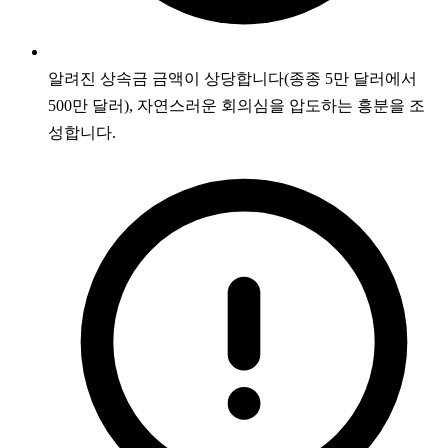
알려진 상속금 금액이 상당합니다(종종 5만 달러에서
500만 달러), 자연스러운 회의심을 압도하는 흥분을 조
성합니다.