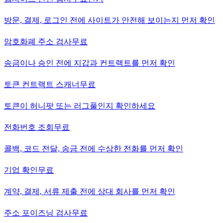
방문, 결제, 로그인 전에 사이트가 안전해 보이는지 먼저 확인
암호화폐 주소 검사
무료
송금이나 승인 전에 지갑과 컨트랙트를 먼저 확인
토큰 컨트랙트 스캐너
무료
토큰이 허니팟 또는 러그풀인지 확인하세요
전화번호 조회
무료
콜백, 코드 전달, 송금 전에 수상한 전화를 먼저 확인
기업 확인
무료
계약, 결제, 서류 제출 전에 상대 회사를 먼저 확인
주소 포이즈닝 검사
무료