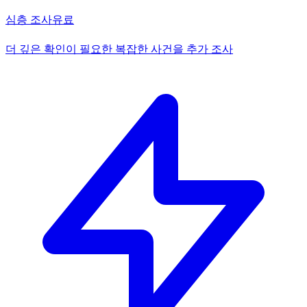
심층 조사
유료
더 깊은 확인이 필요한 복잡한 사건을 추가 조사