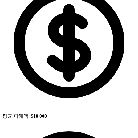
평균 피해액:
$10,000