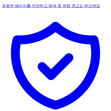
유용한 페이지를 저장하고 탐색 중 위험 경고도 받으세요