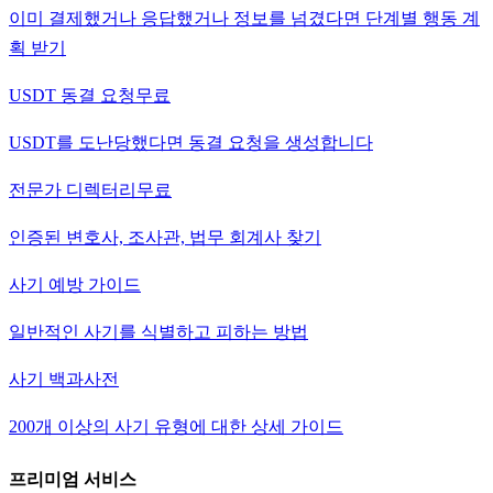
이미 결제했거나 응답했거나 정보를 넘겼다면 단계별 행동 계
획 받기
USDT 동결 요청
무료
USDT를 도난당했다면 동결 요청을 생성합니다
전문가 디렉터리
무료
인증된 변호사, 조사관, 법무 회계사 찾기
사기 예방 가이드
일반적인 사기를 식별하고 피하는 방법
사기 백과사전
200개 이상의 사기 유형에 대한 상세 가이드
프리미엄 서비스