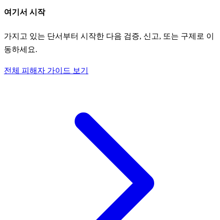
여기서 시작
가지고 있는 단서부터 시작한 다음 검증, 신고, 또는 구제로 이
동하세요.
전체 피해자 가이드 보기