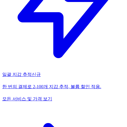
일괄 지갑 추적
신규
한 번의 결제로 2-100개 지갑 추적, 볼륨 할인 적용.
모든 서비스 및 가격 보기