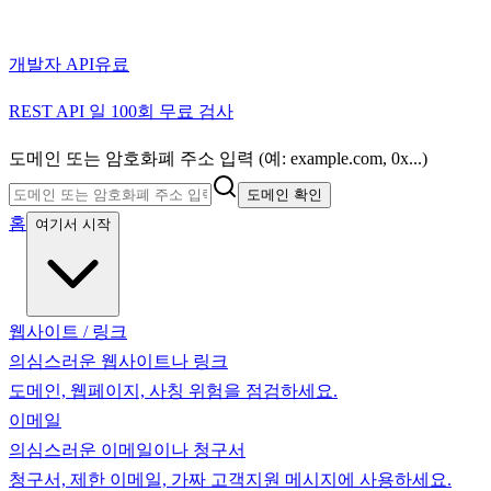
개발자 API
유료
REST API 일 100회 무료 검사
도메인 또는 암호화폐 주소 입력 (예: example.com, 0x...)
도메인 확인
홈
여기서 시작
웹사이트 / 링크
의심스러운 웹사이트나 링크
도메인, 웹페이지, 사칭 위험을 점검하세요.
이메일
의심스러운 이메일이나 청구서
청구서, 제한 이메일, 가짜 고객지원 메시지에 사용하세요.