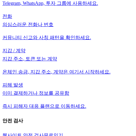
Telegram, WhatsApp, 투자 그룹에 사용하세요.
전화
의심스러운 전화나 번호
커뮤니티 신고와 사칭 패턴을 확인하세요.
지갑 / 계약
지갑 주소, 토큰 또는 계약
온체인 송금, 지갑 주소, 계약은 여기서 시작하세요.
피해 발생
이미 결제하거나 정보를 공유함
즉시 피해자 대응 플랜으로 이동하세요.
안전 검사
웹사이트 안전 검사
무료
인기