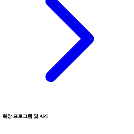
확장 프로그램 및 API