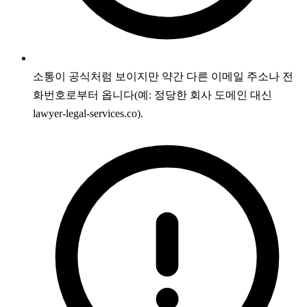
소통이 공식처럼 보이지만 약간 다른 이메일 주소나 전
화번호로부터 옵니다(예: 정당한 회사 도메인 대신
lawyer-legal-services.co).