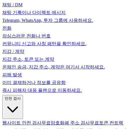
채팅 / DM
채팅 기록이나 다이렉트 메시지
Telegram, WhatsApp, 투자 그룹에 사용하세요.
전화
의심스러운 전화나 번호
커뮤니티 신고와 사칭 패턴을 확인하세요.
지갑 / 계약
지갑 주소, 토큰 또는 계약
온체인 송금, 지갑 주소, 계약은 여기서 시작하세요.
피해 발생
이미 결제하거나 정보를 공유함
즉시 피해자 대응 플랜으로 이동하세요.
안전 검사
웹사이트 안전 검사
무료
암호화폐 주소 검사
무료
토큰 컨트랙