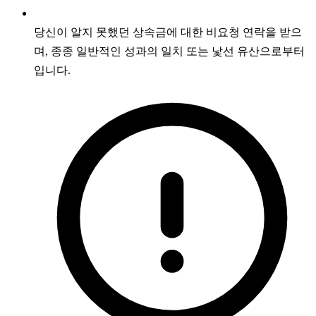
당신이 알지 못했던 상속금에 대한 비요청 연락을 받으
며, 종종 일반적인 성과의 일치 또는 낯선 유산으로부터
입니다.