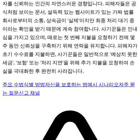
자를 신뢰하는 인간의 자연스러운 경향입니다. 피해자들은 공
식처럼 보이는 문서, 설득력 있는 웹사이트가 있는 가짜 법률
회사로부터의 소통, 상속금이 '실제'이지만 최종 처리 대기 중
이라는 확인을 받기 때문에 계속 참여합니다. 사기꾼들은 인내
심을 가지고 있으며, 때로는 첫 번째 지불을 요청하기 전에 몇
주 동안 신뢰성을 구축하기 위해 연락을 유지합니다. 피해자가
초기 수수료를 지불하면, 사기꾼들은 일반적으로 '예상치 못한
세금', '보험' 또는 '처리 지연'을 위해 추가 지불을 요청하여 손
실을 극대화한 후 완전히 사라집니다.
주요 수법
식별 방법
자신을 보호하는 법
예시 시나리오
자주 묻
는 질문
신고 채널