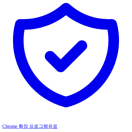
Chrome 확장 프로그램
유료