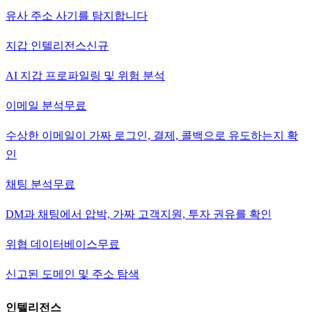
유사 주소 사기를 탐지합니다
지갑 인텔리전스
신규
AI 지갑 프로파일링 및 위험 분석
이메일 분석
무료
수상한 이메일이 가짜 로그인, 결제, 콜백으로 유도하는지 확
인
채팅 분석
무료
DM과 채팅에서 압박, 가짜 고객지원, 투자 권유를 확인
위협 데이터베이스
무료
신고된 도메인 및 주소 탐색
인텔리전스