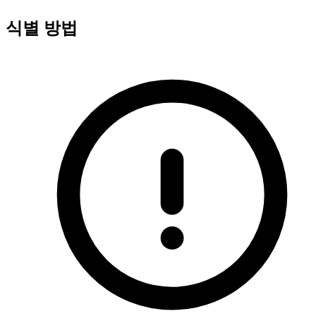
식별 방법