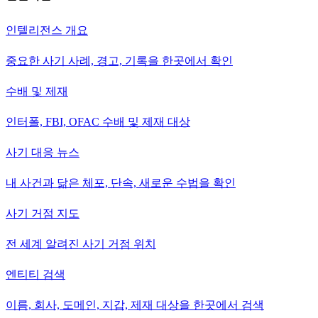
인텔리전스 개요
중요한 사기 사례, 경고, 기록을 한곳에서 확인
수배 및 제재
인터폴, FBI, OFAC 수배 및 제재 대상
사기 대응 뉴스
내 사건과 닮은 체포, 단속, 새로운 수법을 확인
사기 거점 지도
전 세계 알려진 사기 거점 위치
엔티티 검색
이름, 회사, 도메인, 지갑, 제재 대상을 한곳에서 검색