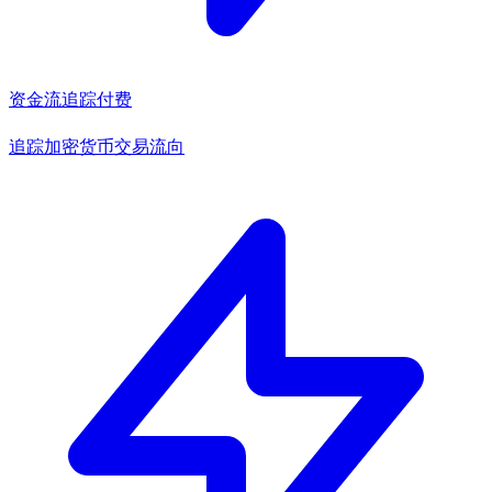
资金流追踪
付费
追踪加密货币交易流向