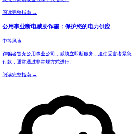
阅读完整指南 →
公用事业断电威胁诈骗：保护您的电力供应
中等风险
诈骗者冒充公用事业公司，威胁立即断服务，迫使受害者紧急
付款，通常通过非常规方式进行。
阅读完整指南 →