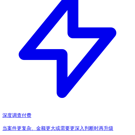
深度调查
付费
当案件更复杂、金额更大或需要更深入判断时再升级