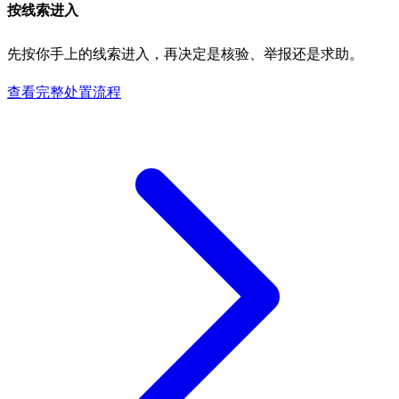
按线索进入
先按你手上的线索进入，再决定是核验、举报还是求助。
查看完整处置流程