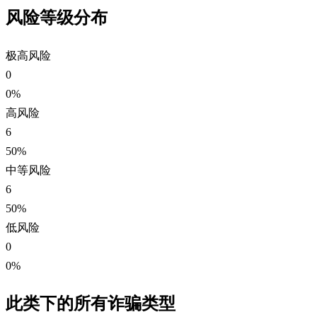
风险等级分布
极高风险
0
0%
高风险
6
50%
中等风险
6
50%
低风险
0
0%
此类下的所有诈骗类型