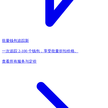
批量钱包追踪
新
一次追踪 2-100 个钱包，享受批量折扣价格。
查看所有服务与定价