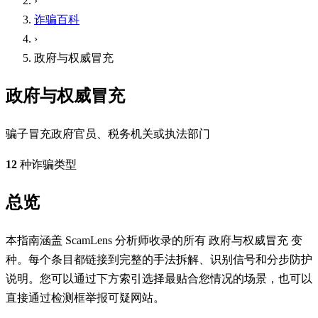
›
诈骗百科
›
政府与权威冒充
政府与权威冒充
骗子冒充政府官员、税务机关或执法部门
12
种诈骗类型
总览
本指南涵盖 ScamLens 分析师收录的所有 政府与权威冒充 变
种。每个条目都链接到完整的手法拆解、识别信号和分步防护
说明。您可以通过下方索引选择最贴合您情况的场景，也可以
直接通过检测框举报可疑网站。