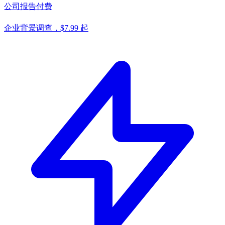
公司报告
付费
企业背景调查，$7.99 起