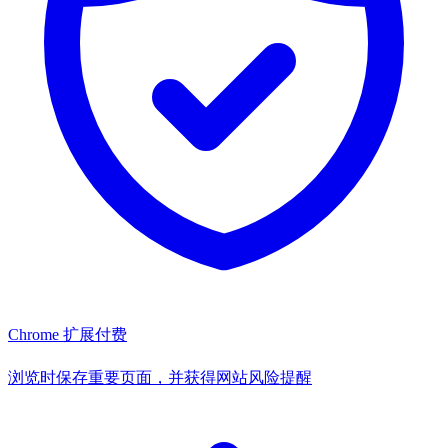
Chrome 扩展
付费
浏览时保存重要页面，并获得网站风险提醒