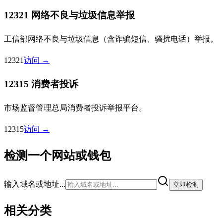
12321 网络不良与垃圾信息举报
工信部网络不良与垃圾信息（含诈骗短信、骚扰电话）举报。
12321
访问 →
12315 消费者投诉
市场监督管理总局消费者投诉举报平台。
12315
访问 →
检测一个网站或钱包
输入域名或地址...
立即检测
相关分类