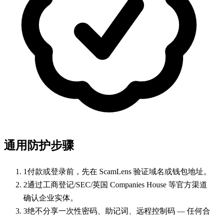
通用防护步骤
1
付款或登录前，先在 ScamLens 验证域名或钱包地址。
2
通过工商登记/SEC/英国 Companies House 等官方渠道
确认企业实体。
3
绝不分享一次性密码、助记词、远程控制码 — 任何合