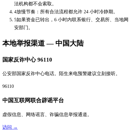
法机构都不会索取。
4
放慢节奏：所有合法流程都允许 24 小时冷静期。
5
如果资金已转出，6 小时内联系银行、交易所、当地网
安部门。
本地举报渠道 — 中国大陆
国家反诈中心 96110
公安部国家反诈中心电话。陌生来电预警建议立刻接听。
96110
中国互联网联合辟谣平台
虚假信息、网络谣言、诈骗信息举报通道。
访问 →