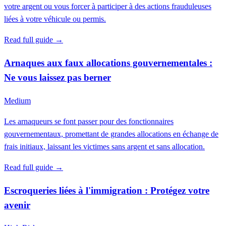
votre argent ou vous forcer à participer à des actions frauduleuses
liées à votre véhicule ou permis.
Read full guide →
Arnaques aux faux allocations gouvernementales :
Ne vous laissez pas berner
Medium
Les arnaqueurs se font passer pour des fonctionnaires
gouvernementaux, promettant de grandes allocations en échange de
frais initiaux, laissant les victimes sans argent et sans allocation.
Read full guide →
Escroqueries liées à l'immigration : Protégez votre
avenir