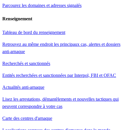
Parcourez les domaines et adresses signalés
Renseignement
Tableau de bord du renseignement
Retrouvez au même endroit les principaux cas, alertes et dossiers
anti-arnaque
Recherchés et sanctionnés
Entités recherchées et sanctionnées par Interpol, FBI et OFAC
Actualités anti-arnaque
Lisez les arrestations, démantèlements et nouvelles tactiques qui
peuvent correspondre à votre cas
Carte des centres d'arnaque