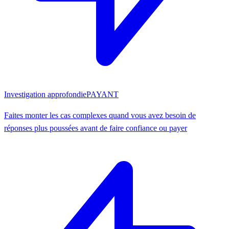
Investigation approfondie
PAYANT
Faites monter les cas complexes quand vous avez besoin de
réponses plus poussées avant de faire confiance ou payer