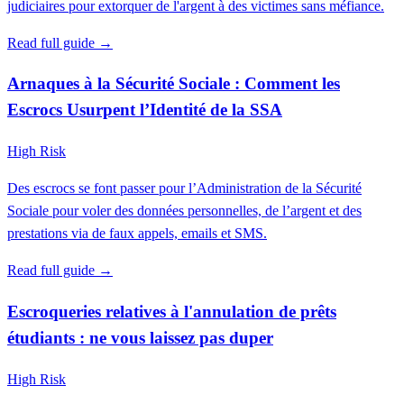
judiciaires pour extorquer de l'argent à des victimes sans méfiance.
Read full guide →
Arnaques à la Sécurité Sociale : Comment les
Escrocs Usurpent l’Identité de la SSA
High Risk
Des escrocs se font passer pour l’Administration de la Sécurité
Sociale pour voler des données personnelles, de l’argent et des
prestations via de faux appels, emails et SMS.
Read full guide →
Escroqueries relatives à l'annulation de prêts
étudiants : ne vous laissez pas duper
High Risk