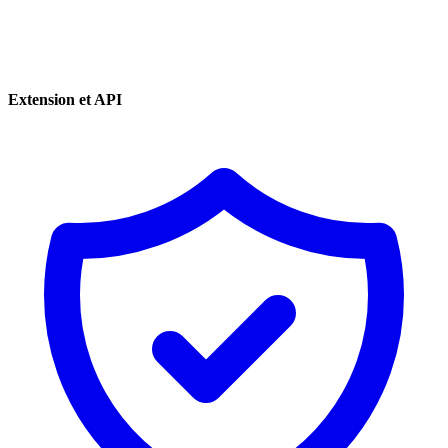
Extension et API