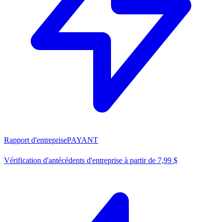
Rapport d'entreprise
PAYANT
Vérification d'antécédents d'entreprise à partir de 7,99 $