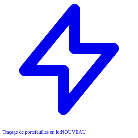
Traçage de portefeuilles en lot
NOUVEAU