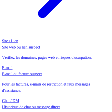
Site / Lien
Site web ou lien suspect
Vérifiez les domaines, pages web et risques d'usurpation.
E-mail
E-mail ou facture suspect
Pour les factures, e-mails de restriction et faux messages
d'assistance.
Chat / DM
Historique de chat ou message direct