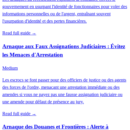
gouvernement en usurpant l'identité de fonctionnaires pour voler des
informations personnelles ou de l'argent, entraînant souvent
l'usurpation d'identité et des pertes financières.
Read full guide →
Arnaque aux Faux Assignations Judiciaires : Évitez
les Menaces d'Arrestation
Medium
Les escrocs se font passer pour des officiers de justice ou des agents
des forces de l'ordre, menaçant une arrestation immédiate ou des
amendes si vous ne payez pas une fausse assignation judiciaire ou
une amende pour défaut de présence au jury.
Read full guide →
Arnaque des Douanes et Frontières : Alerte à