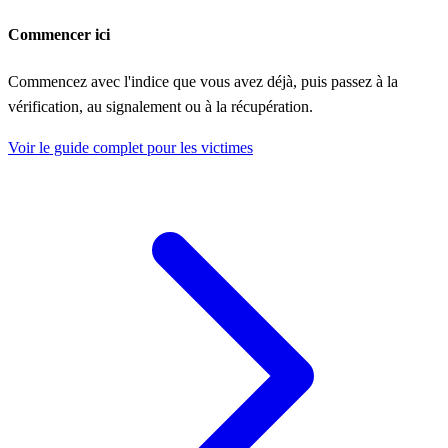
Commencer ici
Commencez avec l'indice que vous avez déjà, puis passez à la
vérification, au signalement ou à la récupération.
Voir le guide complet pour les victimes