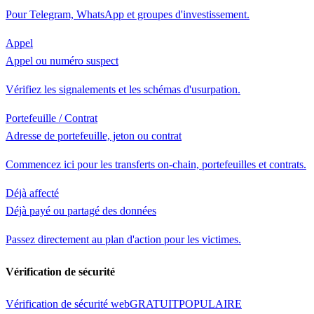
Pour Telegram, WhatsApp et groupes d'investissement.
Appel
Appel ou numéro suspect
Vérifiez les signalements et les schémas d'usurpation.
Portefeuille / Contrat
Adresse de portefeuille, jeton ou contrat
Commencez ici pour les transferts on-chain, portefeuilles et contrats.
Déjà affecté
Déjà payé ou partagé des données
Passez directement au plan d'action pour les victimes.
Vérification de sécurité
Vérification de sécurité web
GRATUIT
POPULAIRE