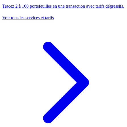
Tracez 2 à 100 portefeuilles en une transaction avec tarifs dégressifs.
Voir tous les services et tarifs