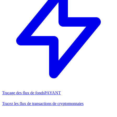
Traçage des flux de fonds
PAYANT
Tracez les flux de transactions de cryptomonnaies