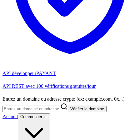
API développeur
PAYANT
API REST avec 100 vérifications gratuites/jour
Entrez un domaine ou adresse crypto (ex: example.com, 0x...)
Vérifier le domaine
Accueil
Commencer ici