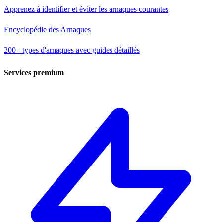
Apprenez à identifier et éviter les arnaques courantes
Encyclopédie des Arnaques
200+ types d'arnaques avec guides détaillés
Services premium