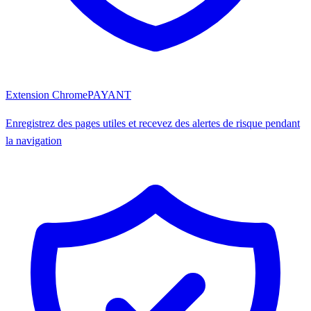
Extension Chrome
PAYANT
Enregistrez des pages utiles et recevez des alertes de risque pendant
la navigation