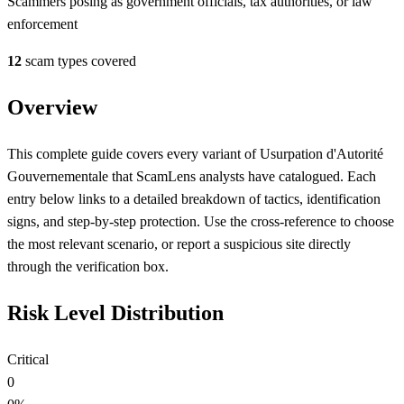
Scammers posing as government officials, tax authorities, or law
enforcement
12
scam types covered
Overview
This complete guide covers every variant of Usurpation d'Autorité
Gouvernementale that ScamLens analysts have catalogued. Each
entry below links to a detailed breakdown of tactics, identification
signs, and step-by-step protection. Use the cross-reference to choose
the most relevant scenario, or report a suspicious site directly
through the verification box.
Risk Level Distribution
Critical
0