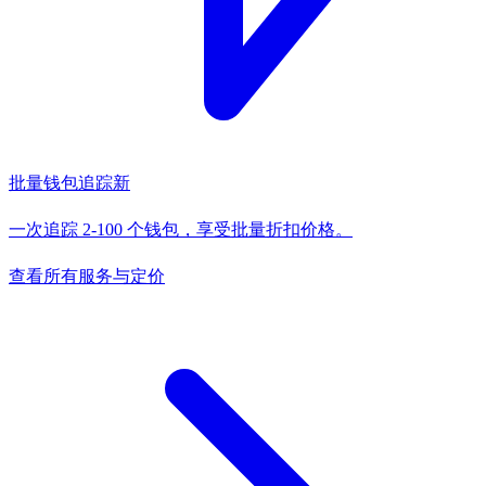
批量钱包追踪
新
一次追踪 2-100 个钱包，享受批量折扣价格。
查看所有服务与定价