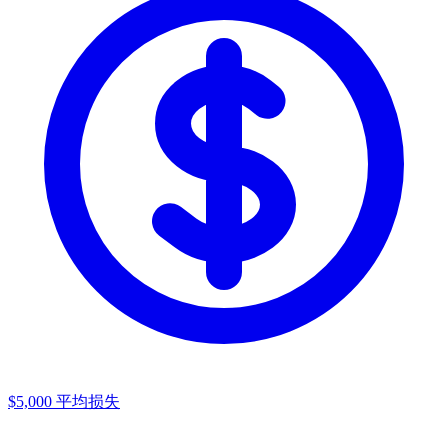
$5,000
平均损失