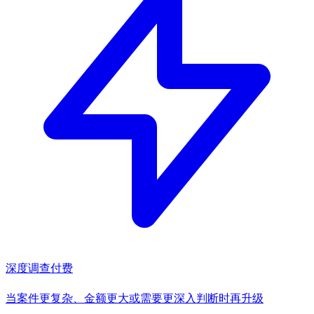
深度调查
付费
当案件更复杂、金额更大或需要更深入判断时再升级