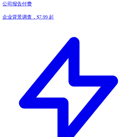
公司报告
付费
企业背景调查，$7.99 起