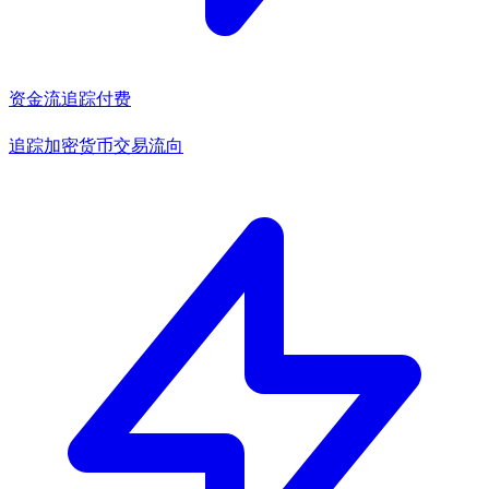
资金流追踪
付费
追踪加密货币交易流向