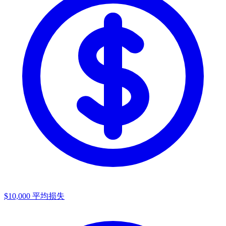
$10,000
平均损失