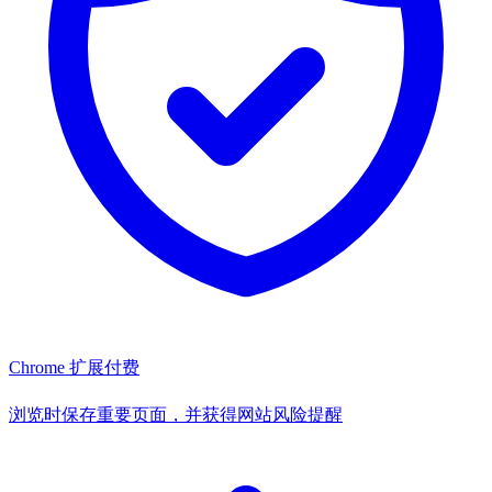
Chrome 扩展
付费
浏览时保存重要页面，并获得网站风险提醒