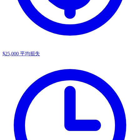
$25,000
平均损失