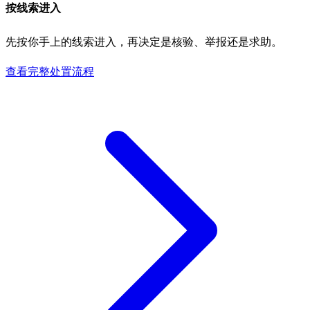
按线索进入
先按你手上的线索进入，再决定是核验、举报还是求助。
查看完整处置流程