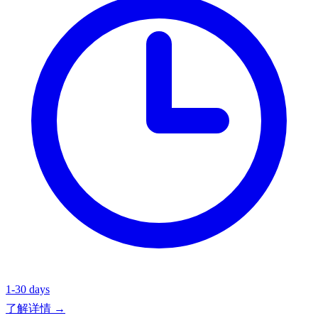
1-30 days
了解详情 →