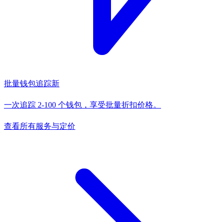
批量钱包追踪
新
一次追踪 2-100 个钱包，享受批量折扣价格。
查看所有服务与定价