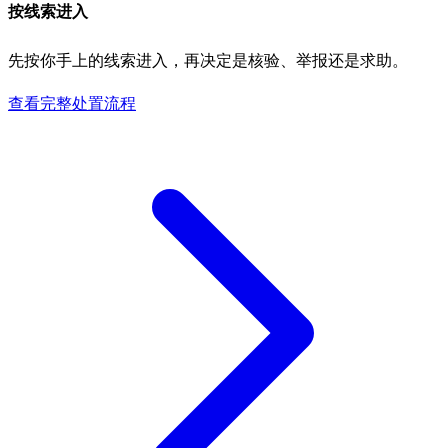
按线索进入
先按你手上的线索进入，再决定是核验、举报还是求助。
查看完整处置流程