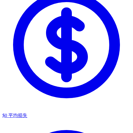
$0
平均损失