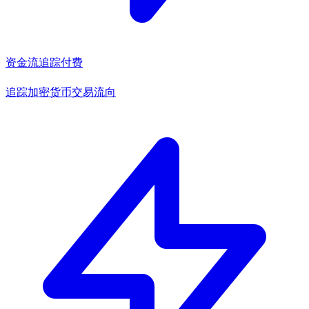
资金流追踪
付费
追踪加密货币交易流向