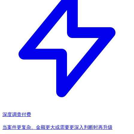
深度调查
付费
当案件更复杂、金额更大或需要更深入判断时再升级