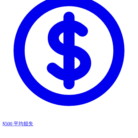
$500
平均损失