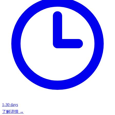
1-30 days
了解详情 →