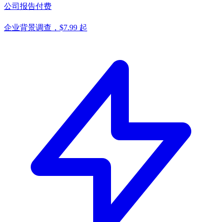
公司报告
付费
企业背景调查，$7.99 起