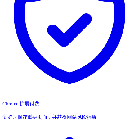
Chrome 扩展
付费
浏览时保存重要页面，并获得网站风险提醒