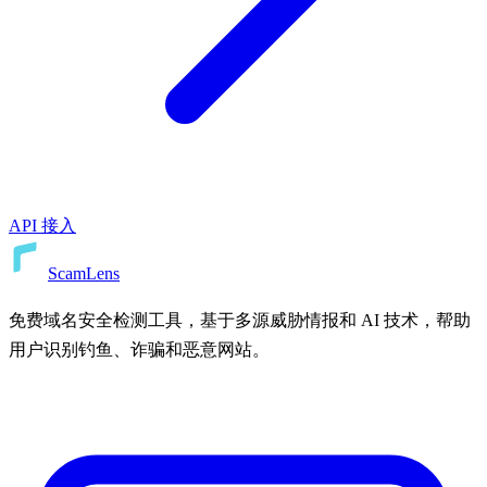
API 接入
ScamLens
免费域名安全检测工具，基于多源威胁情报和 AI 技术，帮助
用户识别钓鱼、诈骗和恶意网站。