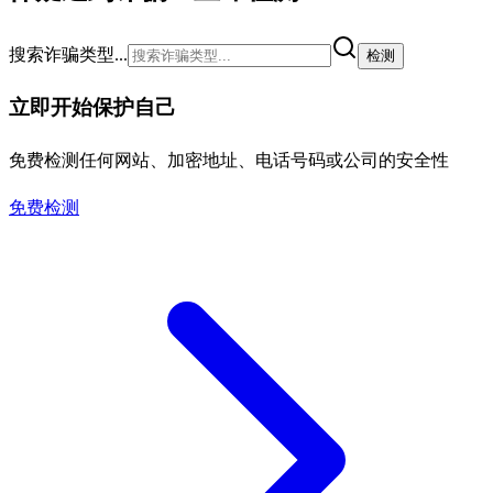
搜索诈骗类型...
检测
立即开始保护自己
免费检测任何网站、加密地址、电话号码或公司的安全性
免费检测