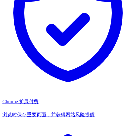
Chrome 扩展
付费
浏览时保存重要页面，并获得网站风险提醒