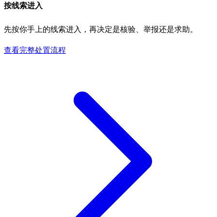
按线索进入
先按你手上的线索进入，再决定是核验、举报还是求助。
查看完整处置流程