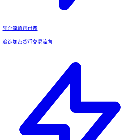
资金流追踪
付费
追踪加密货币交易流向