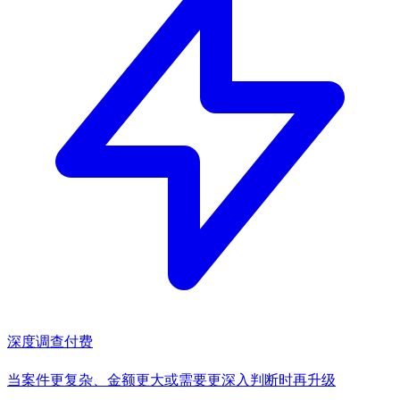
深度调查
付费
当案件更复杂、金额更大或需要更深入判断时再升级