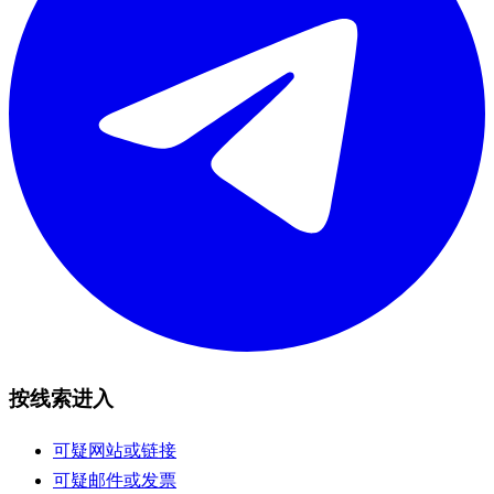
按线索进入
可疑网站或链接
可疑邮件或发票