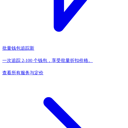
批量钱包追踪
新
一次追踪 2-100 个钱包，享受批量折扣价格。
查看所有服务与定价