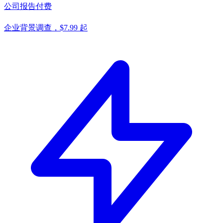
公司报告
付费
企业背景调查，$7.99 起