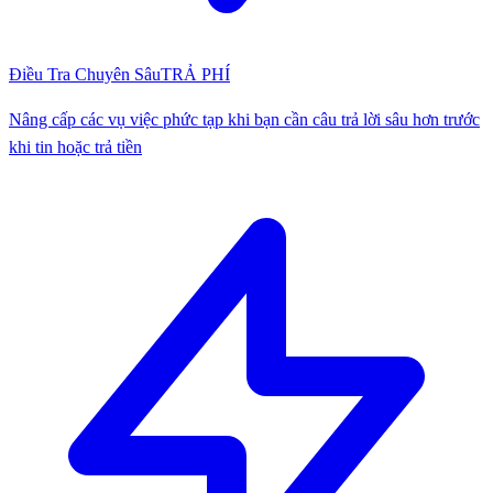
Điều Tra Chuyên Sâu
TRẢ PHÍ
Nâng cấp các vụ việc phức tạp khi bạn cần câu trả lời sâu hơn trước
khi tin hoặc trả tiền