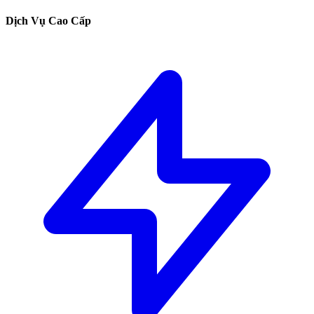
Dịch Vụ Cao Cấp