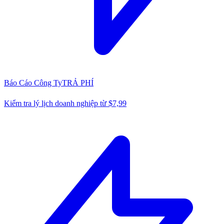
Báo Cáo Công Ty
TRẢ PHÍ
Kiểm tra lý lịch doanh nghiệp từ $7,99