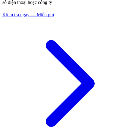
số điện thoại hoặc công ty
Kiểm tra ngay — Miễn phí