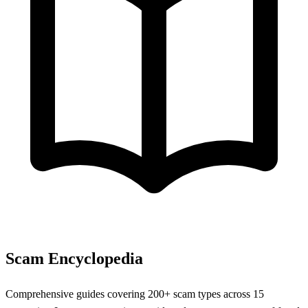
Scam Encyclopedia
Comprehensive guides covering 200+ scam types across 15