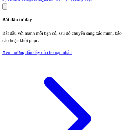
Bắt đầu từ đây
Bắt đầu với manh mối bạn có, sau đó chuyển sang xác minh, báo
cáo hoặc khôi phục.
Xem hướng dẫn đầy đủ cho nạn nhân