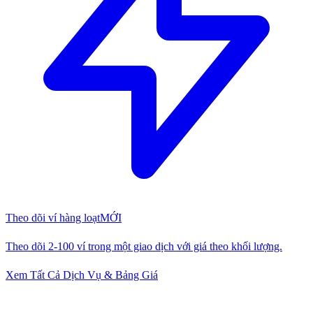
Theo dõi ví hàng loạt
MỚI
Theo dõi 2-100 ví trong một giao dịch với giá theo khối lượng.
Xem Tất Cả Dịch Vụ & Bảng Giá