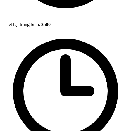
Thiệt hại trung bình:
$500