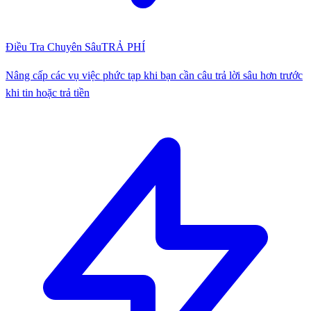
Điều Tra Chuyên Sâu
TRẢ PHÍ
Nâng cấp các vụ việc phức tạp khi bạn cần câu trả lời sâu hơn trước
khi tin hoặc trả tiền