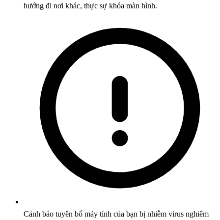
hướng đi nơi khác, thực sự khóa màn hình.
Cảnh báo tuyên bố máy tính của bạn bị nhiễm virus nghiêm