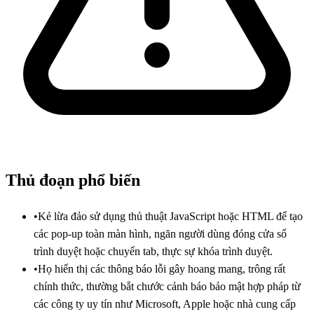
Thủ đoạn phổ biến
•
Kẻ lừa đảo sử dụng thủ thuật JavaScript hoặc HTML để tạo
các pop-up toàn màn hình, ngăn người dùng đóng cửa sổ
trình duyệt hoặc chuyển tab, thực sự khóa trình duyệt.
•
Họ hiển thị các thông báo lỗi gây hoang mang, trông rất
chính thức, thường bắt chước cảnh báo bảo mật hợp pháp từ
các công ty uy tín như Microsoft, Apple hoặc nhà cung cấp