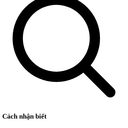
Cách nhận biết