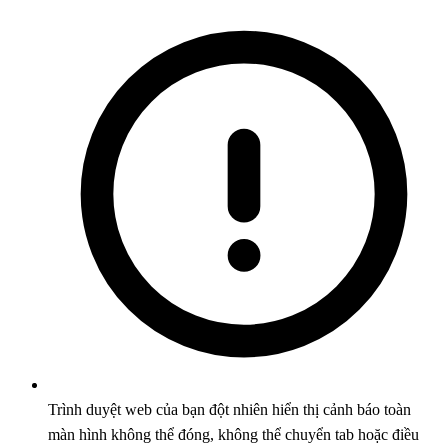
Trình duyệt web của bạn đột nhiên hiển thị cảnh báo toàn
màn hình không thể đóng, không thể chuyển tab hoặc điều