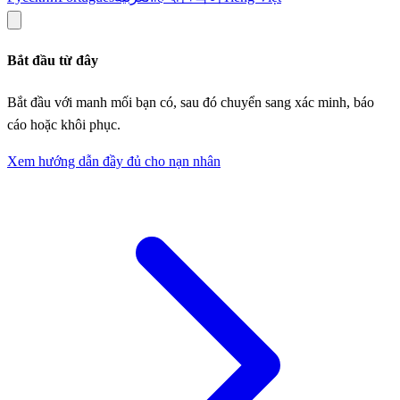
Bắt đầu từ đây
Bắt đầu với manh mối bạn có, sau đó chuyển sang xác minh, báo
cáo hoặc khôi phục.
Xem hướng dẫn đầy đủ cho nạn nhân