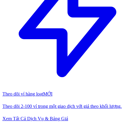
Theo dõi ví hàng loạt
MỚI
Theo dõi 2-100 ví trong một giao dịch với giá theo khối lượng.
Xem Tất Cả Dịch Vụ & Bảng Giá