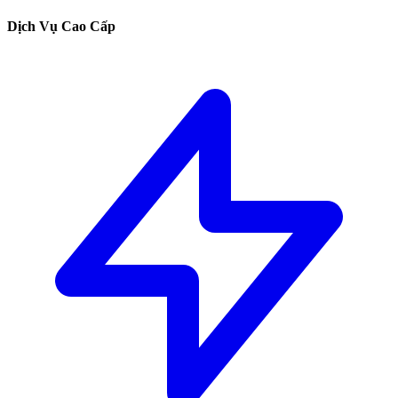
Dịch Vụ Cao Cấp