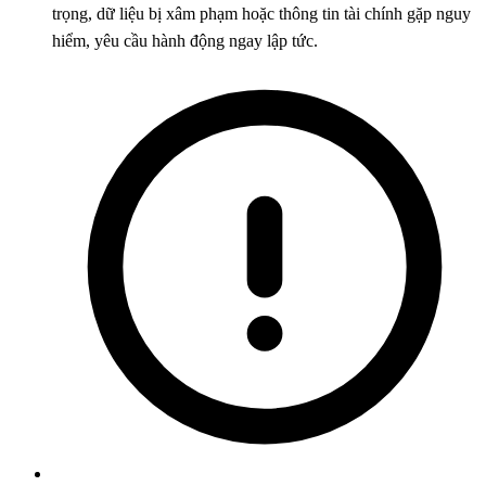
trọng, dữ liệu bị xâm phạm hoặc thông tin tài chính gặp nguy
hiểm, yêu cầu hành động ngay lập tức.