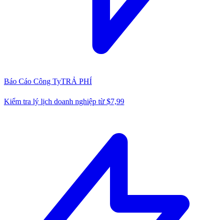
Báo Cáo Công Ty
TRẢ PHÍ
Kiểm tra lý lịch doanh nghiệp từ $7,99