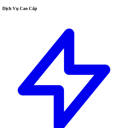
Dịch Vụ Cao Cấp