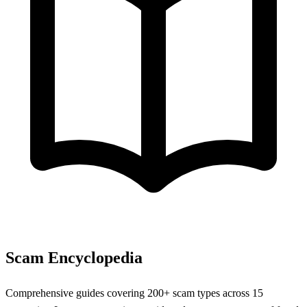
Scam Encyclopedia
Comprehensive guides covering 200+ scam types across 15