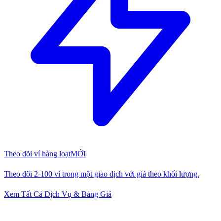
Theo dõi ví hàng loạt
MỚI
Theo dõi 2-100 ví trong một giao dịch với giá theo khối lượng.
Xem Tất Cả Dịch Vụ & Bảng Giá