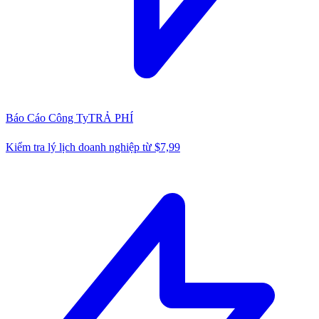
Báo Cáo Công Ty
TRẢ PHÍ
Kiểm tra lý lịch doanh nghiệp từ $7,99