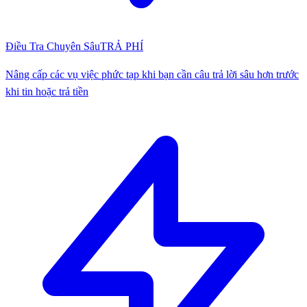
Điều Tra Chuyên Sâu
TRẢ PHÍ
Nâng cấp các vụ việc phức tạp khi bạn cần câu trả lời sâu hơn trước
khi tin hoặc trả tiền