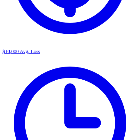
$10,000
Avg. Loss