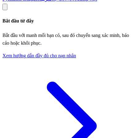
Bắt đầu từ đây
Bắt đầu với manh mối bạn có, sau đó chuyển sang xác minh, báo
cáo hoặc khôi phục.
Xem hướng dẫn đầy đủ cho nạn nhân