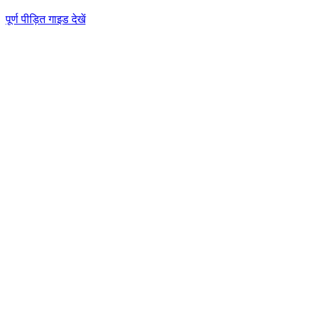
पूर्ण पीड़ित गाइड देखें