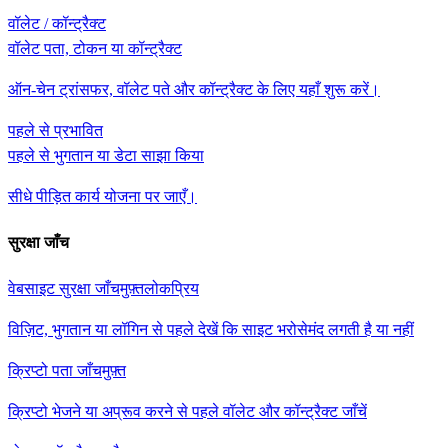
वॉलेट / कॉन्ट्रैक्ट
वॉलेट पता, टोकन या कॉन्ट्रैक्ट
ऑन-चेन ट्रांसफर, वॉलेट पते और कॉन्ट्रैक्ट के लिए यहाँ शुरू करें।
पहले से प्रभावित
पहले से भुगतान या डेटा साझा किया
सीधे पीड़ित कार्य योजना पर जाएँ।
सुरक्षा जाँच
वेबसाइट सुरक्षा जाँच
मुफ़्त
लोकप्रिय
विज़िट, भुगतान या लॉगिन से पहले देखें कि साइट भरोसेमंद लगती है या नहीं
क्रिप्टो पता जाँच
मुफ़्त
क्रिप्टो भेजने या अप्रूव करने से पहले वॉलेट और कॉन्ट्रैक्ट जाँचें