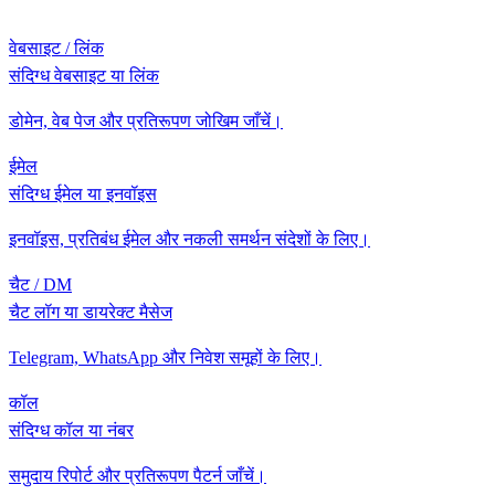
वेबसाइट / लिंक
संदिग्ध वेबसाइट या लिंक
डोमेन, वेब पेज और प्रतिरूपण जोखिम जाँचें।
ईमेल
संदिग्ध ईमेल या इनवॉइस
इनवॉइस, प्रतिबंध ईमेल और नकली समर्थन संदेशों के लिए।
चैट / DM
चैट लॉग या डायरेक्ट मैसेज
Telegram, WhatsApp और निवेश समूहों के लिए।
कॉल
संदिग्ध कॉल या नंबर
समुदाय रिपोर्ट और प्रतिरूपण पैटर्न जाँचें।