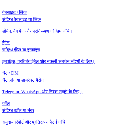
वेबसाइट / लिंक
संदिग्ध वेबसाइट या लिंक
डोमेन, वेब पेज और प्रतिरूपण जोखिम जाँचें।
ईमेल
संदिग्ध ईमेल या इनवॉइस
इनवॉइस, प्रतिबंध ईमेल और नकली समर्थन संदेशों के लिए।
चैट / DM
चैट लॉग या डायरेक्ट मैसेज
Telegram, WhatsApp और निवेश समूहों के लिए।
कॉल
संदिग्ध कॉल या नंबर
समुदाय रिपोर्ट और प्रतिरूपण पैटर्न जाँचें।