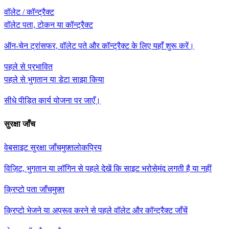
वॉलेट / कॉन्ट्रैक्ट
वॉलेट पता, टोकन या कॉन्ट्रैक्ट
ऑन-चेन ट्रांसफर, वॉलेट पते और कॉन्ट्रैक्ट के लिए यहाँ शुरू करें।
पहले से प्रभावित
पहले से भुगतान या डेटा साझा किया
सीधे पीड़ित कार्य योजना पर जाएँ।
सुरक्षा जाँच
वेबसाइट सुरक्षा जाँच
मुफ़्त
लोकप्रिय
विज़िट, भुगतान या लॉगिन से पहले देखें कि साइट भरोसेमंद लगती है या नहीं
क्रिप्टो पता जाँच
मुफ़्त
क्रिप्टो भेजने या अप्रूव करने से पहले वॉलेट और कॉन्ट्रैक्ट जाँचें