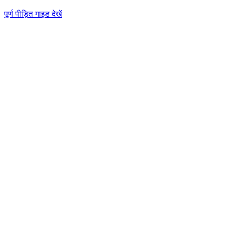
पूर्ण पीड़ित गाइड देखें