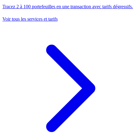
Tracez 2 à 100 portefeuilles en une transaction avec tarifs dégressifs.
Voir tous les services et tarifs