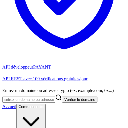
API développeur
PAYANT
API REST avec 100 vérifications gratuites/jour
Entrez un domaine ou adresse crypto (ex: example.com, 0x...)
Vérifier le domaine
Accueil
Commencer ici