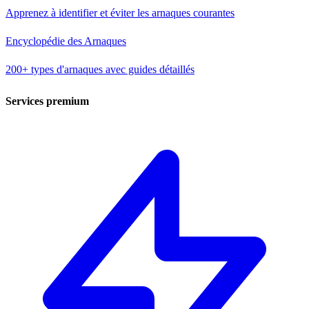
Apprenez à identifier et éviter les arnaques courantes
Encyclopédie des Arnaques
200+ types d'arnaques avec guides détaillés
Services premium