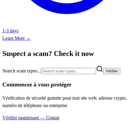
1-3 days
Learn More →
Suspect a scam? Check it now
Search scam types...
Vérifier
Commencez à vous protéger
Vérification de sécurité gratuite pour tout site web, adresse crypto,
numéro de téléphone ou entreprise
Vérifier maintenant — Gratuit