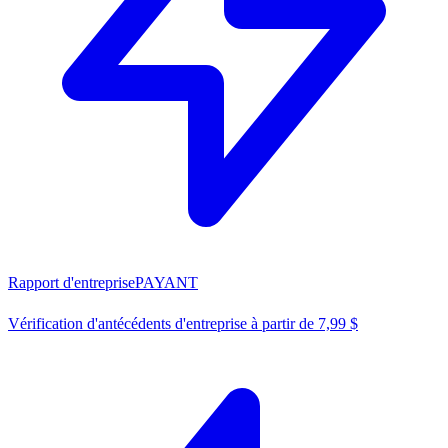
Rapport d'entreprise
PAYANT
Vérification d'antécédents d'entreprise à partir de 7,99 $