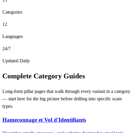
Categories
12
Languages
24/7
Updated Daily
Complete Category Guides
Long-form pillar pages that walk through every variant in a category
— start here for the big picture before drilling into specific scam
types.
Hameconnage et Vol d'Identifiants