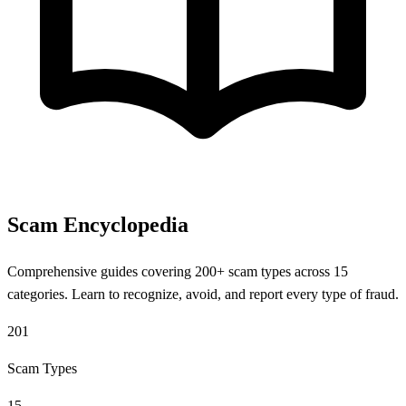
Scam Encyclopedia
Comprehensive guides covering 200+ scam types across 15
categories. Learn to recognize, avoid, and report every type of fraud.
201
Scam Types
15