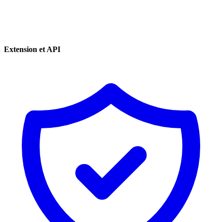
Extension et API