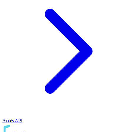
Accès API