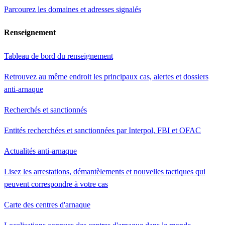
Parcourez les domaines et adresses signalés
Renseignement
Tableau de bord du renseignement
Retrouvez au même endroit les principaux cas, alertes et dossiers
anti-arnaque
Recherchés et sanctionnés
Entités recherchées et sanctionnées par Interpol, FBI et OFAC
Actualités anti-arnaque
Lisez les arrestations, démantèlements et nouvelles tactiques qui
peuvent correspondre à votre cas
Carte des centres d'arnaque