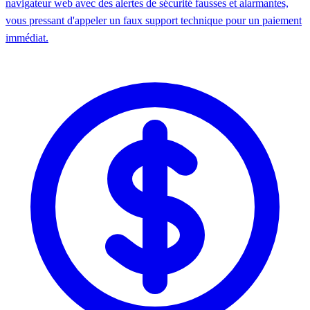
navigateur web avec des alertes de sécurité fausses et alarmantes,
vous pressant d'appeler un faux support technique pour un paiement
immédiat.