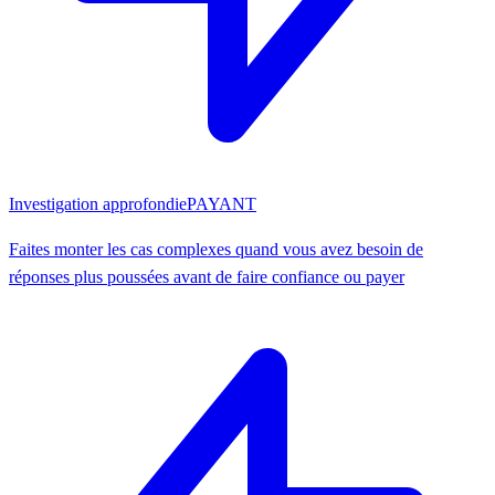
Investigation approfondie
PAYANT
Faites monter les cas complexes quand vous avez besoin de
réponses plus poussées avant de faire confiance ou payer