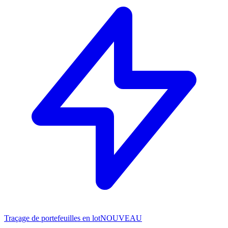
Traçage de portefeuilles en lot
NOUVEAU