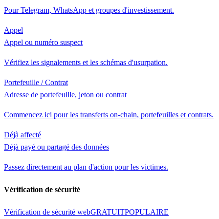
Pour Telegram, WhatsApp et groupes d'investissement.
Appel
Appel ou numéro suspect
Vérifiez les signalements et les schémas d'usurpation.
Portefeuille / Contrat
Adresse de portefeuille, jeton ou contrat
Commencez ici pour les transferts on-chain, portefeuilles et contrats.
Déjà affecté
Déjà payé ou partagé des données
Passez directement au plan d'action pour les victimes.
Vérification de sécurité
Vérification de sécurité web
GRATUIT
POPULAIRE