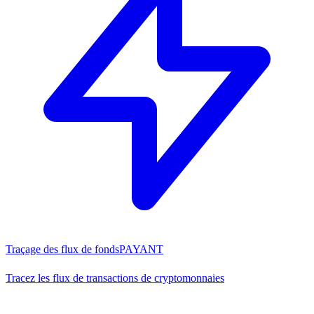
Traçage des flux de fonds
PAYANT
Tracez les flux de transactions de cryptomonnaies