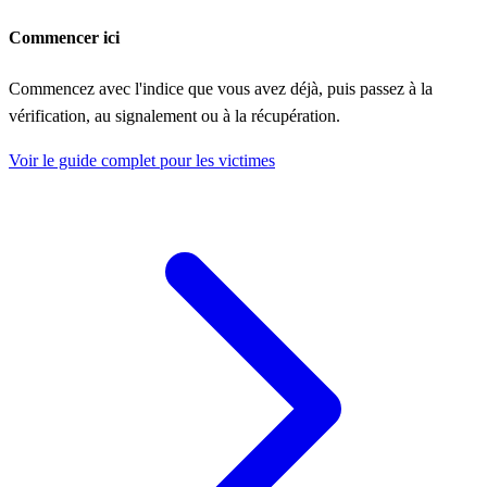
Commencer ici
Commencez avec l'indice que vous avez déjà, puis passez à la
vérification, au signalement ou à la récupération.
Voir le guide complet pour les victimes