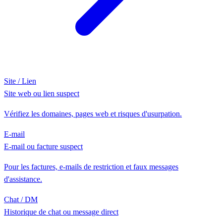
Site / Lien
Site web ou lien suspect
Vérifiez les domaines, pages web et risques d'usurpation.
E-mail
E-mail ou facture suspect
Pour les factures, e-mails de restriction et faux messages
d'assistance.
Chat / DM
Historique de chat ou message direct