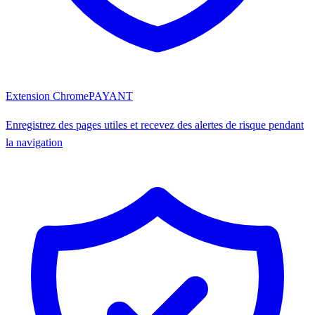
Extension Chrome
PAYANT
Enregistrez des pages utiles et recevez des alertes de risque pendant
la navigation