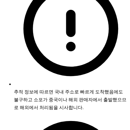
추적 정보에 따르면 국내 주소로 빠르게 도착했음에도
불구하고 소포가 중국이나 해외 판매자에서 출발했으므
로 해외에서 처리됨을 시사합니다.