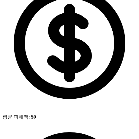
평균 피해액:
$0