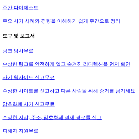
주간 다이제스트
주요 사기 사례와 경향을 이해하기 쉽게 주간으로 정리
도구 및 보고서
링크 탐사
무료
수상한 링크를 안전하게 열고 숨겨진 리디렉션을 먼저 확인
사기 웹사이트 신고
무료
수상한 사이트를 신고하고 다른 사람을 위해 증거를 남기세요
암호화폐 사기 신고
무료
수상한 지갑, 주소, 암호화폐 결제 경로를 신고
피해자 지원
무료