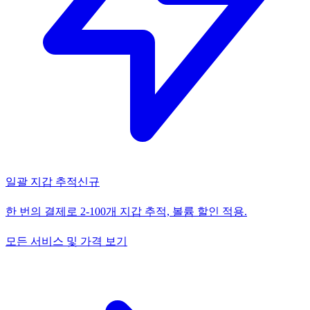
일괄 지갑 추적
신규
한 번의 결제로 2-100개 지갑 추적, 볼륨 할인 적용.
모든 서비스 및 가격 보기