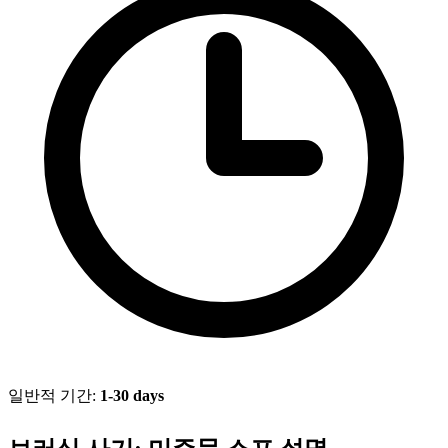
일반적 기간:
1-30 days