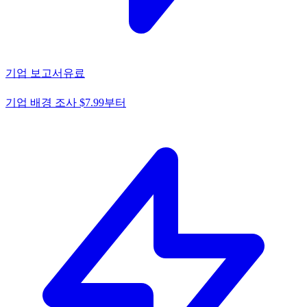
기업 보고서
유료
기업 배경 조사 $7.99부터