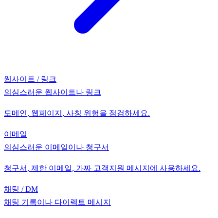
웹사이트 / 링크
의심스러운 웹사이트나 링크
도메인, 웹페이지, 사칭 위험을 점검하세요.
이메일
의심스러운 이메일이나 청구서
청구서, 제한 이메일, 가짜 고객지원 메시지에 사용하세요.
채팅 / DM
채팅 기록이나 다이렉트 메시지