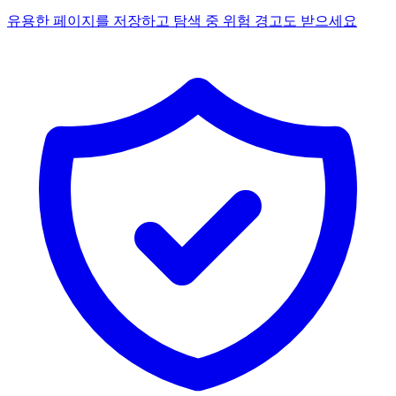
유용한 페이지를 저장하고 탐색 중 위험 경고도 받으세요