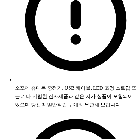
소포에 휴대폰 충전기, USB 케이블, LED 조명 스트립 또
는 기타 저렴한 전자제품과 같은 저가 상품이 포함되어
있으며 당신의 일반적인 구매와 무관해 보입니다.