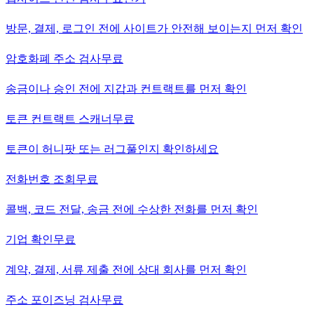
방문, 결제, 로그인 전에 사이트가 안전해 보이는지 먼저 확인
암호화폐 주소 검사
무료
송금이나 승인 전에 지갑과 컨트랙트를 먼저 확인
토큰 컨트랙트 스캐너
무료
토큰이 허니팟 또는 러그풀인지 확인하세요
전화번호 조회
무료
콜백, 코드 전달, 송금 전에 수상한 전화를 먼저 확인
기업 확인
무료
계약, 결제, 서류 제출 전에 상대 회사를 먼저 확인
주소 포이즈닝 검사
무료