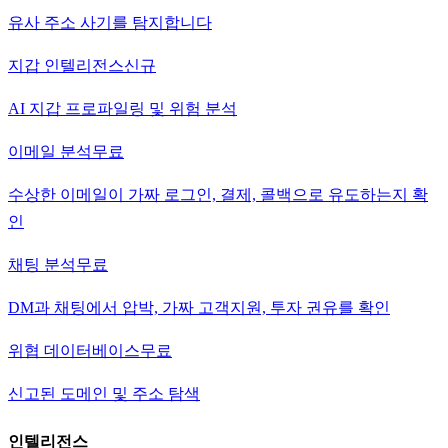
유사 주소 사기를 탐지합니다
지갑 인텔리전스
신규
AI 지갑 프로파일링 및 위험 분석
이메일 분석
무료
수상한 이메일이 가짜 로그인, 결제, 콜백으로 유도하는지 확
인
채팅 분석
무료
DM과 채팅에서 압박, 가짜 고객지원, 투자 권유를 확인
위협 데이터베이스
무료
신고된 도메인 및 주소 탐색
인텔리전스