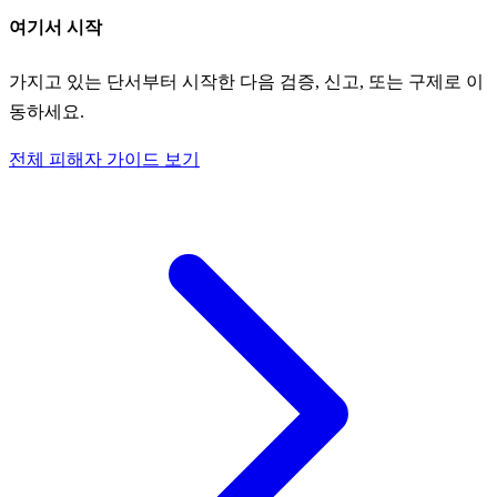
여기서 시작
가지고 있는 단서부터 시작한 다음 검증, 신고, 또는 구제로 이
동하세요.
전체 피해자 가이드 보기