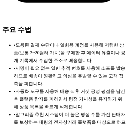
주요 수법
•
도용된 결제 수단이나 일회용 계정을 사용해 저렴한 상
품(보통 2~20달러 가치)을 구매한 후 데이터 유출이나 공
개 기록에서 수집한 주소로 배송합니다.
•
서명이 필요 없는 일반 추적 번호를 사용해 소포를 발송
하므로 배송이 원활하고 의심을 유발할 수 있는 고객 접
촉을 피합니다.
•
자동화 도구를 사용해 배송 직후 거짓 긍정 평점을 남긴
후 플랫폼 탐지를 피하면서 평점 가시성을 유지하기 위
해 상품 목록을 빠르게 삭제합니다.
•
알고리즘 추천 시스템이 더 높은 평점 수를 가진 판매자
를 보상하는 대량의 전자상거래 플랫폼을 대상으로 하므