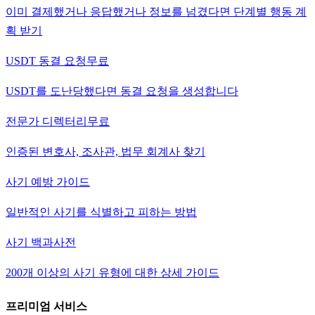
이미 결제했거나 응답했거나 정보를 넘겼다면 단계별 행동 계
획 받기
USDT 동결 요청
무료
USDT를 도난당했다면 동결 요청을 생성합니다
전문가 디렉터리
무료
인증된 변호사, 조사관, 법무 회계사 찾기
사기 예방 가이드
일반적인 사기를 식별하고 피하는 방법
사기 백과사전
200개 이상의 사기 유형에 대한 상세 가이드
프리미엄 서비스