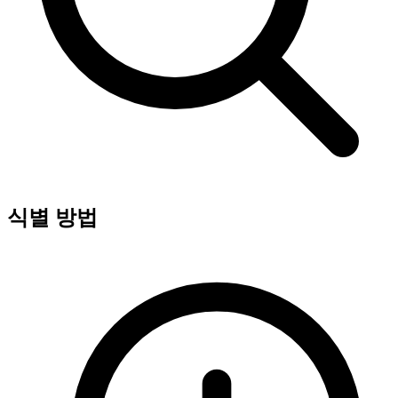
식별 방법