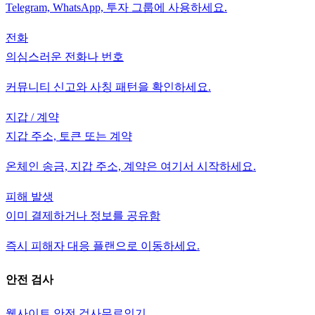
Telegram, WhatsApp, 투자 그룹에 사용하세요.
전화
의심스러운 전화나 번호
커뮤니티 신고와 사칭 패턴을 확인하세요.
지갑 / 계약
지갑 주소, 토큰 또는 계약
온체인 송금, 지갑 주소, 계약은 여기서 시작하세요.
피해 발생
이미 결제하거나 정보를 공유함
즉시 피해자 대응 플랜으로 이동하세요.
안전 검사
웹사이트 안전 검사
무료
인기