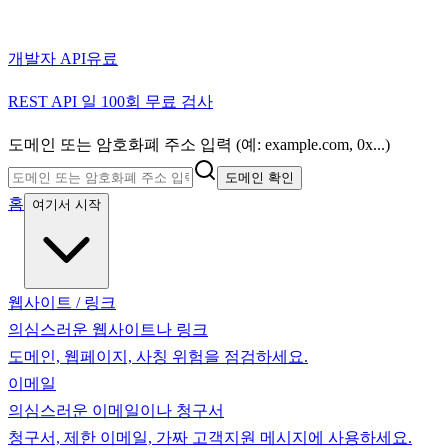
개발자 API
유료
REST API 일 100회 무료 검사
도메인 또는 암호화폐 주소 입력 (예: example.com, 0x...)
도메인 확인
홈
여기서 시작
웹사이트 / 링크
의심스러운 웹사이트나 링크
도메인, 웹페이지, 사칭 위험을 점검하세요.
이메일
의심스러운 이메일이나 청구서
청구서, 제한 이메일, 가짜 고객지원 메시지에 사용하세요.