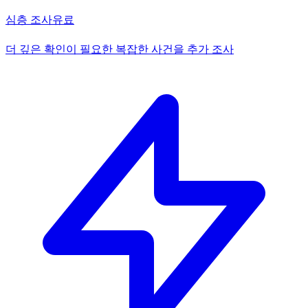
심층 조사
유료
더 깊은 확인이 필요한 복잡한 사건을 추가 조사