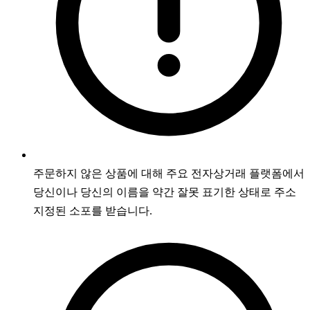
주문하지 않은 상품에 대해 주요 전자상거래 플랫폼에서
당신이나 당신의 이름을 약간 잘못 표기한 상태로 주소
지정된 소포를 받습니다.