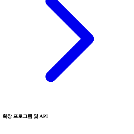
확장 프로그램 및 API