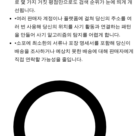
로 몇 가지 거짓 평점만으로도 검색 순위가 눈에 띄게 개
선됩니다.
•
여러 판매자 계정이나 플랫폼에 걸쳐 당신의 주소를 여
러 번 사용해 당신의 위치를 사기 활동과 연결하는 패턴
을 만들어 사기 알고리즘의 탐지를 어렵게 합니다.
•
소포에 최소한의 서류나 포장 명세서를 포함해 당신이
배송을 조사하거나 예상치 못한 배송에 대해 판매자에게
직접 연락할 가능성을 줄입니다.