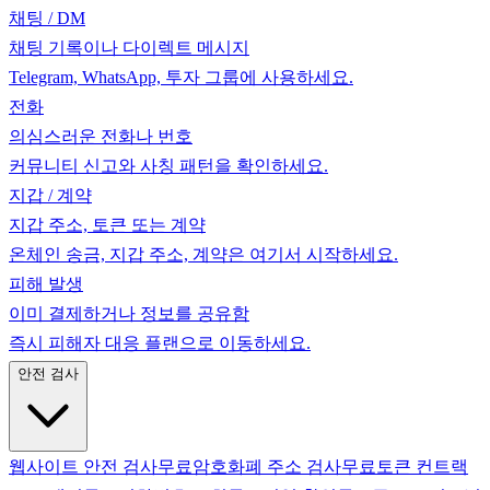
채팅 / DM
채팅 기록이나 다이렉트 메시지
Telegram, WhatsApp, 투자 그룹에 사용하세요.
전화
의심스러운 전화나 번호
커뮤니티 신고와 사칭 패턴을 확인하세요.
지갑 / 계약
지갑 주소, 토큰 또는 계약
온체인 송금, 지갑 주소, 계약은 여기서 시작하세요.
피해 발생
이미 결제하거나 정보를 공유함
즉시 피해자 대응 플랜으로 이동하세요.
안전 검사
웹사이트 안전 검사
무료
암호화폐 주소 검사
무료
토큰 컨트랙