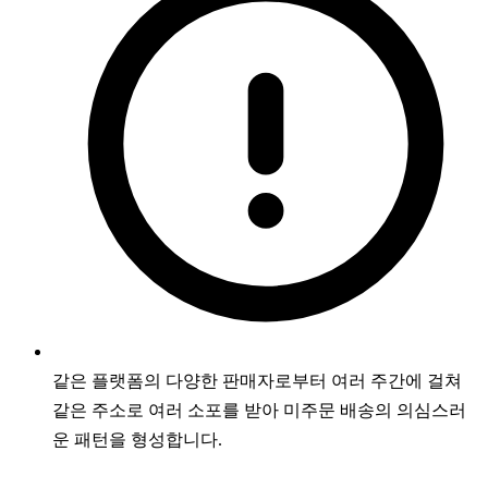
같은 플랫폼의 다양한 판매자로부터 여러 주간에 걸쳐
같은 주소로 여러 소포를 받아 미주문 배송의 의심스러
운 패턴을 형성합니다.