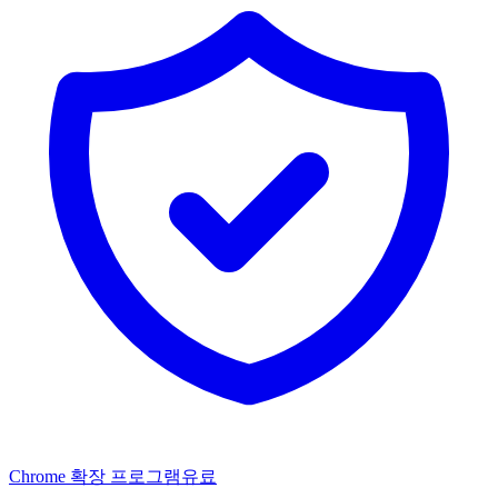
Chrome 확장 프로그램
유료