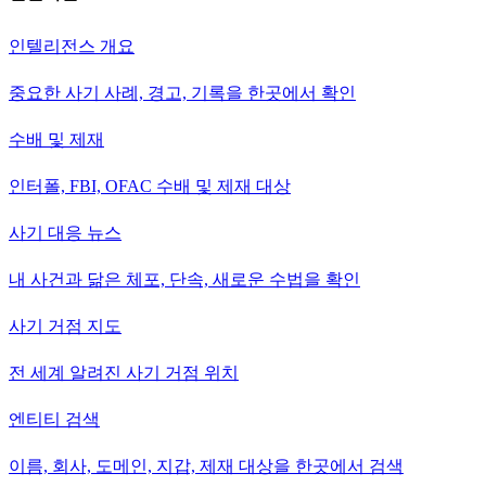
인텔리전스 개요
중요한 사기 사례, 경고, 기록을 한곳에서 확인
수배 및 제재
인터폴, FBI, OFAC 수배 및 제재 대상
사기 대응 뉴스
내 사건과 닮은 체포, 단속, 새로운 수법을 확인
사기 거점 지도
전 세계 알려진 사기 거점 위치
엔티티 검색
이름, 회사, 도메인, 지갑, 제재 대상을 한곳에서 검색