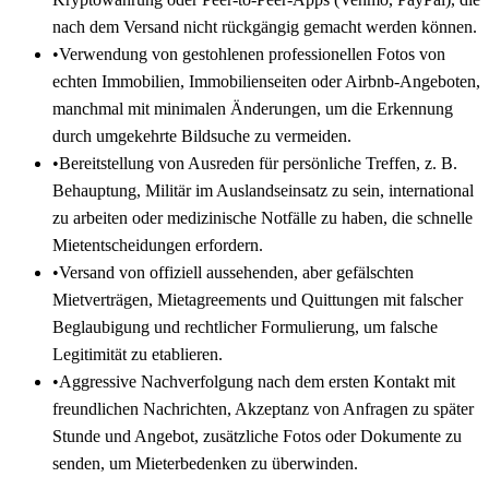
nach dem Versand nicht rückgängig gemacht werden können.
•
Verwendung von gestohlenen professionellen Fotos von
echten Immobilien, Immobilienseiten oder Airbnb-Angeboten,
manchmal mit minimalen Änderungen, um die Erkennung
durch umgekehrte Bildsuche zu vermeiden.
•
Bereitstellung von Ausreden für persönliche Treffen, z. B.
Behauptung, Militär im Auslandseinsatz zu sein, international
zu arbeiten oder medizinische Notfälle zu haben, die schnelle
Mietentscheidungen erfordern.
•
Versand von offiziell aussehenden, aber gefälschten
Mietverträgen, Mietagreements und Quittungen mit falscher
Beglaubigung und rechtlicher Formulierung, um falsche
Legitimität zu etablieren.
•
Aggressive Nachverfolgung nach dem ersten Kontakt mit
freundlichen Nachrichten, Akzeptanz von Anfragen zu später
Stunde und Angebot, zusätzliche Fotos oder Dokumente zu
senden, um Mieterbedenken zu überwinden.