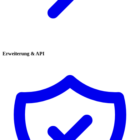
Erweiterung & API