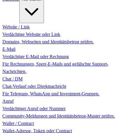
Website / Link
Verdächtige Website oder Link
Domains, Webseiten und Identitätsbetrug prüfen.
E-Mail
Verdächtige E-Mail oder Rechnung
Für Rechnungen, Sperr-E-Mails und gefälschte Support-
Nachrichten.
Chat / DM
Chat-Verlauf oder Direktnachricht
Für Telegram, WhatsApp und Investment-Gruppen.
Anruf
Verdächtiger Anruf oder Nummer
Community-Meldungen und Identitätsbetrug-Muster prüfen.
Wallet / Contract
Wallet-Adresse, Token oder Contract