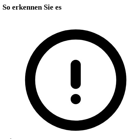
So erkennen Sie es