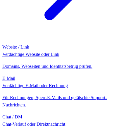
Website / Link
Verdächtige Website oder Link
Domains, Webseiten und Identitätsbetrug prüfen.
E-Mail
Verdächtige E-Mail oder Rechnung
Für Rechnungen, Sperr-E-Mails und gefälschte Support-
Nachrichten.
Chat / DM
Chat-Verlauf oder Direktnachricht