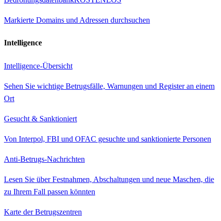
Markierte Domains und Adressen durchsuchen
Intelligence
Intelligence-Übersicht
Sehen Sie wichtige Betrugsfälle, Warnungen und Register an einem
Ort
Gesucht & Sanktioniert
Von Interpol, FBI und OFAC gesuchte und sanktionierte Personen
Anti-Betrugs-Nachrichten
Lesen Sie über Festnahmen, Abschaltungen und neue Maschen, die
zu Ihrem Fall passen könnten
Karte der Betrugszentren