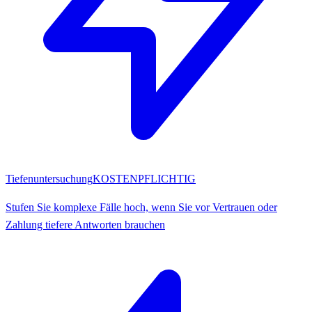
Tiefenuntersuchung
KOSTENPFLICHTIG
Stufen Sie komplexe Fälle hoch, wenn Sie vor Vertrauen oder
Zahlung tiefere Antworten brauchen