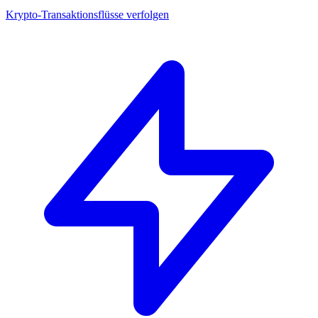
Krypto-Transaktionsflüsse verfolgen