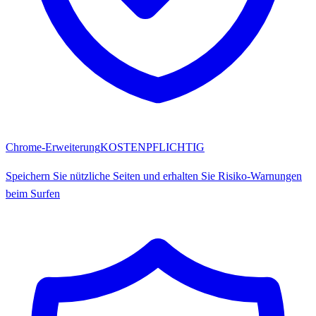
Chrome-Erweiterung
KOSTENPFLICHTIG
Speichern Sie nützliche Seiten und erhalten Sie Risiko-Warnungen
beim Surfen