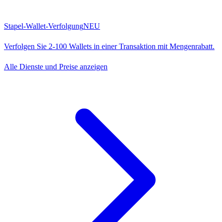
Stapel-Wallet-Verfolgung
NEU
Verfolgen Sie 2-100 Wallets in einer Transaktion mit Mengenrabatt.
Alle Dienste und Preise anzeigen