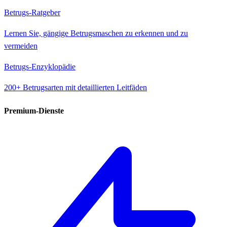
Betrugs-Ratgeber
Lernen Sie, gängige Betrugsmaschen zu erkennen und zu
vermeiden
Betrugs-Enzyklopädie
200+ Betrugsarten mit detaillierten Leitfäden
Premium-Dienste