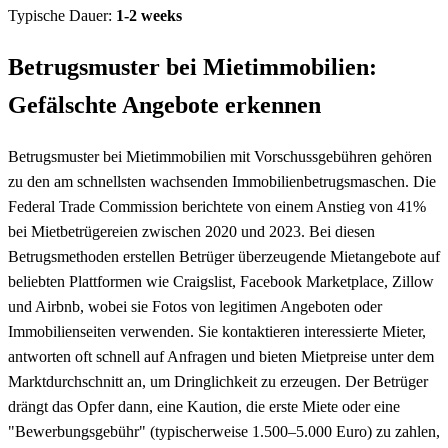
Typische Dauer:
1-2 weeks
Betrugsmuster bei Mietimmobilien:
Gefälschte Angebote erkennen
Betrugsmuster bei Mietimmobilien mit Vorschussgebühren gehören
zu den am schnellsten wachsenden Immobilienbetrugsmaschen. Die
Federal Trade Commission berichtete von einem Anstieg von 41%
bei Mietbetrügereien zwischen 2020 und 2023. Bei diesen
Betrugsmethoden erstellen Betrüger überzeugende Mietangebote auf
beliebten Plattformen wie Craigslist, Facebook Marketplace, Zillow
und Airbnb, wobei sie Fotos von legitimen Angeboten oder
Immobilienseiten verwenden. Sie kontaktieren interessierte Mieter,
antworten oft schnell auf Anfragen und bieten Mietpreise unter dem
Marktdurchschnitt an, um Dringlichkeit zu erzeugen. Der Betrüger
drängt das Opfer dann, eine Kaution, die erste Miete oder eine
"Bewerbungsgebühr" (typischerweise 1.500–5.000 Euro) zu zahlen,