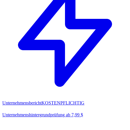
Unternehmensbericht
KOSTENPFLICHTIG
Unternehmenshintergrundprüfung ab 7,99 $