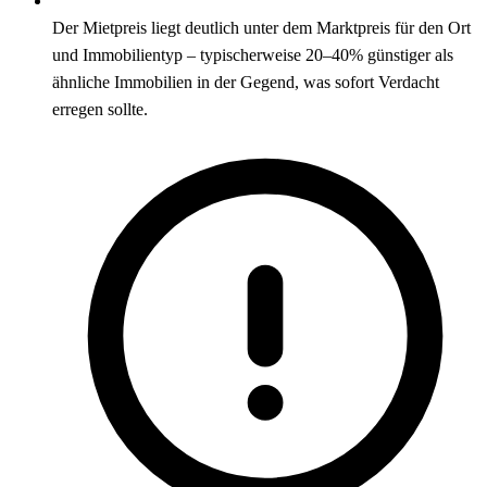
Der Mietpreis liegt deutlich unter dem Marktpreis für den Ort
und Immobilientyp – typischerweise 20–40% günstiger als
ähnliche Immobilien in der Gegend, was sofort Verdacht
erregen sollte.