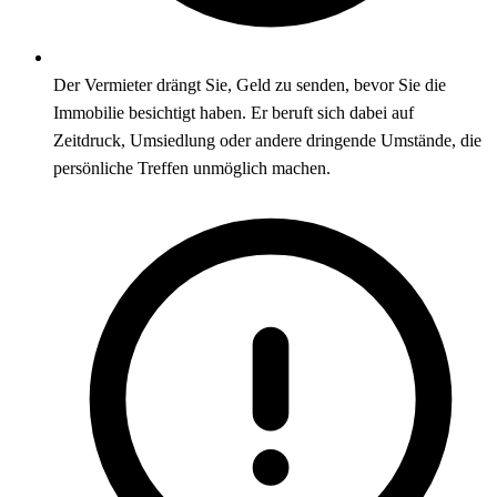
Der Vermieter drängt Sie, Geld zu senden, bevor Sie die
Immobilie besichtigt haben. Er beruft sich dabei auf
Zeitdruck, Umsiedlung oder andere dringende Umstände, die
persönliche Treffen unmöglich machen.