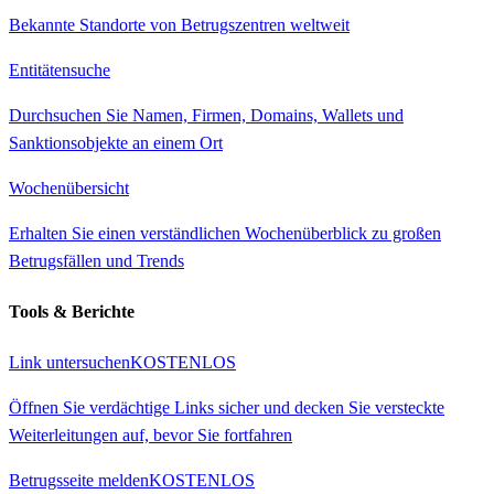
Bekannte Standorte von Betrugszentren weltweit
Entitätensuche
Durchsuchen Sie Namen, Firmen, Domains, Wallets und
Sanktionsobjekte an einem Ort
Wochenübersicht
Erhalten Sie einen verständlichen Wochenüberblick zu großen
Betrugsfällen und Trends
Tools & Berichte
Link untersuchen
KOSTENLOS
Öffnen Sie verdächtige Links sicher und decken Sie versteckte
Weiterleitungen auf, bevor Sie fortfahren
Betrugsseite melden
KOSTENLOS