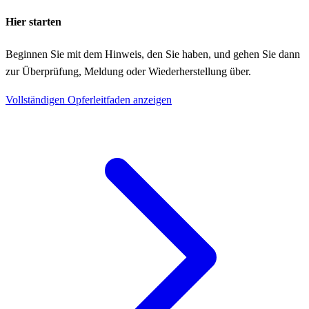
Hier starten
Beginnen Sie mit dem Hinweis, den Sie haben, und gehen Sie dann
zur Überprüfung, Meldung oder Wiederherstellung über.
Vollständigen Opferleitfaden anzeigen