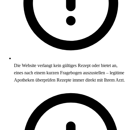
Die Website verlangt kein gültiges Rezept oder bietet an,
eines nach einem kurzen Fragebogen auszustellen – legitime
Apotheken überprüfen Rezepte immer direkt mit Ihrem Arzt.