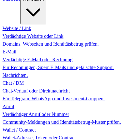
Website / Link
Verdächtige Website oder Link
Domains, Webseiten und Identitätsbetrug prüfen.
E-Mail
Verdächtige E-Mail oder Rechnung
Für Rechnungen, Sperr-E-Mails und gefälschte Support-
Nachrichten.
Chat / DM
Chat-Verlauf oder Direktnachricht
Für Telegram, WhatsApp und Investment-Gruppen.
Anruf
Verdächtiger Anruf oder Nummer
Community-Meldungen und Identitätsbetrug-Muster prüfen.
Wallet / Contract
Wallet-Adresse, Token oder Contract