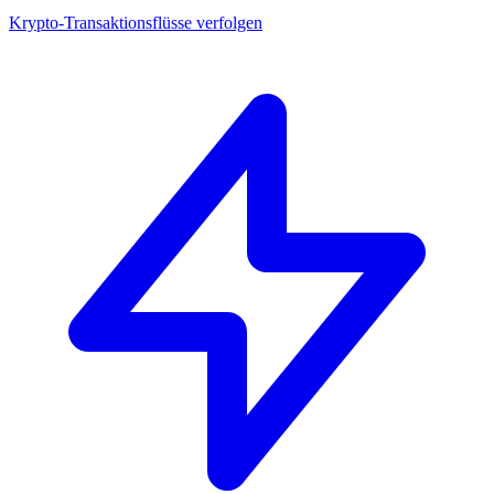
Krypto-Transaktionsflüsse verfolgen