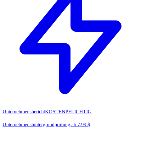
Unternehmensbericht
KOSTENPFLICHTIG
Unternehmenshintergrundprüfung ab 7,99 $