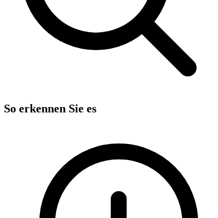
So erkennen Sie es