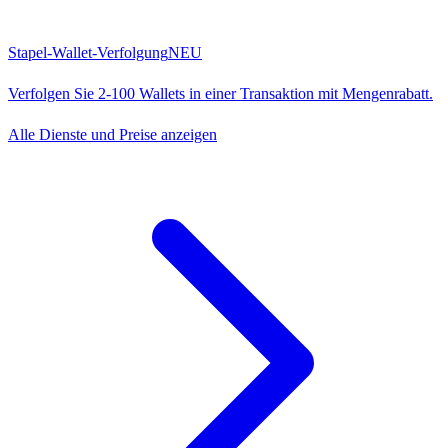
Stapel-Wallet-Verfolgung
NEU
Verfolgen Sie 2-100 Wallets in einer Transaktion mit Mengenrabatt.
Alle Dienste und Preise anzeigen