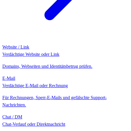
Website / Link
Verdächtige Website oder Link
Domains, Webseiten und Identitätsbetrug prüfen.
E-Mail
Verdächtige E-Mail oder Rechnung
Für Rechnungen, Sperr-E-Mails und gefälschte Support-
Nachrichten.
Chat / DM
Chat-Verlauf oder Direktnachricht