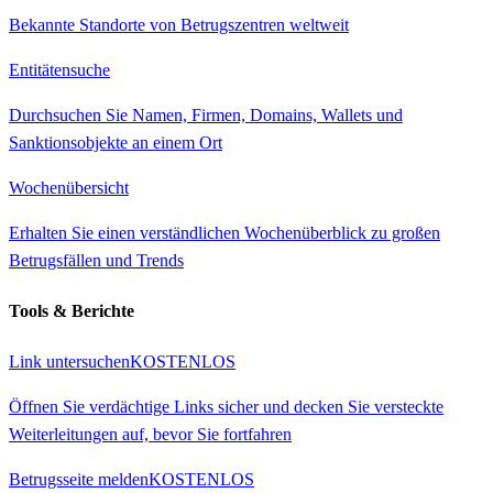
Bekannte Standorte von Betrugszentren weltweit
Entitätensuche
Durchsuchen Sie Namen, Firmen, Domains, Wallets und
Sanktionsobjekte an einem Ort
Wochenübersicht
Erhalten Sie einen verständlichen Wochenüberblick zu großen
Betrugsfällen und Trends
Tools & Berichte
Link untersuchen
KOSTENLOS
Öffnen Sie verdächtige Links sicher und decken Sie versteckte
Weiterleitungen auf, bevor Sie fortfahren
Betrugsseite melden
KOSTENLOS