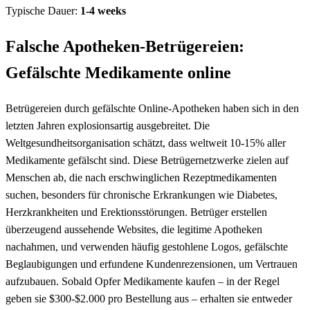
Typische Dauer:
1-4 weeks
Falsche Apotheken-Betrügereien:
Gefälschte Medikamente online
Betrügereien durch gefälschte Online-Apotheken haben sich in den
letzten Jahren explosionsartig ausgebreitet. Die
Weltgesundheitsorganisation schätzt, dass weltweit 10-15% aller
Medikamente gefälscht sind. Diese Betrügernetzwerke zielen auf
Menschen ab, die nach erschwinglichen Rezeptmedikamenten
suchen, besonders für chronische Erkrankungen wie Diabetes,
Herzkrankheiten und Erektionsstörungen. Betrüger erstellen
überzeugend aussehende Websites, die legitime Apotheken
nachahmen, und verwenden häufig gestohlene Logos, gefälschte
Beglaubigungen und erfundene Kundenrezensionen, um Vertrauen
aufzubauen. Sobald Opfer Medikamente kaufen – in der Regel
geben sie $300-$2.000 pro Bestellung aus – erhalten sie entweder