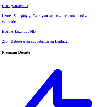
Betrugs-Ratgeber
Lernen Sie, gängige Betrugsmaschen zu erkennen und zu
vermeiden
Betrugs-Enzyklopädie
200+ Betrugsarten mit detaillierten Leitfäden
Premium-Dienste