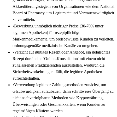
Akkreditierungssiegeln von Organisationen wie dem National
Board of Pharmacy, um Legitimität und Vertrauenswürdigkeit
zu vermitteln.
•
Bewerbung unmöglich niedriger Preise (30-70% unter
legitimen Apotheken) für rezeptpflichtige
Markenmedikamente, um preisbewusste Kunden zu verleiten,
ordnungsgemäße medizinische Kanäle zu umgehen.
•
Verzicht auf gültiges Rezept oder Angebot, ein gefälschtes
Rezept durch eine 'Online-Konsultation' mit einem nicht
zugelassenen Praktizierenden auszustellen, wodurch die
Sicherheitsvorkehrung entfällt, die legitime Apotheken
aufrechterhalten.
•
Verwendung legitimer Zahlungsmethoden zunächst, um
Glaubwürdigkeit aufzubauen, dann schrittweise Übergang zu
nicht nachverfolgbaren Methoden wie Kryptowährung,
Überweisungen oder Geschenkkarten, wenn Kunden zu
regelmäßigen Käufern werden.