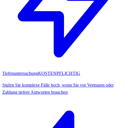
Tiefenuntersuchung
KOSTENPFLICHTIG
Stufen Sie komplexe Fälle hoch, wenn Sie vor Vertrauen oder
Zahlung tiefere Antworten brauchen