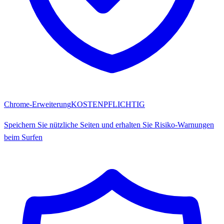
Chrome-Erweiterung
KOSTENPFLICHTIG
Speichern Sie nützliche Seiten und erhalten Sie Risiko-Warnungen
beim Surfen