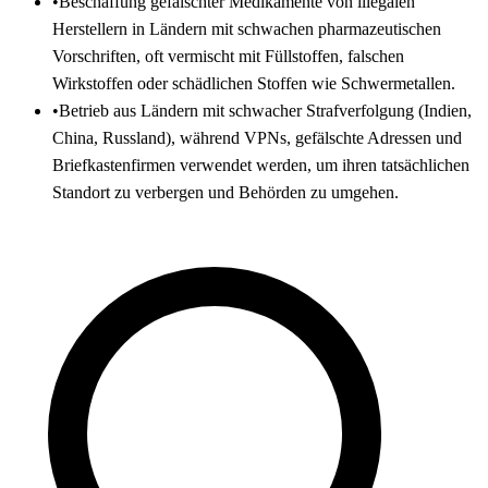
•
Beschaffung gefälschter Medikamente von illegalen
Herstellern in Ländern mit schwachen pharmazeutischen
Vorschriften, oft vermischt mit Füllstoffen, falschen
Wirkstoffen oder schädlichen Stoffen wie Schwermetallen.
•
Betrieb aus Ländern mit schwacher Strafverfolgung (Indien,
China, Russland), während VPNs, gefälschte Adressen und
Briefkastenfirmen verwendet werden, um ihren tatsächlichen
Standort zu verbergen und Behörden zu umgehen.