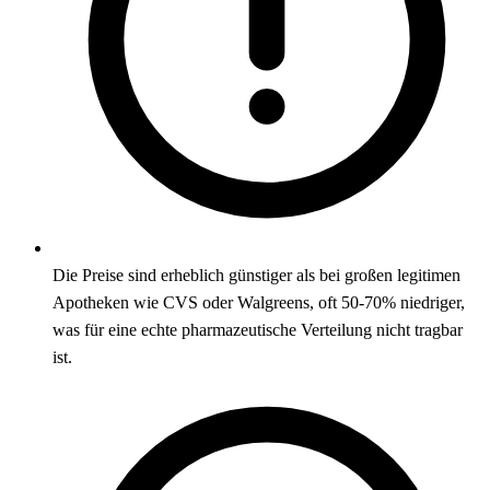
Die Preise sind erheblich günstiger als bei großen legitimen
Apotheken wie CVS oder Walgreens, oft 50-70% niedriger,
was für eine echte pharmazeutische Verteilung nicht tragbar
ist.