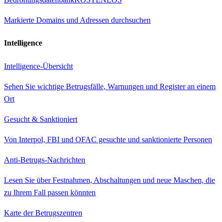
Markierte Domains und Adressen durchsuchen
Intelligence
Intelligence-Übersicht
Sehen Sie wichtige Betrugsfälle, Warnungen und Register an einem
Ort
Gesucht & Sanktioniert
Von Interpol, FBI und OFAC gesuchte und sanktionierte Personen
Anti-Betrugs-Nachrichten
Lesen Sie über Festnahmen, Abschaltungen und neue Maschen, die
zu Ihrem Fall passen könnten
Karte der Betrugszentren