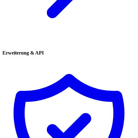
Erweiterung & API