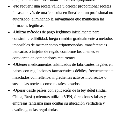
•
No requerir una receta válida u ofrecer proporcionar recetas
falsas a través de una 'consulta en línea' con un profesional no
autorizado, eliminando la salvaguarda que mantienen las
farmacias legítimas.
•
Utilizar métodos de pago legítimos inicialmente para
construir credibilidad, luego cambiar gradualmente a métodos
imposibles de rastrear como criptomonedas, transferencias
bancarias o tarjetas de regalo conforme los clientes se
convierten en compradores recurrentes.
•
Obtener medicamentos falsificados de fabricantes ilegales en
países con regulaciones farmacéuticas débiles, frecuentemente
mezclados con rellenos, ingredientes activos incorrectos o
sustancias nocivas como metales pesados.
•
Operar desde países con aplicación de la ley débil (India,
China, Rusia) mientras utilizan VPN, direcciones falsas y
empresas fantasma para ocultar su ubicación verdadera y
evadir agencias regulatorias.