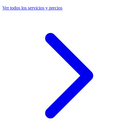
Ver todos los servicios y precios