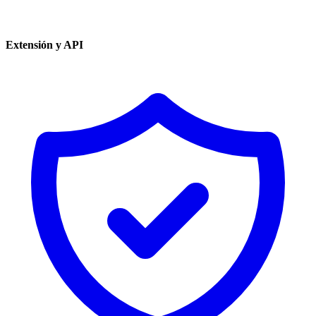
Extensión y API