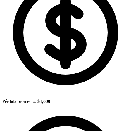
Pérdida promedio:
$1,000