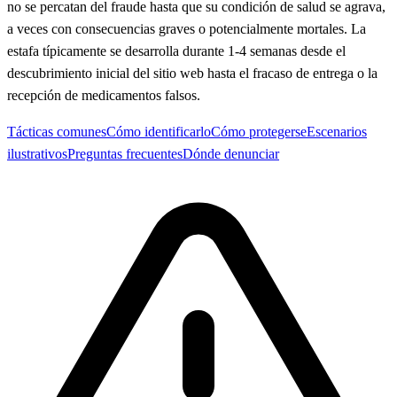
no se percatan del fraude hasta que su condición de salud se agrava,
a veces con consecuencias graves o potencialmente mortales. La
estafa típicamente se desarrolla durante 1-4 semanas desde el
descubrimiento inicial del sitio web hasta el fracaso de entrega o la
recepción de medicamentos falsos.
Tácticas comunes
Cómo identificarlo
Cómo protegerse
Escenarios
ilustrativos
Preguntas frecuentes
Dónde denunciar