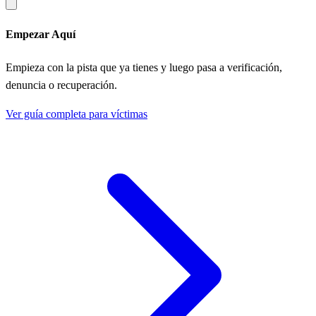
Empezar Aquí
Empieza con la pista que ya tienes y luego pasa a verificación,
denuncia o recuperación.
Ver guía completa para víctimas