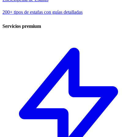
200+ tipos de estafas con guías detalladas
Servicios premium