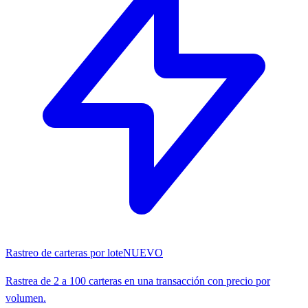
Rastreo de carteras por lote
NUEVO
Rastrea de 2 a 100 carteras en una transacción con precio por
volumen.