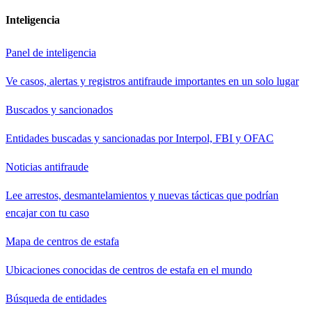
Inteligencia
Panel de inteligencia
Ve casos, alertas y registros antifraude importantes en un solo lugar
Buscados y sancionados
Entidades buscadas y sancionadas por Interpol, FBI y OFAC
Noticias antifraude
Lee arrestos, desmantelamientos y nuevas tácticas que podrían
encajar con tu caso
Mapa de centros de estafa
Ubicaciones conocidas de centros de estafa en el mundo
Búsqueda de entidades