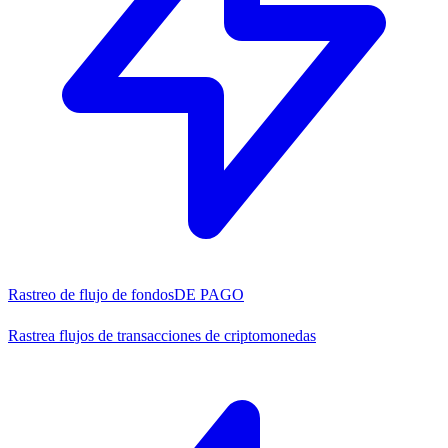
Rastreo de flujo de fondos
DE PAGO
Rastrea flujos de transacciones de criptomonedas