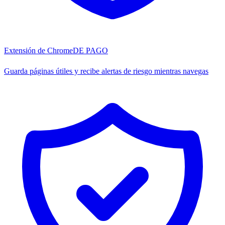
Extensión de Chrome
DE PAGO
Guarda páginas útiles y recibe alertas de riesgo mientras navegas