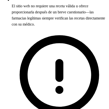
El sitio web no requiere una receta válida u ofrece
proporcionarla después de un breve cuestionario—las
farmacias legítimas siempre verifican las recetas directamente
con su médico.