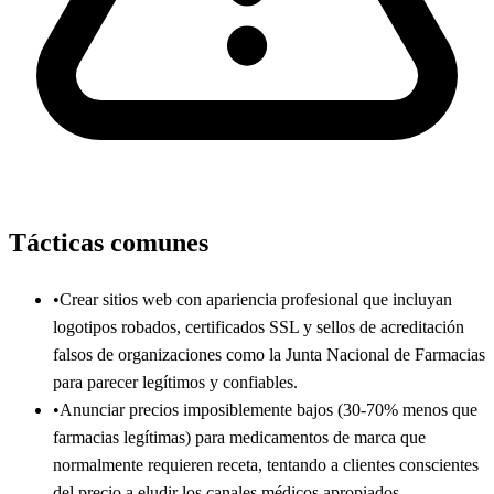
Tácticas comunes
•
Crear sitios web con apariencia profesional que incluyan
logotipos robados, certificados SSL y sellos de acreditación
falsos de organizaciones como la Junta Nacional de Farmacias
para parecer legítimos y confiables.
•
Anunciar precios imposiblemente bajos (30-70% menos que
farmacias legítimas) para medicamentos de marca que
normalmente requieren receta, tentando a clientes conscientes
del precio a eludir los canales médicos apropiados.