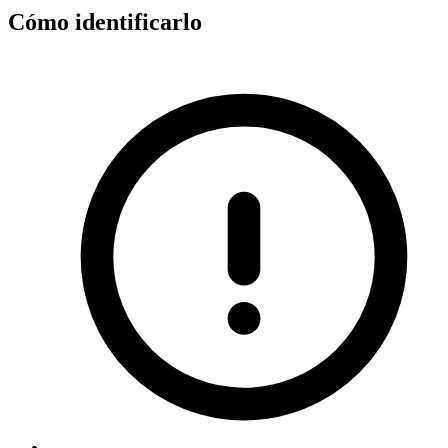
Cómo identificarlo