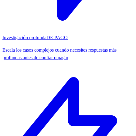
Investigación profunda
DE PAGO
Escala los casos complejos cuando necesites respuestas más
profundas antes de confiar o pagar