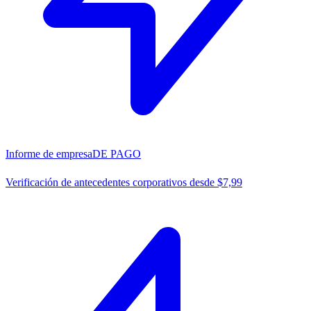
Informe de empresa
DE PAGO
Verificación de antecedentes corporativos desde $7,99