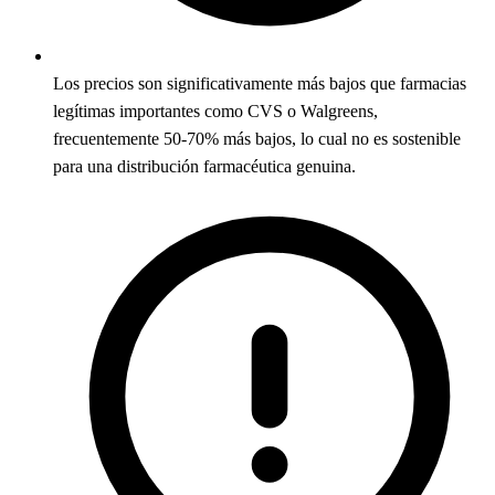
Los precios son significativamente más bajos que farmacias
legítimas importantes como CVS o Walgreens,
frecuentemente 50-70% más bajos, lo cual no es sostenible
para una distribución farmacéutica genuina.