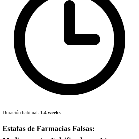
Duración habitual:
1-4 weeks
Estafas de Farmacias Falsas: