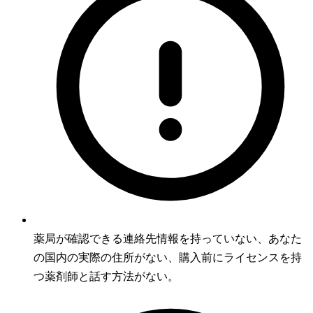
薬局が確認できる連絡先情報を持っていない、あなた
の国内の実際の住所がない、購入前にライセンスを持
つ薬剤師と話す方法がない。