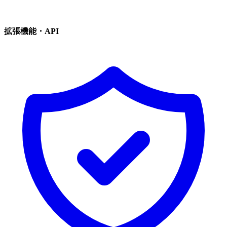
拡張機能・API