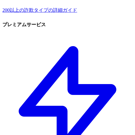
200以上の詐欺タイプの詳細ガイド
プレミアムサービス