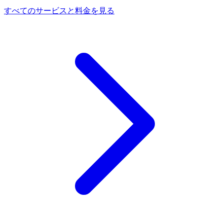
すべてのサービスと料金を見る