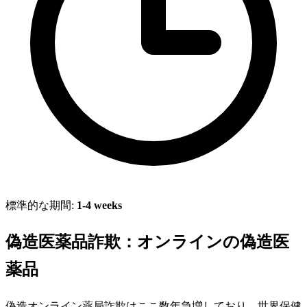
標準的な期間:
1-4 weeks
偽造医薬品詐欺：オンラインの偽造医
薬品
偽造オンライン薬局詐欺はここ数年急増しており、世界保健