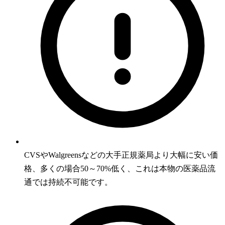
CVSやWalgreensなどの大手正規薬局より大幅に安い価
格、多くの場合50～70%低く、これは本物の医薬品流
通では持続不可能です。