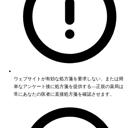
ウェブサイトが有効な処方箋を要求しない、または簡
単なアンケート後に処方箋を提供する—正規の薬局は
常にあなたの医者に直接処方箋を確認させます。