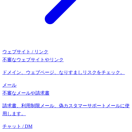
ウェブサイト / リンク
不審なウェブサイトやリンク
ドメイン、ウェブページ、なりすましリスクをチェック。
メール
不審なメールや請求書
請求書、利用制限メール、偽カスタマーサポートメールに使
用します。
チャット / DM