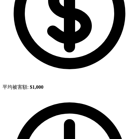
平均被害額:
$1,000