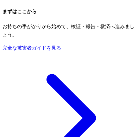
まずはここから
お持ちの手がかりから始めて、検証・報告・救済へ進みまし
ょう。
完全な被害者ガイドを見る