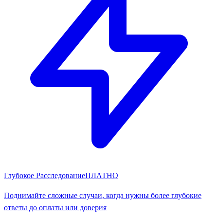
Глубокое Расследование
ПЛАТНО
Поднимайте сложные случаи, когда нужны более глубокие
ответы до оплаты или доверия