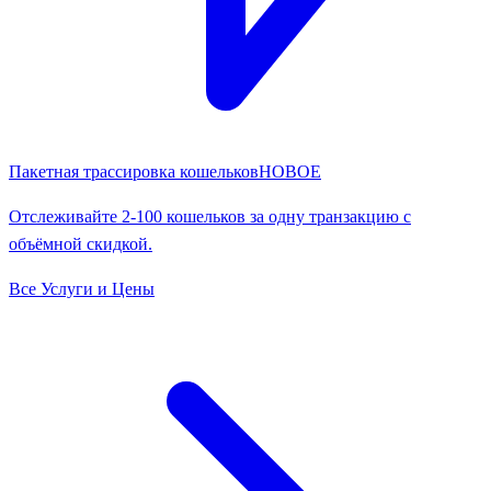
Пакетная трассировка кошельков
НОВОЕ
Отслеживайте 2-100 кошельков за одну транзакцию с
объёмной скидкой.
Все Услуги и Цены