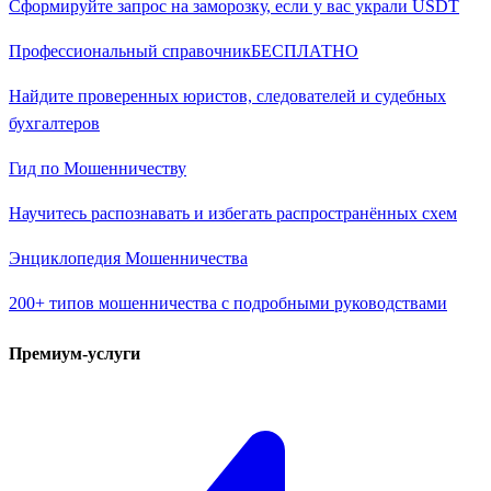
Сформируйте запрос на заморозку, если у вас украли USDT
Профессиональный справочник
БЕСПЛАТНО
Найдите проверенных юристов, следователей и судебных
бухгалтеров
Гид по Мошенничеству
Научитесь распознавать и избегать распространённых схем
Энциклопедия Мошенничества
200+ типов мошенничества с подробными руководствами
Премиум-услуги