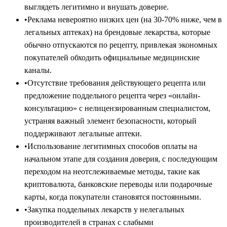
выглядеть легитимно и внушать доверие.
•
Реклама невероятно низких цен (на 30-70% ниже, чем в
легальных аптеках) на брендовые лекарства, которые
обычно отпускаются по рецепту, привлекая экономных
покупателей обходить официальные медицинские
каналы.
•
Отсутствие требования действующего рецепта или
предложение поддельного рецепта через «онлайн-
консультацию» с нелицензированным специалистом,
устраняя важный элемент безопасности, который
поддерживают легальные аптеки.
•
Использование легитимных способов оплаты на
начальном этапе для создания доверия, с последующим
переходом на неотслеживаемые методы, такие как
криптовалюта, банковские переводы или подарочные
карты, когда покупатели становятся постоянными.
•
Закупка поддельных лекарств у нелегальных
производителей в странах с слабыми