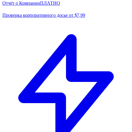
Отчёт о Компании
ПЛАТНО
Проверка корпоративного досье от $7,99