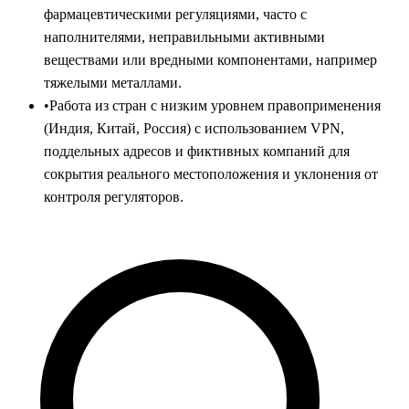
фармацевтическими регуляциями, часто с
наполнителями, неправильными активными
веществами или вредными компонентами, например
тяжелыми металлами.
•
Работа из стран с низким уровнем правоприменения
(Индия, Китай, Россия) с использованием VPN,
поддельных адресов и фиктивных компаний для
сокрытия реального местоположения и уклонения от
контроля регуляторов.