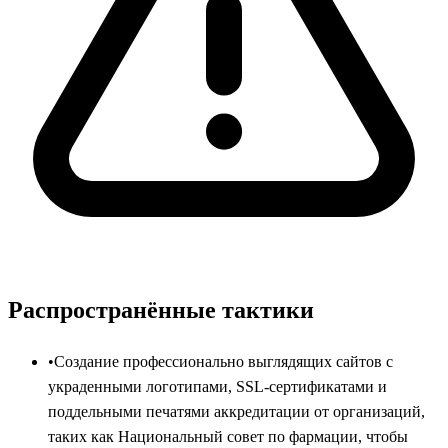
Распространённые тактики
•
Создание профессионально выглядящих сайтов с
украденными логотипами, SSL-сертификатами и
поддельными печатями аккредитации от организаций,
таких как Национальный совет по фармации, чтобы