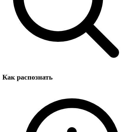
Как распознать