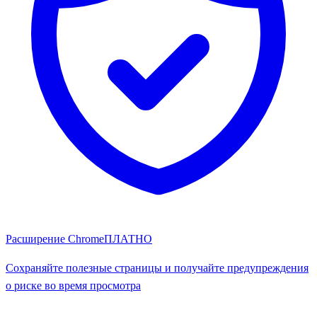
Расширение Chrome
ПЛАТНО
Сохраняйте полезные страницы и получайте предупреждения
о риске во время просмотра