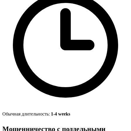
Обычная длительность:
1-4 weeks
Мошенничество с поддельными