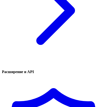
Расширение и API