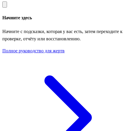
Начните здесь
Начните с подсказки, которая у вас есть, затем переходите к
проверке, отчёту или восстановлению.
Полное руководство для жертв