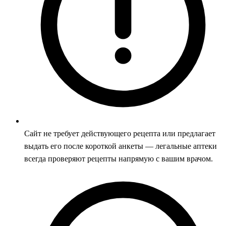
Сайт не требует действующего рецепта или предлагает
выдать его после короткой анкеты — легальные аптеки
всегда проверяют рецепты напрямую с вашим врачом.