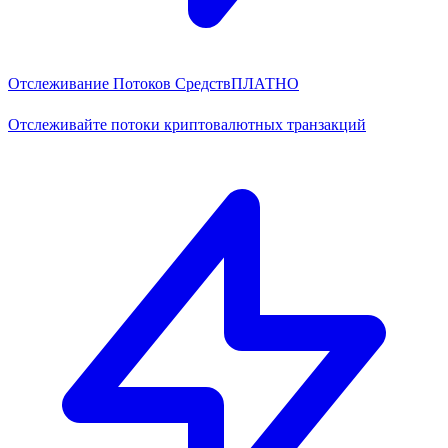
Отслеживание Потоков Средств
ПЛАТНО
Отслеживайте потоки криптовалютных транзакций