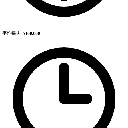
平均损失:
$100,000