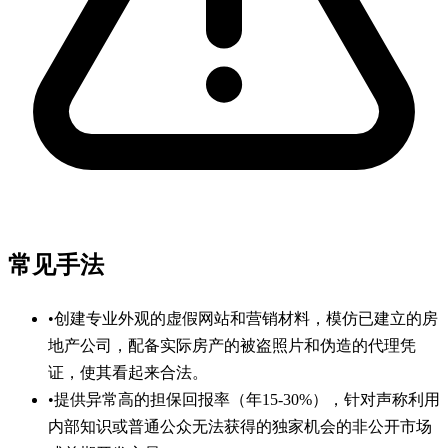
常见手法
•
创建专业外观的虚假网站和营销材料，模仿已建立的房
地产公司，配备实际房产的被盗照片和伪造的代理凭
证，使其看起来合法。
•
提供异常高的担保回报率（年15-30%），针对声称利用
内部知识或普通公众无法获得的独家机会的非公开市场