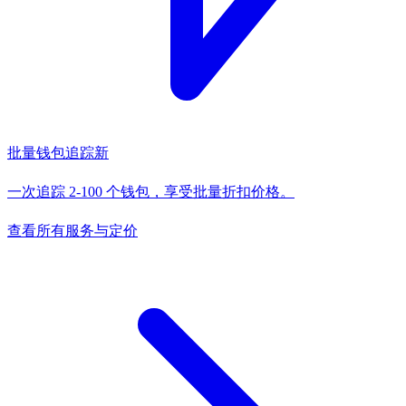
批量钱包追踪
新
一次追踪 2-100 个钱包，享受批量折扣价格。
查看所有服务与定价