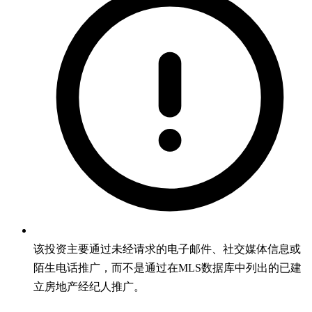
该投资主要通过未经请求的电子邮件、社交媒体信息或
陌生电话推广，而不是通过在MLS数据库中列出的已建
立房地产经纪人推广。