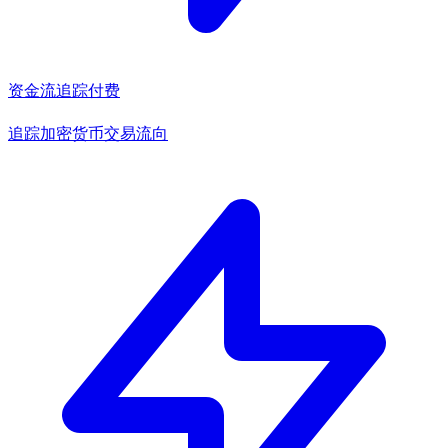
资金流追踪
付费
追踪加密货币交易流向