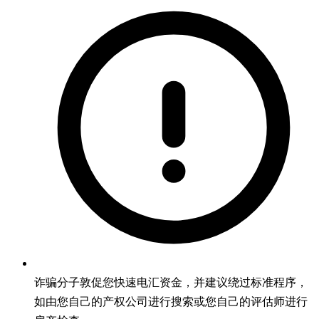
诈骗分子敦促您快速电汇资金，并建议绕过标准程序，
如由您自己的产权公司进行搜索或您自己的评估师进行