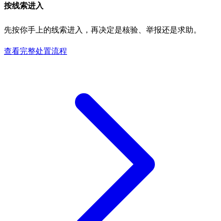
按线索进入
先按你手上的线索进入，再决定是核验、举报还是求助。
查看完整处置流程