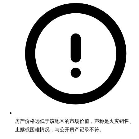
房产价格远低于该地区的市场价值，声称是火灾销售、
止赎或困难情况，与公开房产记录不符。