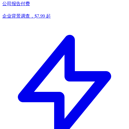
公司报告
付费
企业背景调查，$7.99 起