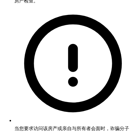
房产检查。
当您要求访问该房产或亲自与所有者会面时，诈骗分子