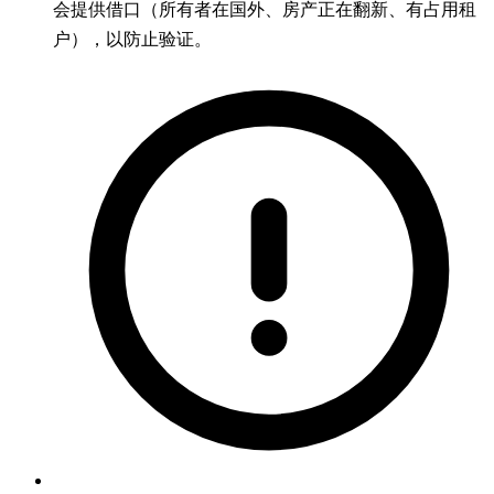
会提供借口（所有者在国外、房产正在翻新、有占用租
户），以防止验证。