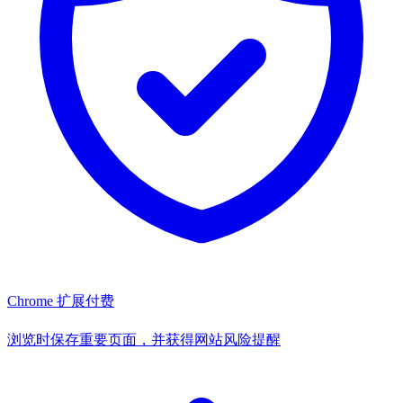
Chrome 扩展
付费
浏览时保存重要页面，并获得网站风险提醒