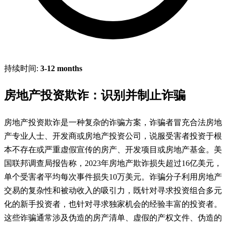
持续时间:
3-12 months
房地产投资欺诈：识别并制止诈骗
房地产投资欺诈是一种复杂的诈骗方案，诈骗者冒充合法房地
产专业人士、开发商或房地产投资公司，说服受害者投资于根
本不存在或严重虚假宣传的房产、开发项目或房地产基金。美
国联邦调查局报告称，2023年房地产欺诈损失超过16亿美元，
单个受害者平均每次事件损失10万美元。诈骗分子利用房地产
交易的复杂性和被动收入的吸引力，既针对寻求投资组合多元
化的新手投资者，也针对寻求独家机会的经验丰富的投资者。
这些诈骗通常涉及伪造的房产清单、虚假的产权文件、伪造的