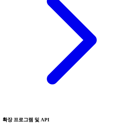
확장 프로그램 및 API