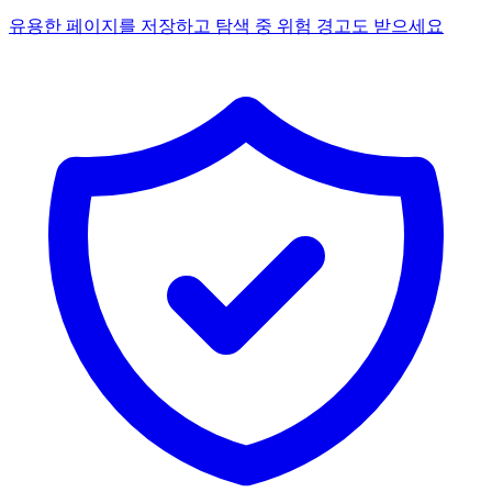
유용한 페이지를 저장하고 탐색 중 위험 경고도 받으세요