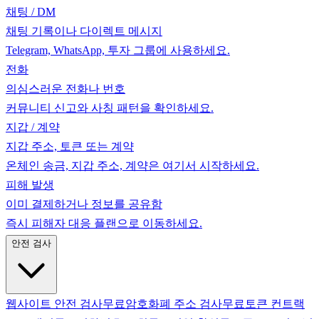
채팅 / DM
채팅 기록이나 다이렉트 메시지
Telegram, WhatsApp, 투자 그룹에 사용하세요.
전화
의심스러운 전화나 번호
커뮤니티 신고와 사칭 패턴을 확인하세요.
지갑 / 계약
지갑 주소, 토큰 또는 계약
온체인 송금, 지갑 주소, 계약은 여기서 시작하세요.
피해 발생
이미 결제하거나 정보를 공유함
즉시 피해자 대응 플랜으로 이동하세요.
안전 검사
웹사이트 안전 검사
무료
암호화폐 주소 검사
무료
토큰 컨트랙