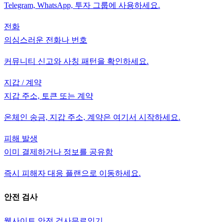
Telegram, WhatsApp, 투자 그룹에 사용하세요.
전화
의심스러운 전화나 번호
커뮤니티 신고와 사칭 패턴을 확인하세요.
지갑 / 계약
지갑 주소, 토큰 또는 계약
온체인 송금, 지갑 주소, 계약은 여기서 시작하세요.
피해 발생
이미 결제하거나 정보를 공유함
즉시 피해자 대응 플랜으로 이동하세요.
안전 검사
웹사이트 안전 검사
무료
인기