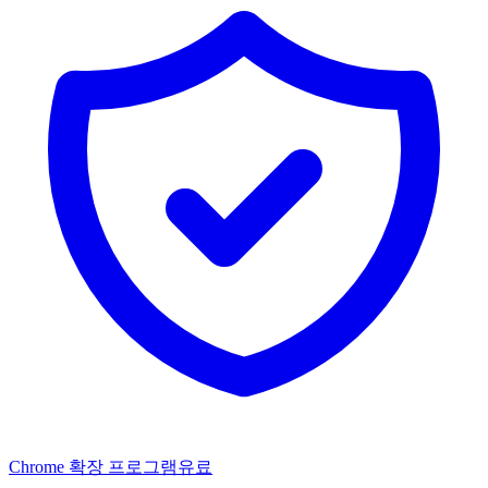
Chrome 확장 프로그램
유료