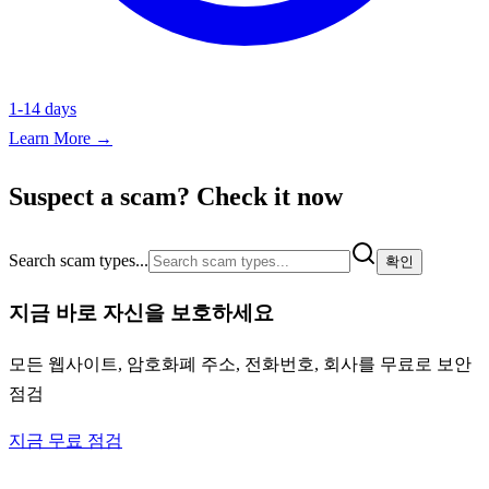
1-14 days
Learn More →
Suspect a scam? Check it now
Search scam types...
확인
지금 바로 자신을 보호하세요
모든 웹사이트, 암호화폐 주소, 전화번호, 회사를 무료로 보안
점검
지금 무료 점검