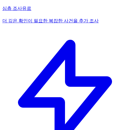
심층 조사
유료
더 깊은 확인이 필요한 복잡한 사건을 추가 조사