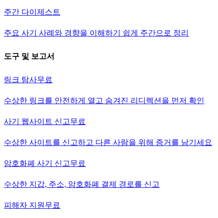
주간 다이제스트
주요 사기 사례와 경향을 이해하기 쉽게 주간으로 정리
도구 및 보고서
링크 탐사
무료
수상한 링크를 안전하게 열고 숨겨진 리디렉션을 먼저 확인
사기 웹사이트 신고
무료
수상한 사이트를 신고하고 다른 사람을 위해 증거를 남기세요
암호화폐 사기 신고
무료
수상한 지갑, 주소, 암호화폐 결제 경로를 신고
피해자 지원
무료