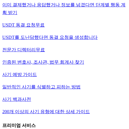
이미 결제했거나 응답했거나 정보를 넘겼다면 단계별 행동 계
획 받기
USDT 동결 요청
무료
USDT를 도난당했다면 동결 요청을 생성합니다
전문가 디렉터리
무료
인증된 변호사, 조사관, 법무 회계사 찾기
사기 예방 가이드
일반적인 사기를 식별하고 피하는 방법
사기 백과사전
200개 이상의 사기 유형에 대한 상세 가이드
프리미엄 서비스