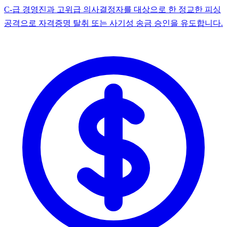
C-급 경영진과 고위급 의사결정자를 대상으로 한 정교한 피싱
공격으로 자격증명 탈취 또는 사기성 송금 승인을 유도합니다.