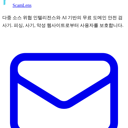
ScamLens
다중 소스 위협 인텔리전스와 AI 기반의 무료 도메인 안전 검
사기. 피싱, 사기, 악성 웹사이트로부터 사용자를 보호합니다.