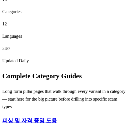
Categories
12
Languages
24/7
Updated Daily
Complete Category Guides
Long-form pillar pages that walk through every variant in a category
— start here for the big picture before drilling into specific scam
types.
피싱 및 자격 증명 도용