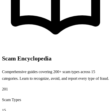
Scam Encyclopedia
Comprehensive guides covering 200+ scam types across 15
categories. Learn to recognize, avoid, and report every type of fraud.
201
Scam Types
15