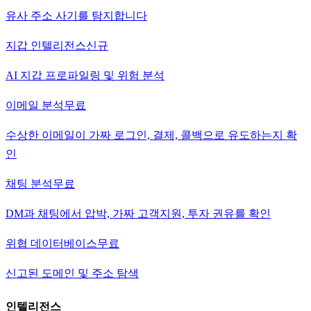
유사 주소 사기를 탐지합니다
지갑 인텔리전스
신규
AI 지갑 프로파일링 및 위험 분석
이메일 분석
무료
수상한 이메일이 가짜 로그인, 결제, 콜백으로 유도하는지 확
인
채팅 분석
무료
DM과 채팅에서 압박, 가짜 고객지원, 투자 권유를 확인
위협 데이터베이스
무료
신고된 도메인 및 주소 탐색
인텔리전스