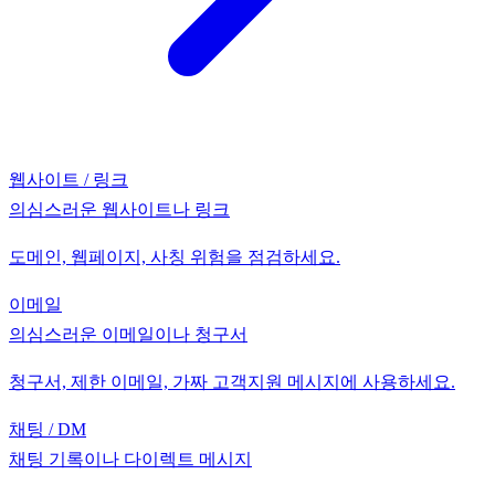
웹사이트 / 링크
의심스러운 웹사이트나 링크
도메인, 웹페이지, 사칭 위험을 점검하세요.
이메일
의심스러운 이메일이나 청구서
청구서, 제한 이메일, 가짜 고객지원 메시지에 사용하세요.
채팅 / DM
채팅 기록이나 다이렉트 메시지