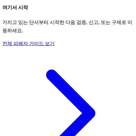
여기서 시작
가지고 있는 단서부터 시작한 다음 검증, 신고, 또는 구제로 이
동하세요.
전체 피해자 가이드 보기