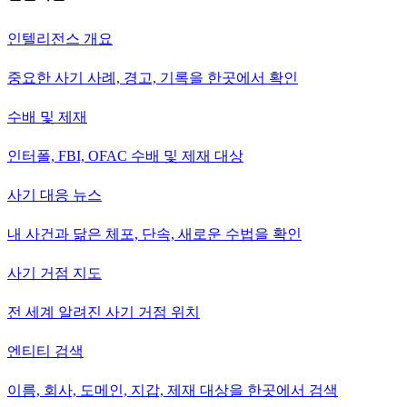
인텔리전스 개요
중요한 사기 사례, 경고, 기록을 한곳에서 확인
수배 및 제재
인터폴, FBI, OFAC 수배 및 제재 대상
사기 대응 뉴스
내 사건과 닮은 체포, 단속, 새로운 수법을 확인
사기 거점 지도
전 세계 알려진 사기 거점 위치
엔티티 검색
이름, 회사, 도메인, 지갑, 제재 대상을 한곳에서 검색