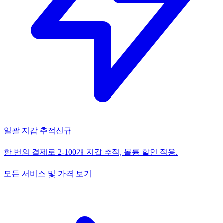
일괄 지갑 추적
신규
한 번의 결제로 2-100개 지갑 추적, 볼륨 할인 적용.
모든 서비스 및 가격 보기