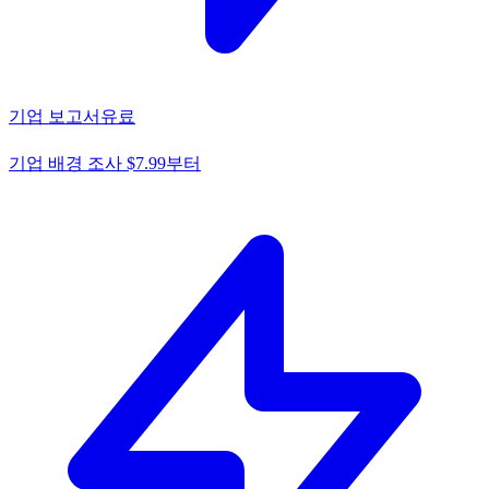
기업 보고서
유료
기업 배경 조사 $7.99부터