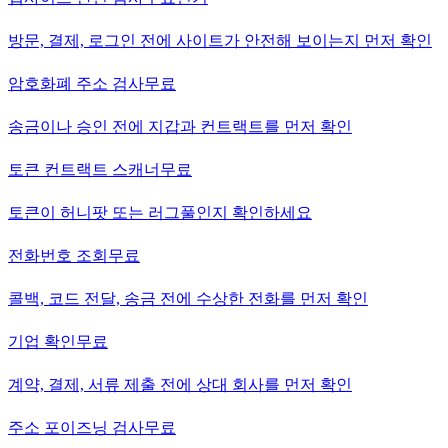
방문, 결제, 로그인 전에 사이트가 안전해 보이는지 먼저 확인
암호화폐 주소 검사
무료
송금이나 승인 전에 지갑과 컨트랙트를 먼저 확인
토큰 컨트랙트 스캐너
무료
토큰이 허니팟 또는 러그풀인지 확인하세요
전화번호 조회
무료
콜백, 코드 전달, 송금 전에 수상한 전화를 먼저 확인
기업 확인
무료
계약, 결제, 서류 제출 전에 상대 회사를 먼저 확인
주소 포이즈닝 검사
무료