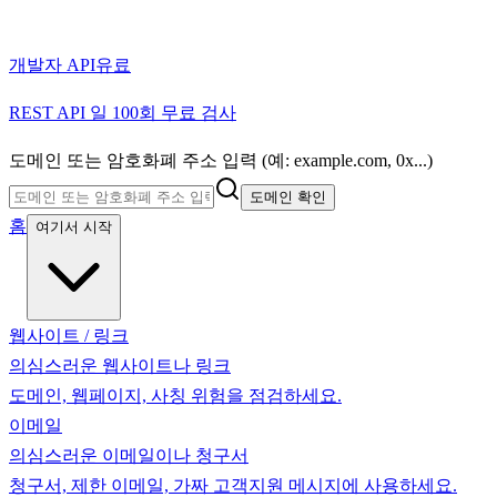
개발자 API
유료
REST API 일 100회 무료 검사
도메인 또는 암호화폐 주소 입력 (예: example.com, 0x...)
도메인 확인
홈
여기서 시작
웹사이트 / 링크
의심스러운 웹사이트나 링크
도메인, 웹페이지, 사칭 위험을 점검하세요.
이메일
의심스러운 이메일이나 청구서
청구서, 제한 이메일, 가짜 고객지원 메시지에 사용하세요.