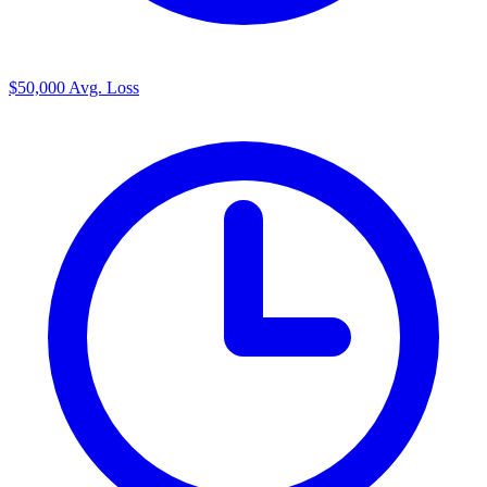
$50,000
Avg. Loss