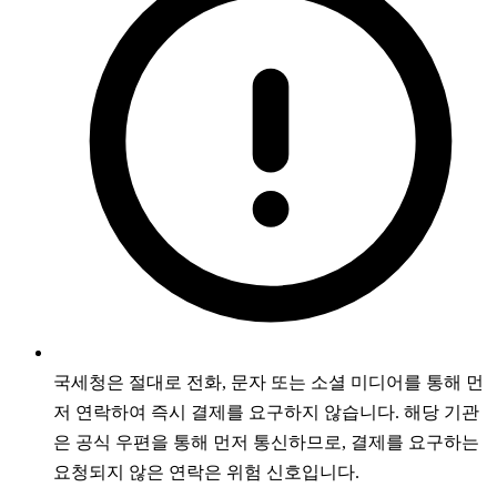
국세청은 절대로 전화, 문자 또는 소셜 미디어를 통해 먼
저 연락하여 즉시 결제를 요구하지 않습니다. 해당 기관
은 공식 우편을 통해 먼저 통신하므로, 결제를 요구하는
요청되지 않은 연락은 위험 신호입니다.