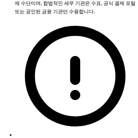
제 수단이며, 합법적인 세무 기관은 수표, 공식 결제 포털
또는 공인된 금융 기관만 수용합니다.