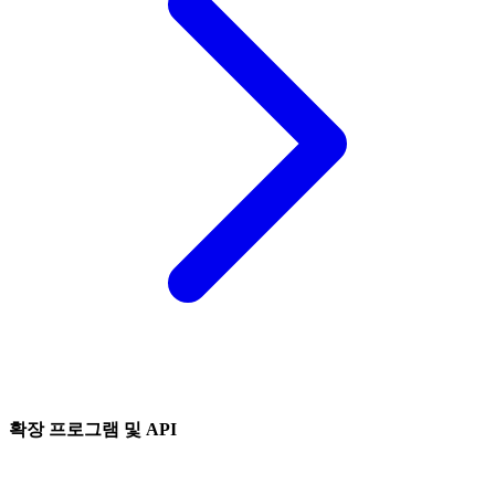
확장 프로그램 및 API