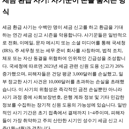
세금 환급 사기: 사기꾼이 돈을 훔치는 방
식
세금 환급 사기는 수백만 명이 세금 신고를 하고 환급을 기대
하는 연간 세금 신고 시즌을 악용합니다. 사기꾼들은 일반적으
로 전화, 이메일, 문자 메시지 또는 소셜 미디어를 통해 국세청
(IRS), 주 세무청 또는 세무 준비 회사를 사칭하며, 법적 조치,
체포 또는 자산 동결을 위협하여 인위적인 긴급성을 조성합니
다. 국세청에 따르면 2023년 세금 관련 신원 도용 신고가 26%
증가했으며, 피해자들은 건당 평균 3,000달러를 손실했고, 일
부 정교한 사기 사건은 10,000달러를 초과하는 손실을 초래했
습니다. 이 사기의 위험성은 즉각적인 금전 손실뿐만 아니라
사기 과정 중에 사회보장번호, 은행 계좌 정보 및 기타 민감한
정보를 수집하는 장기적 신원 도용의 가능성에 있습니다. 일반
적인 사기 기간은 초기 접촉에서 결제까지 1~4주이며, 피해자
들이 가장 취약하고 주의 산만한 시기인 성수기 세금 신고 시
즌(1월~4월)과 겹칩니다.