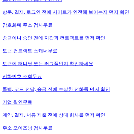
방문, 결제, 로그인 전에 사이트가 안전해 보이는지 먼저 확인
암호화폐 주소 검사
무료
송금이나 승인 전에 지갑과 컨트랙트를 먼저 확인
토큰 컨트랙트 스캐너
무료
토큰이 허니팟 또는 러그풀인지 확인하세요
전화번호 조회
무료
콜백, 코드 전달, 송금 전에 수상한 전화를 먼저 확인
기업 확인
무료
계약, 결제, 서류 제출 전에 상대 회사를 먼저 확인
주소 포이즈닝 검사
무료