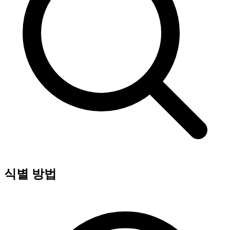
식별 방법