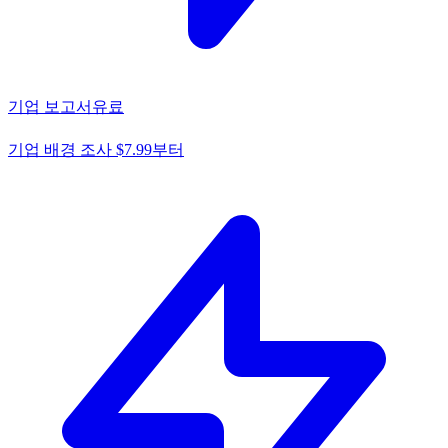
기업 보고서
유료
기업 배경 조사 $7.99부터