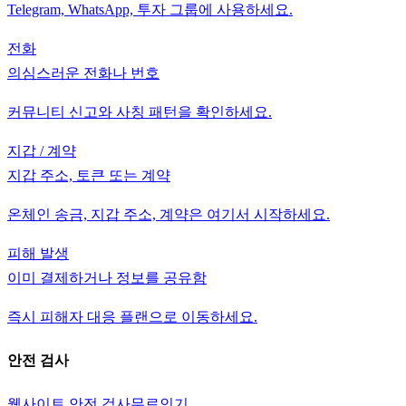
Telegram, WhatsApp, 투자 그룹에 사용하세요.
전화
의심스러운 전화나 번호
커뮤니티 신고와 사칭 패턴을 확인하세요.
지갑 / 계약
지갑 주소, 토큰 또는 계약
온체인 송금, 지갑 주소, 계약은 여기서 시작하세요.
피해 발생
이미 결제하거나 정보를 공유함
즉시 피해자 대응 플랜으로 이동하세요.
안전 검사
웹사이트 안전 검사
무료
인기