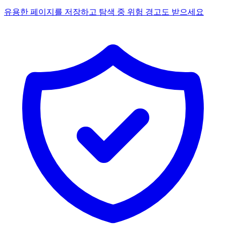
유용한 페이지를 저장하고 탐색 중 위험 경고도 받으세요