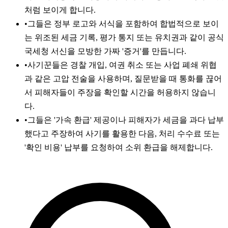
처럼 보이게 합니다.
•
그들은 정부 로고와 서식을 포함하여 합법적으로 보이
는 위조된 세금 기록, 평가 통지 또는 유치권과 같이 공식
국세청 서신을 모방한 가짜 '증거'를 만듭니다.
•
사기꾼들은 경찰 개입, 여권 취소 또는 사업 폐쇄 위협
과 같은 고압 전술을 사용하며, 질문받을 때 통화를 끊어
서 피해자들이 주장을 확인할 시간을 허용하지 않습니
다.
•
그들은 '가속 환급' 제공이나 피해자가 세금을 과다 납부
했다고 주장하여 사기를 활용한 다음, 처리 수수료 또는
'확인 비용' 납부를 요청하여 소위 환급을 해제합니다.