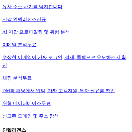
유사 주소 사기를 탐지합니다
지갑 인텔리전스
신규
AI 지갑 프로파일링 및 위험 분석
이메일 분석
무료
수상한 이메일이 가짜 로그인, 결제, 콜백으로 유도하는지 확
인
채팅 분석
무료
DM과 채팅에서 압박, 가짜 고객지원, 투자 권유를 확인
위협 데이터베이스
무료
신고된 도메인 및 주소 탐색
인텔리전스