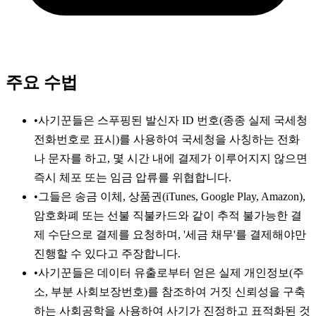
주요 수법
•
사기꾼들은 스푸핑된 발신자 ID 번호(종종 실제 국세청
전화번호로 표시)를 사용하여 국세청을 사칭하는 전화
나 문자를 하고, 몇 시간 내에 결제가 이루어지지 않으면
즉시 체포 또는 임금 압류를 위협합니다.
•
그들은 송금 이체, 상품권(iTunes, Google Play, Amazon),
암호화폐 또는 선불 직불카드와 같이 추적 불가능한 결
제 수단으로 결제를 요청하며, '세금 채무'를 결제해야만
진행할 수 있다고 주장합니다.
•
사기꾼들은 데이터 유출로부터 얻은 실제 개인정보(주
소, 부분 사회보장번호)를 참조하여 거짓 신뢰성을 구축
하는 사회공학을 사용하여 사기가 진정하고 표적화된 것