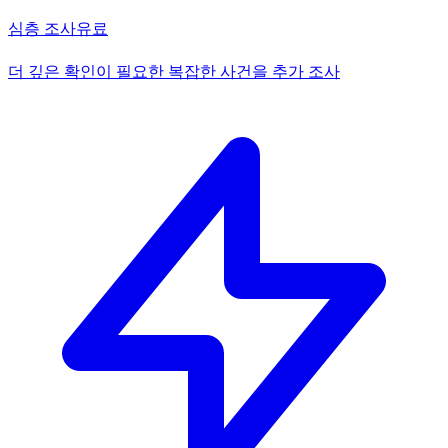
심층 조사
유료
더 깊은 확인이 필요한 복잡한 사건을 추가 조사