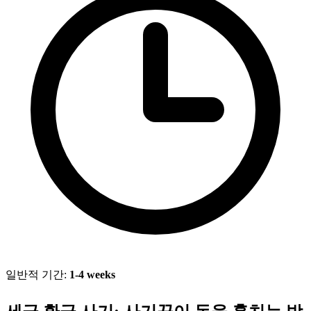
일반적 기간:
1-4 weeks