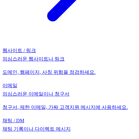
웹사이트 / 링크
의심스러운 웹사이트나 링크
도메인, 웹페이지, 사칭 위험을 점검하세요.
이메일
의심스러운 이메일이나 청구서
청구서, 제한 이메일, 가짜 고객지원 메시지에 사용하세요.
채팅 / DM
채팅 기록이나 다이렉트 메시지