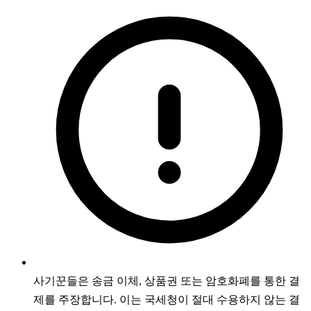
사기꾼들은 송금 이체, 상품권 또는 암호화폐를 통한 결
제를 주장합니다. 이는 국세청이 절대 수용하지 않는 결