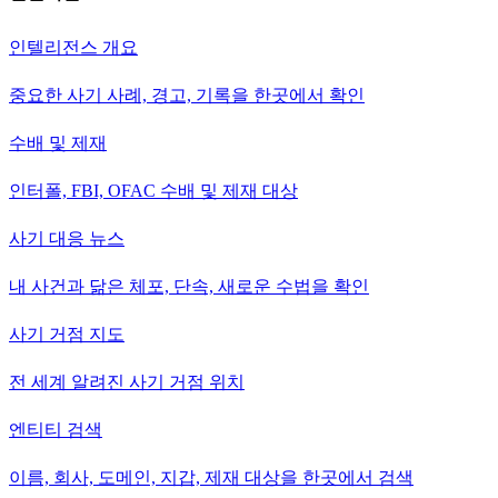
인텔리전스 개요
중요한 사기 사례, 경고, 기록을 한곳에서 확인
수배 및 제재
인터폴, FBI, OFAC 수배 및 제재 대상
사기 대응 뉴스
내 사건과 닮은 체포, 단속, 새로운 수법을 확인
사기 거점 지도
전 세계 알려진 사기 거점 위치
엔티티 검색
이름, 회사, 도메인, 지갑, 제재 대상을 한곳에서 검색