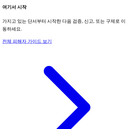
여기서 시작
가지고 있는 단서부터 시작한 다음 검증, 신고, 또는 구제로 이
동하세요.
전체 피해자 가이드 보기