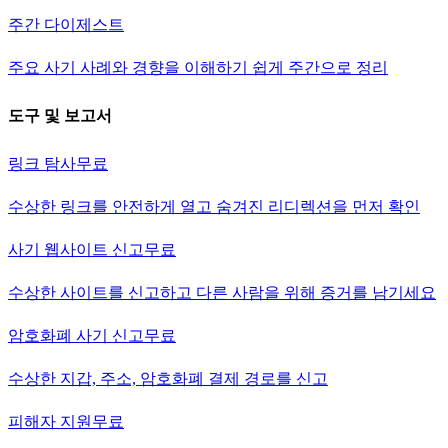
주간 다이제스트
주요 사기 사례와 경향을 이해하기 쉽게 주간으로 정리
도구 및 보고서
링크 탐사
무료
수상한 링크를 안전하게 열고 숨겨진 리디렉션을 먼저 확인
사기 웹사이트 신고
무료
수상한 사이트를 신고하고 다른 사람을 위해 증거를 남기세요
암호화폐 사기 신고
무료
수상한 지갑, 주소, 암호화폐 결제 경로를 신고
피해자 지원
무료