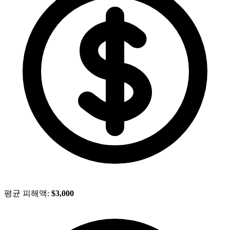
평균 피해액:
$3,000