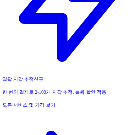
일괄 지갑 추적
신규
한 번의 결제로 2-100개 지갑 추적, 볼륨 할인 적용.
모든 서비스 및 가격 보기