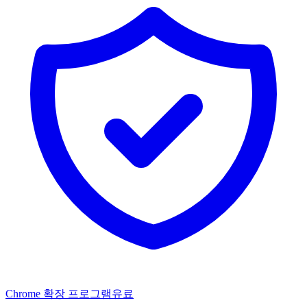
Chrome 확장 프로그램
유료