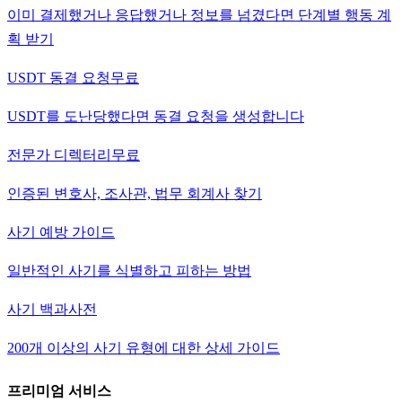
이미 결제했거나 응답했거나 정보를 넘겼다면 단계별 행동 계
획 받기
USDT 동결 요청
무료
USDT를 도난당했다면 동결 요청을 생성합니다
전문가 디렉터리
무료
인증된 변호사, 조사관, 법무 회계사 찾기
사기 예방 가이드
일반적인 사기를 식별하고 피하는 방법
사기 백과사전
200개 이상의 사기 유형에 대한 상세 가이드
프리미엄 서비스