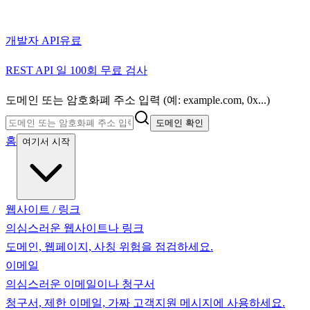
개발자 API
유료
REST API 일 100회 무료 검사
도메인 또는 암호화폐 주소 입력 (예: example.com, 0x...)
도메인 확인
홈
여기서 시작
웹사이트 / 링크
의심스러운 웹사이트나 링크
도메인, 웹페이지, 사칭 위험을 점검하세요.
이메일
의심스러운 이메일이나 청구서
청구서, 제한 이메일, 가짜 고객지원 메시지에 사용하세요.