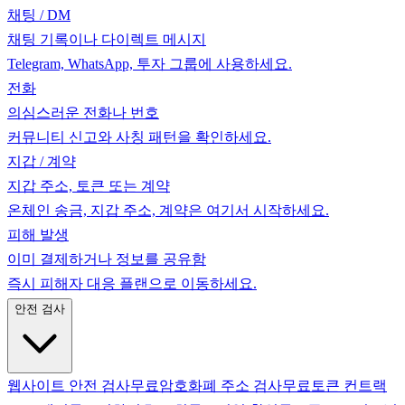
채팅 / DM
채팅 기록이나 다이렉트 메시지
Telegram, WhatsApp, 투자 그룹에 사용하세요.
전화
의심스러운 전화나 번호
커뮤니티 신고와 사칭 패턴을 확인하세요.
지갑 / 계약
지갑 주소, 토큰 또는 계약
온체인 송금, 지갑 주소, 계약은 여기서 시작하세요.
피해 발생
이미 결제하거나 정보를 공유함
즉시 피해자 대응 플랜으로 이동하세요.
안전 검사
웹사이트 안전 검사
무료
암호화폐 주소 검사
무료
토큰 컨트랙