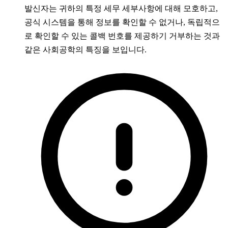
발신자는 귀하의 특정 세무 세부사항에 대해 모호하고,
공식 시스템을 통해 정보를 확인할 수 없거나, 독립적으
로 확인할 수 있는 콜백 번호를 제공하기 거부하는 것과
같은 사회공학의 특징을 보입니다.