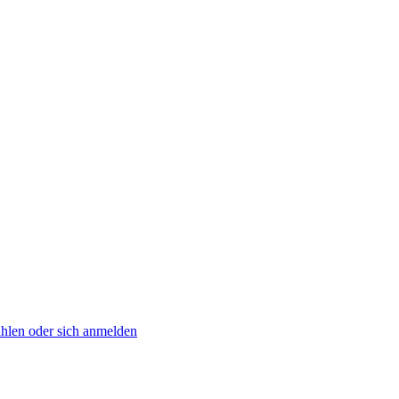
zahlen oder sich anmelden