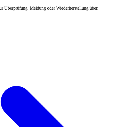
ur Überprüfung, Meldung oder Wiederherstellung über.