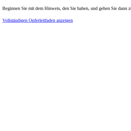
Beginnen Sie mit dem Hinweis, den Sie haben, und gehen Sie dann z
Vollständigen Opferleitfaden anzeigen