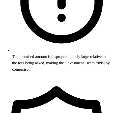
The promised amount is disproportionately large relative to
the fees being asked, making the "investment" seem trivial by
comparison