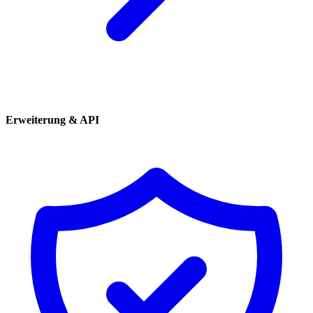
Erweiterung & API