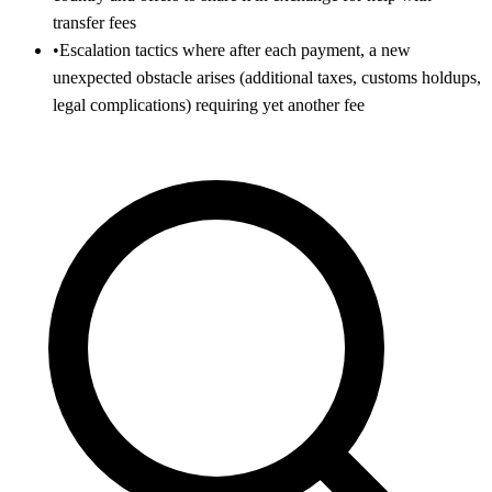
transfer fees
•
Escalation tactics where after each payment, a new
unexpected obstacle arises (additional taxes, customs holdups,
legal complications) requiring yet another fee