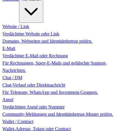
Website / Link
Verdächtige Website oder Link
Domains, Webseiten und Identitätsbetrug prüfen.
E-Mail
Verdächtige E-Mail oder Rechnung
Für Rechnungen, Sperr-E-Mails und gefälschte Support-
Nachrichten.
Chat / DM
Chat-Verlauf oder Direktnachricht
Für Telegram, WhatsApp und Investment-Gruppen.
Anruf
Verdächtiger Anruf oder Nummer
Community-Meldungen und Identitätsbetrug-Muster prüfen.
Wallet / Contract
Wallet-Adresse, Token oder Contract