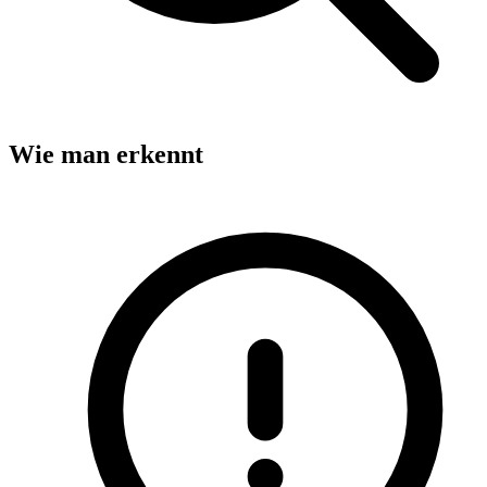
Wie man erkennt