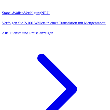
Stapel-Wallet-Verfolgung
NEU
Verfolgen Sie 2-100 Wallets in einer Transaktion mit Mengenrabatt.
Alle Dienste und Preise anzeigen