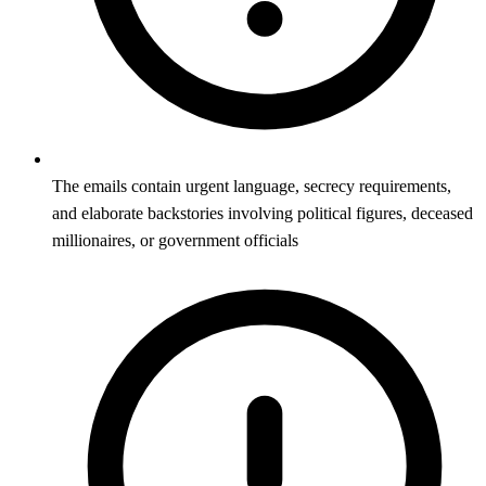
The emails contain urgent language, secrecy requirements,
and elaborate backstories involving political figures, deceased
millionaires, or government officials