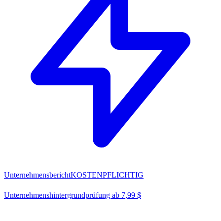
Unternehmensbericht
KOSTENPFLICHTIG
Unternehmenshintergrundprüfung ab 7,99 $