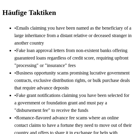
Häufige Taktiken
•
Emails claiming you have been named as the beneficiary of a
large inheritance from a distant relative or deceased stranger in
another country
•
Fake loan approval letters from non-existent banks offering
guaranteed loans regardless of credit score, requiring upfront
"processing" or "insurance" fees
•
Business opportunity scams promising lucrative government
contracts, exclusive distribution rights, or bulk purchase deals
that require advance deposits
•
Fake grant notifications claiming you have been selected for
a government or foundation grant and must pay a
"disbursement fee" to receive the funds
•
Romance-flavored advance fee scams where an online
contact claims to have a fortune they need to move out of their
country and offers to share it in exchange for help with