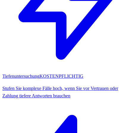
Tiefenuntersuchung
KOSTENPFLICHTIG
Stufen Sie komplexe Fälle hoch, wenn Sie vor Vertrauen oder
Zahlung tiefere Antworten brauchen