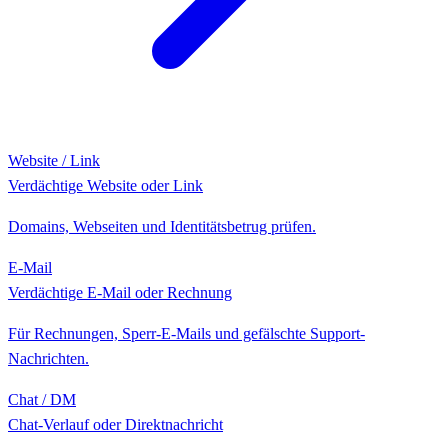
Website / Link
Verdächtige Website oder Link
Domains, Webseiten und Identitätsbetrug prüfen.
E-Mail
Verdächtige E-Mail oder Rechnung
Für Rechnungen, Sperr-E-Mails und gefälschte Support-
Nachrichten.
Chat / DM
Chat-Verlauf oder Direktnachricht