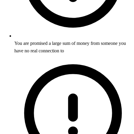
You are promised a large sum of money from someone you
have no real connection to