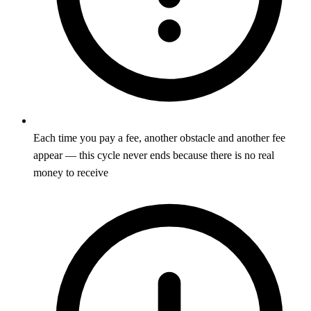
Each time you pay a fee, another obstacle and another fee
appear — this cycle never ends because there is no real
money to receive