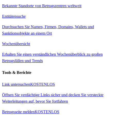
Bekannte Standorte von Betrugszentren weltweit
Entitätensuche
Durchsuchen Sie Namen, Firmen, Domains, Wallets und
Sanktionsobjekte an einem Ort
Wochenübersicht
Erhalten Sie einen verständlichen Wochenüberblick zu großen
Betrugsfällen und Trends
Tools & Berichte
Link untersuchen
KOSTENLOS
Öffnen Sie verdächtige Links sicher und decken Sie versteckte
Weiterleitungen auf, bevor Sie fortfahren
Betrugsseite melden
KOSTENLOS