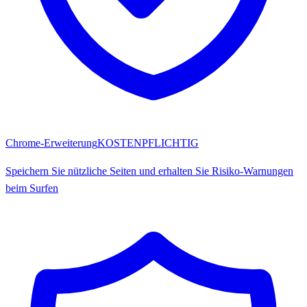
Chrome-Erweiterung
KOSTENPFLICHTIG
Speichern Sie nützliche Seiten und erhalten Sie Risiko-Warnungen
beim Surfen