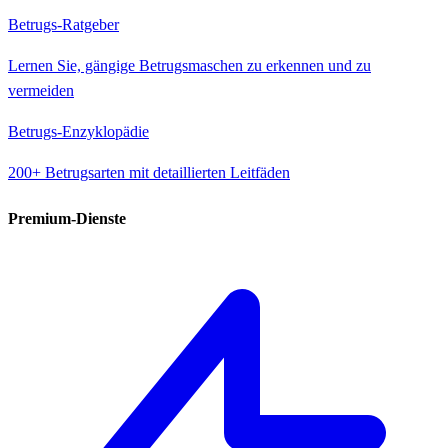
Betrugs-Ratgeber
Lernen Sie, gängige Betrugsmaschen zu erkennen und zu
vermeiden
Betrugs-Enzyklopädie
200+ Betrugsarten mit detaillierten Leitfäden
Premium-Dienste