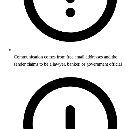
Communication comes from free email addresses and the
sender claims to be a lawyer, banker, or government official