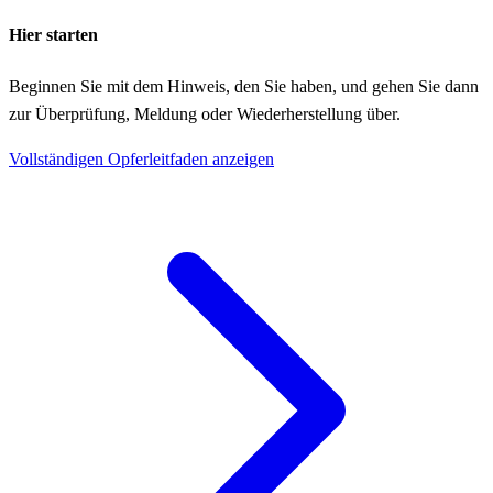
Hier starten
Beginnen Sie mit dem Hinweis, den Sie haben, und gehen Sie dann
zur Überprüfung, Meldung oder Wiederherstellung über.
Vollständigen Opferleitfaden anzeigen