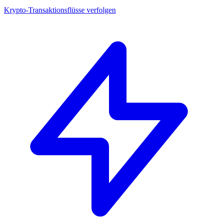
Krypto-Transaktionsflüsse verfolgen