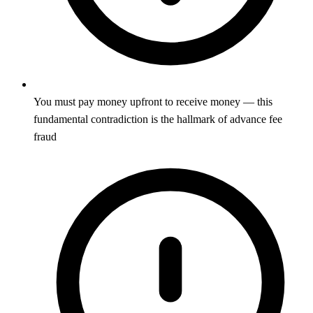
You must pay money upfront to receive money — this
fundamental contradiction is the hallmark of advance fee
fraud