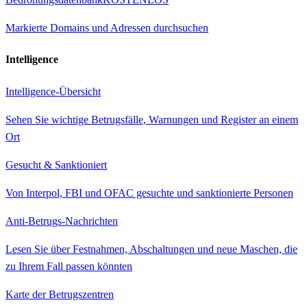
Markierte Domains und Adressen durchsuchen
Intelligence
Intelligence-Übersicht
Sehen Sie wichtige Betrugsfälle, Warnungen und Register an einem
Ort
Gesucht & Sanktioniert
Von Interpol, FBI und OFAC gesuchte und sanktionierte Personen
Anti-Betrugs-Nachrichten
Lesen Sie über Festnahmen, Abschaltungen und neue Maschen, die
zu Ihrem Fall passen könnten
Karte der Betrugszentren