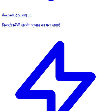
फंड फ्लो ट्रेस
सशुल्क
क्रिप्टोकरेंसी लेनदेन प्रवाह का पता लगाएँ