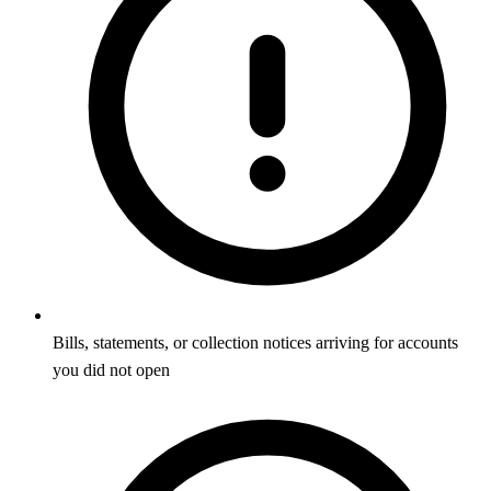
Bills, statements, or collection notices arriving for accounts
you did not open