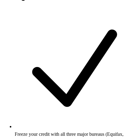
Freeze your credit with all three major bureaus (Equifax,