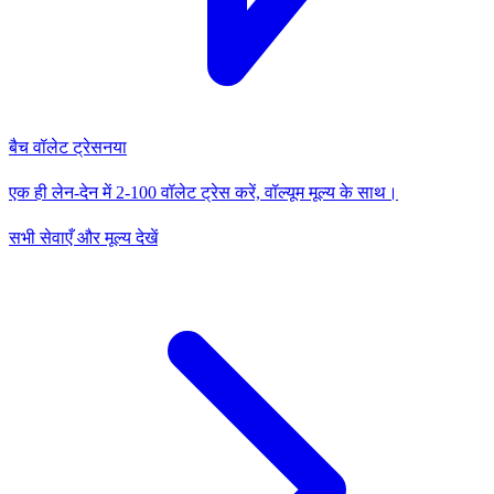
बैच वॉलेट ट्रेस
नया
एक ही लेन-देन में 2-100 वॉलेट ट्रेस करें, वॉल्यूम मूल्य के साथ।
सभी सेवाएँ और मूल्य देखें