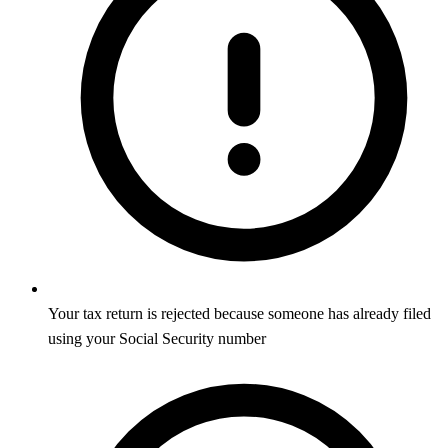
Your tax return is rejected because someone has already filed
using your Social Security number