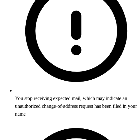
You stop receiving expected mail, which may indicate an
unauthorized change-of-address request has been filed in your
name