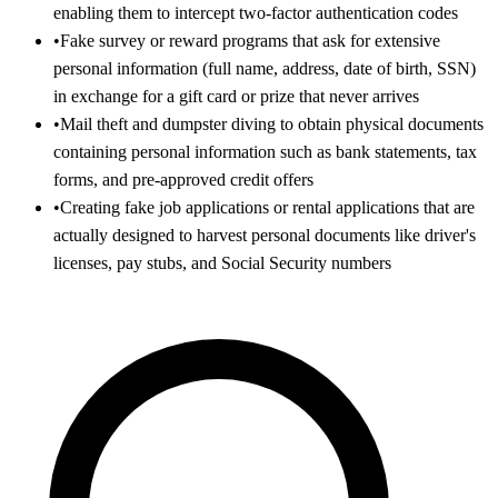
enabling them to intercept two-factor authentication codes
•
Fake survey or reward programs that ask for extensive
personal information (full name, address, date of birth, SSN)
in exchange for a gift card or prize that never arrives
•
Mail theft and dumpster diving to obtain physical documents
containing personal information such as bank statements, tax
forms, and pre-approved credit offers
•
Creating fake job applications or rental applications that are
actually designed to harvest personal documents like driver's
licenses, pay stubs, and Social Security numbers