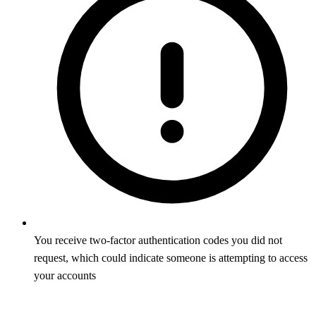
You receive two-factor authentication codes you did not
request, which could indicate someone is attempting to access
your accounts