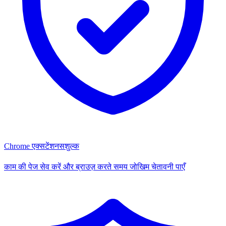
Chrome एक्सटेंशन
सशुल्क
काम की पेज सेव करें और ब्राउज़ करते समय जोखिम चेतावनी पाएँ