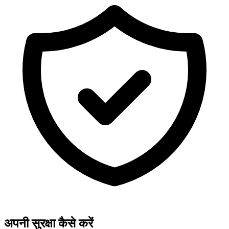
अपनी सुरक्षा कैसे करें