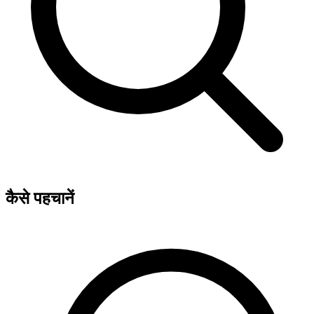
कैसे पहचानें