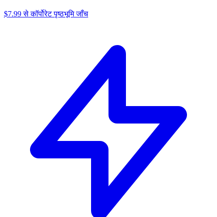
$7.99 से कॉर्पोरेट पृष्ठभूमि जाँच