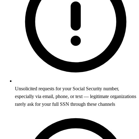
Unsolicited requests for your Social Security number,
especially via email, phone, or text — legitimate organizations
rarely ask for your full SSN through these channels