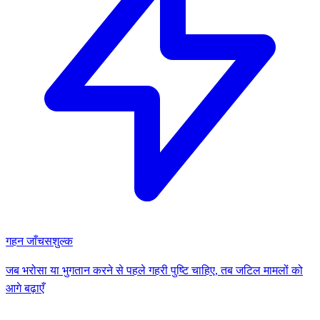
गहन जाँच
सशुल्क
जब भरोसा या भुगतान करने से पहले गहरी पुष्टि चाहिए, तब जटिल मामलों को
आगे बढ़ाएँ