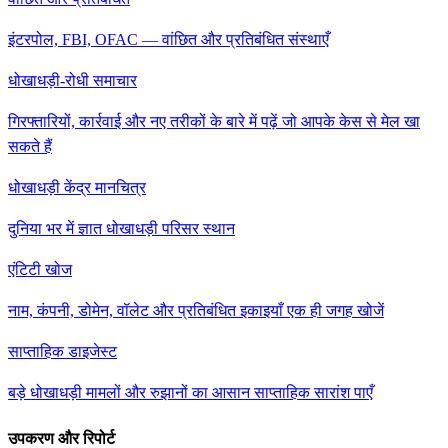
इंटरपोल, FBI, OFAC — वांछित और प्रतिबंधित संस्थाएँ
धोखाधड़ी-रोधी समाचार
गिरफ्तारियों, कार्रवाई और नए तरीकों के बारे में पढ़ें जो आपके केस से मेल खा
सकते हैं
धोखाधड़ी केंद्र मानचित्र
दुनिया भर में ज्ञात धोखाधड़ी परिसर स्थान
एंटिटी खोज
नाम, कंपनी, डोमेन, वॉलेट और प्रतिबंधित इकाइयाँ एक ही जगह खोजें
साप्ताहिक डाइजेस्ट
बड़े धोखाधड़ी मामलों और रुझानों का आसान साप्ताहिक सारांश पाएँ
उपकरण और रिपोर्ट