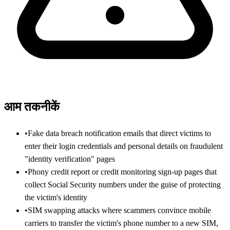
आम तकनीकें
•
Fake data breach notification emails that direct victims to
enter their login credentials and personal details on fraudulent
"identity verification" pages
•
Phony credit report or credit monitoring sign-up pages that
collect Social Security numbers under the guise of protecting
the victim's identity
•
SIM swapping attacks where scammers convince mobile
carriers to transfer the victim's phone number to a new SIM,