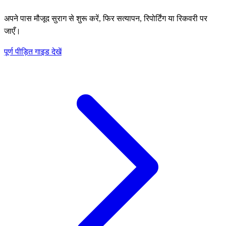
अपने पास मौजूद सुराग से शुरू करें, फिर सत्यापन, रिपोर्टिंग या रिकवरी पर
जाएँ।
पूर्ण पीड़ित गाइड देखें