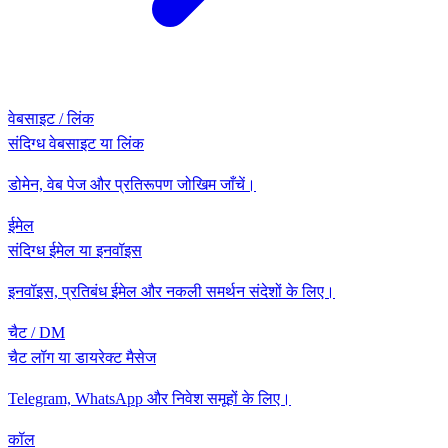
वेबसाइट / लिंक
संदिग्ध वेबसाइट या लिंक
डोमेन, वेब पेज और प्रतिरूपण जोखिम जाँचें।
ईमेल
संदिग्ध ईमेल या इनवॉइस
इनवॉइस, प्रतिबंध ईमेल और नकली समर्थन संदेशों के लिए।
चैट / DM
चैट लॉग या डायरेक्ट मैसेज
Telegram, WhatsApp और निवेश समूहों के लिए।
कॉल