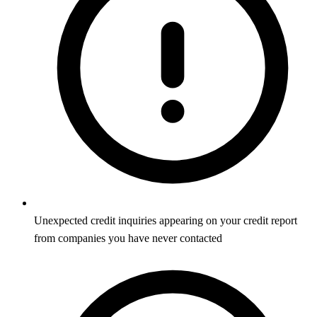
Unexpected credit inquiries appearing on your credit report
from companies you have never contacted