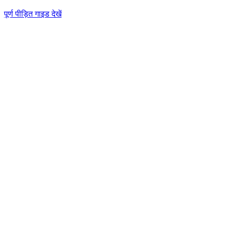
पूर्ण पीड़ित गाइड देखें