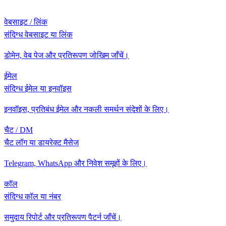
वेबसाइट / लिंक
संदिग्ध वेबसाइट या लिंक
डोमेन, वेब पेज और प्रतिरूपण जोखिम जाँचें।
ईमेल
संदिग्ध ईमेल या इनवॉइस
इनवॉइस, प्रतिबंध ईमेल और नकली समर्थन संदेशों के लिए।
चैट / DM
चैट लॉग या डायरेक्ट मैसेज
Telegram, WhatsApp और निवेश समूहों के लिए।
कॉल
संदिग्ध कॉल या नंबर
समुदाय रिपोर्ट और प्रतिरूपण पैटर्न जाँचें।