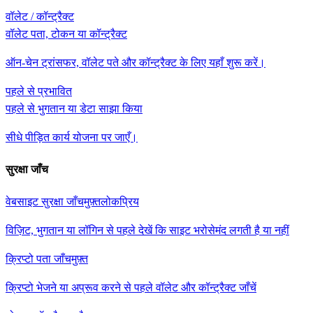
वॉलेट / कॉन्ट्रैक्ट
वॉलेट पता, टोकन या कॉन्ट्रैक्ट
ऑन-चेन ट्रांसफर, वॉलेट पते और कॉन्ट्रैक्ट के लिए यहाँ शुरू करें।
पहले से प्रभावित
पहले से भुगतान या डेटा साझा किया
सीधे पीड़ित कार्य योजना पर जाएँ।
सुरक्षा जाँच
वेबसाइट सुरक्षा जाँच
मुफ़्त
लोकप्रिय
विज़िट, भुगतान या लॉगिन से पहले देखें कि साइट भरोसेमंद लगती है या नहीं
क्रिप्टो पता जाँच
मुफ़्त
क्रिप्टो भेजने या अप्रूव करने से पहले वॉलेट और कॉन्ट्रैक्ट जाँचें