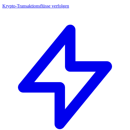
Krypto-Transaktionsflüsse verfolgen