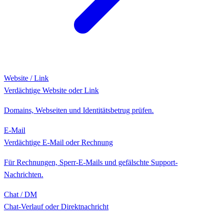
Website / Link
Verdächtige Website oder Link
Domains, Webseiten und Identitätsbetrug prüfen.
E-Mail
Verdächtige E-Mail oder Rechnung
Für Rechnungen, Sperr-E-Mails und gefälschte Support-
Nachrichten.
Chat / DM
Chat-Verlauf oder Direktnachricht