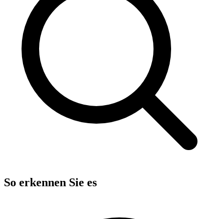
So erkennen Sie es