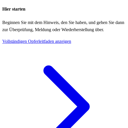
Hier starten
Beginnen Sie mit dem Hinweis, den Sie haben, und gehen Sie dann
zur Überprüfung, Meldung oder Wiederherstellung über.
Vollständigen Opferleitfaden anzeigen