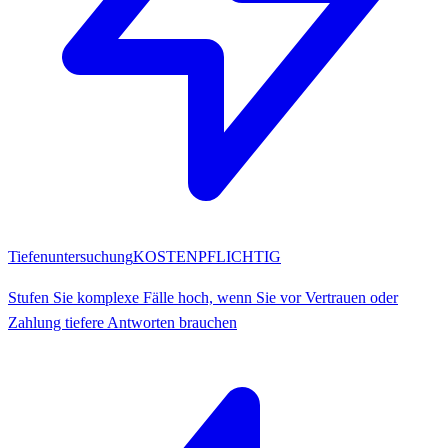
Tiefenuntersuchung
KOSTENPFLICHTIG
Stufen Sie komplexe Fälle hoch, wenn Sie vor Vertrauen oder
Zahlung tiefere Antworten brauchen