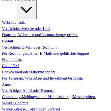
Website / Link
Verdächtige Website oder Link
Domains, Webseiten und Identitätsbetrug prüfen.
E-Mail
Verdächtige E-Mail oder Rechnung
Für Rechnungen, Sperr-E-Mails und gefälschte Support-
Nachrichten.
Chat / DM
Chat-Verlauf oder Direktnachricht
Für Telegram, WhatsApp und Investment-Gruppen.
Anruf
Verdächtiger Anruf oder Nummer
Community-Meldungen und Identitätsbetrug-Muster prüfen.
Wallet / Contract
Wallet-Adresse, Token oder Contract