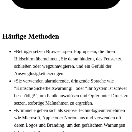
Häufige Methoden
•
Betrüger setzen Browser-sperr-Pop-ups ein, die Ihren
Bildschirm übernehmen, Sie daran hindern, das Fenster zu
schließen oder wegzunavigieren, und ein Gefühl der
Ausweglosigkeit erzeugen.
•
Sie verwenden alarmierende, dringende Sprache wie
"Kritische Sicherheitswarnung!" oder "Ihr System ist schwer
beschädigt!", um Panik auszulösen und Opfer unter Druck zu
setzen, sofortige Maßnahmen zu ergreifen.
•
Kriminelle geben sich als seriöse Technologieunternehmen
wie Microsoft, Apple oder Norton aus und verwenden oft
deren Logos und Branding, um den gefälschten Warnungen