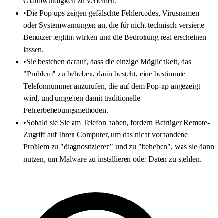
Glaubwürdigkeit zu verleihen.
•
Die Pop-ups zeigen gefälschte Fehlercodes, Virusnamen
oder Systemwarnungen an, die für nicht technisch versierte
Benutzer legitim wirken und die Bedrohung real erscheinen
lassen.
•
Sie bestehen darauf, dass die einzige Möglichkeit, das
"Problem" zu beheben, darin besteht, eine bestimmte
Telefonnummer anzurufen, die auf dem Pop-up angezeigt
wird, und umgehen damit traditionelle
Fehlerbehebungsmethoden.
•
Sobald sie Sie am Telefon haben, fordern Betrüger Remote-
Zugriff auf Ihren Computer, um das nicht vorhandene
Problem zu "diagnostizieren" und zu "beheben", was sie dann
nutzen, um Malware zu installieren oder Daten zu stehlen.