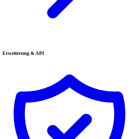
Erweiterung & API