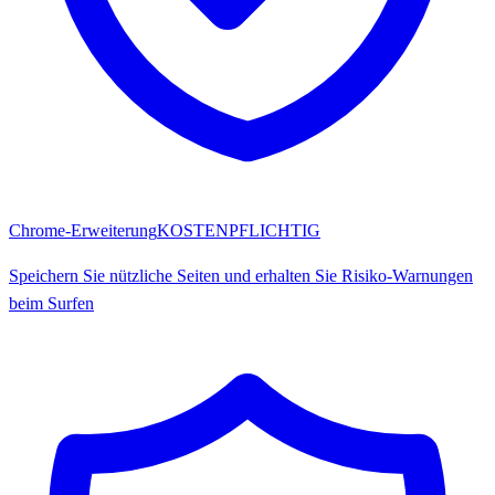
Chrome-Erweiterung
KOSTENPFLICHTIG
Speichern Sie nützliche Seiten und erhalten Sie Risiko-Warnungen
beim Surfen