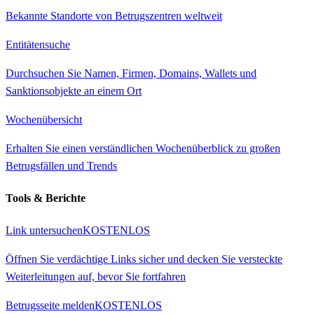
Bekannte Standorte von Betrugszentren weltweit
Entitätensuche
Durchsuchen Sie Namen, Firmen, Domains, Wallets und
Sanktionsobjekte an einem Ort
Wochenübersicht
Erhalten Sie einen verständlichen Wochenüberblick zu großen
Betrugsfällen und Trends
Tools & Berichte
Link untersuchen
KOSTENLOS
Öffnen Sie verdächtige Links sicher und decken Sie versteckte
Weiterleitungen auf, bevor Sie fortfahren
Betrugsseite melden
KOSTENLOS