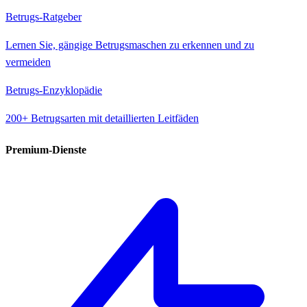
Betrugs-Ratgeber
Lernen Sie, gängige Betrugsmaschen zu erkennen und zu
vermeiden
Betrugs-Enzyklopädie
200+ Betrugsarten mit detaillierten Leitfäden
Premium-Dienste