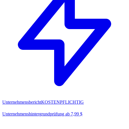
Unternehmensbericht
KOSTENPFLICHTIG
Unternehmenshintergrundprüfung ab 7,99 $