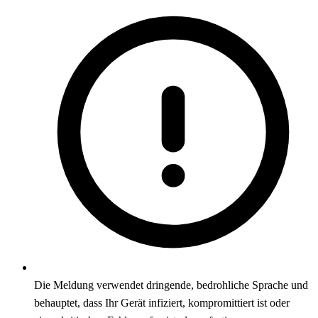
Die Meldung verwendet dringende, bedrohliche Sprache und
behauptet, dass Ihr Gerät infiziert, kompromittiert ist oder