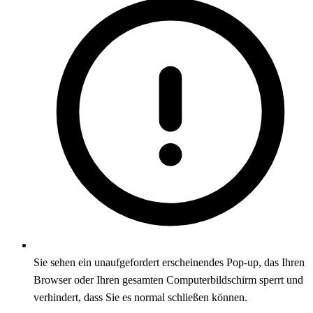
Sie sehen ein unaufgefordert erscheinendes Pop-up, das Ihren
Browser oder Ihren gesamten Computerbildschirm sperrt und
verhindert, dass Sie es normal schließen können.