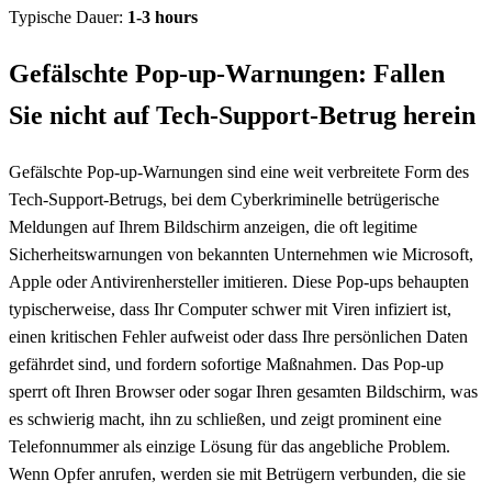
Typische Dauer:
1-3 hours
Gefälschte Pop-up-Warnungen: Fallen
Sie nicht auf Tech-Support-Betrug herein
Gefälschte Pop-up-Warnungen sind eine weit verbreitete Form des
Tech-Support-Betrugs, bei dem Cyberkriminelle betrügerische
Meldungen auf Ihrem Bildschirm anzeigen, die oft legitime
Sicherheitswarnungen von bekannten Unternehmen wie Microsoft,
Apple oder Antivirenhersteller imitieren. Diese Pop-ups behaupten
typischerweise, dass Ihr Computer schwer mit Viren infiziert ist,
einen kritischen Fehler aufweist oder dass Ihre persönlichen Daten
gefährdet sind, und fordern sofortige Maßnahmen. Das Pop-up
sperrt oft Ihren Browser oder sogar Ihren gesamten Bildschirm, was
es schwierig macht, ihn zu schließen, und zeigt prominent eine
Telefonnummer als einzige Lösung für das angebliche Problem.
Wenn Opfer anrufen, werden sie mit Betrügern verbunden, die sie