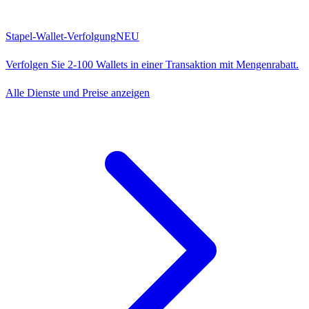
Stapel-Wallet-Verfolgung
NEU
Verfolgen Sie 2-100 Wallets in einer Transaktion mit Mengenrabatt.
Alle Dienste und Preise anzeigen