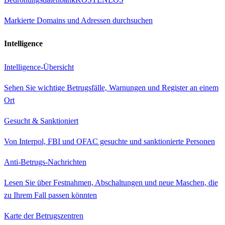
Markierte Domains und Adressen durchsuchen
Intelligence
Intelligence-Übersicht
Sehen Sie wichtige Betrugsfälle, Warnungen und Register an einem
Ort
Gesucht & Sanktioniert
Von Interpol, FBI und OFAC gesuchte und sanktionierte Personen
Anti-Betrugs-Nachrichten
Lesen Sie über Festnahmen, Abschaltungen und neue Maschen, die
zu Ihrem Fall passen könnten
Karte der Betrugszentren