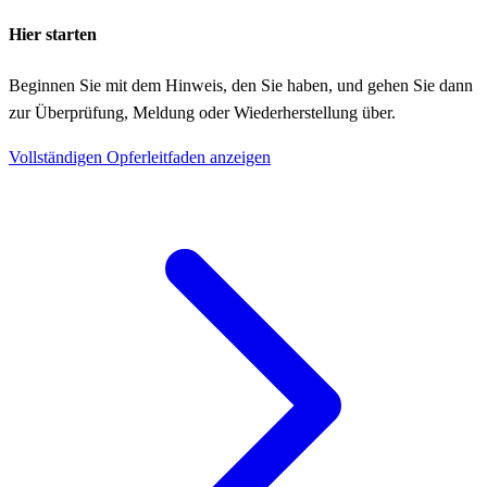
Hier starten
Beginnen Sie mit dem Hinweis, den Sie haben, und gehen Sie dann
zur Überprüfung, Meldung oder Wiederherstellung über.
Vollständigen Opferleitfaden anzeigen