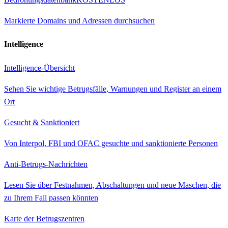
Markierte Domains und Adressen durchsuchen
Intelligence
Intelligence-Übersicht
Sehen Sie wichtige Betrugsfälle, Warnungen und Register an einem
Ort
Gesucht & Sanktioniert
Von Interpol, FBI und OFAC gesuchte und sanktionierte Personen
Anti-Betrugs-Nachrichten
Lesen Sie über Festnahmen, Abschaltungen und neue Maschen, die
zu Ihrem Fall passen könnten
Karte der Betrugszentren