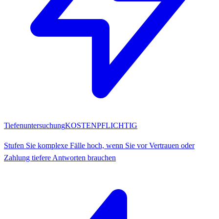
Tiefenuntersuchung
KOSTENPFLICHTIG
Stufen Sie komplexe Fälle hoch, wenn Sie vor Vertrauen oder
Zahlung tiefere Antworten brauchen