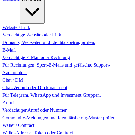
Website / Link
Verdächtige Website oder Link
Domains, Webseiten und Identitätsbetrug prüfen.
E-Mail
Verdächtige E-Mail oder Rechnung
Für Rechnungen, Sperr-E-Mails und gefälschte Support-
Nachrichten.
Chat / DM
Chat-Verlauf oder Direktnachricht
Für Telegram, WhatsApp und Investment-Gruppen.
Anruf
Verdächtiger Anruf oder Nummer
Community-Meldungen und Identitätsbetrug-Muster prüfen.
Wallet / Contract
Wallet-Adresse, Token oder Contract