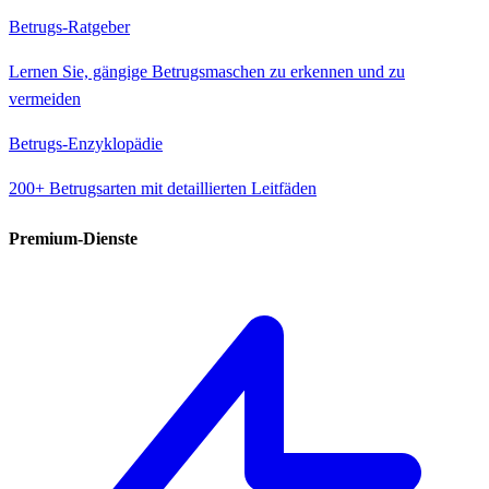
Betrugs-Ratgeber
Lernen Sie, gängige Betrugsmaschen zu erkennen und zu
vermeiden
Betrugs-Enzyklopädie
200+ Betrugsarten mit detaillierten Leitfäden
Premium-Dienste