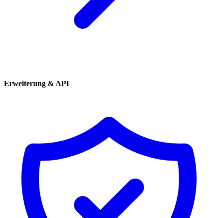
Erweiterung & API