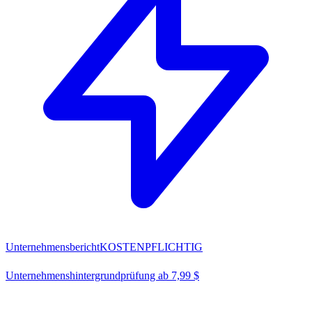
Unternehmensbericht
KOSTENPFLICHTIG
Unternehmenshintergrundprüfung ab 7,99 $