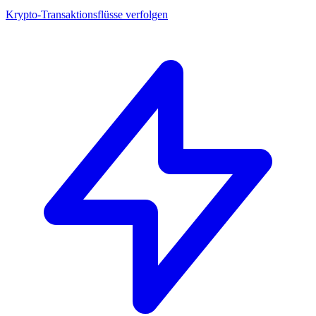
Krypto-Transaktionsflüsse verfolgen