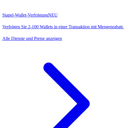
Stapel-Wallet-Verfolgung
NEU
Verfolgen Sie 2-100 Wallets in einer Transaktion mit Mengenrabatt.
Alle Dienste und Preise anzeigen