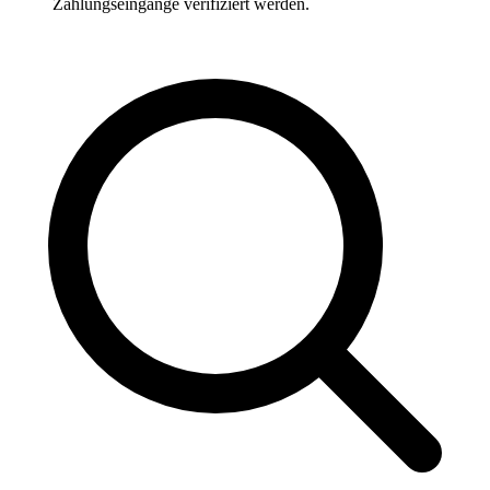
Zahlungseingänge verifiziert werden.