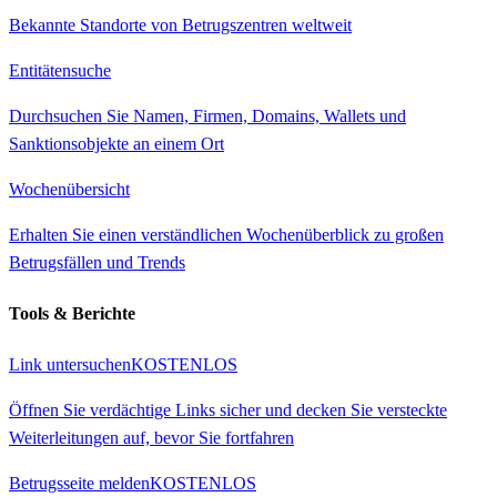
Bekannte Standorte von Betrugszentren weltweit
Entitätensuche
Durchsuchen Sie Namen, Firmen, Domains, Wallets und
Sanktionsobjekte an einem Ort
Wochenübersicht
Erhalten Sie einen verständlichen Wochenüberblick zu großen
Betrugsfällen und Trends
Tools & Berichte
Link untersuchen
KOSTENLOS
Öffnen Sie verdächtige Links sicher und decken Sie versteckte
Weiterleitungen auf, bevor Sie fortfahren
Betrugsseite melden
KOSTENLOS