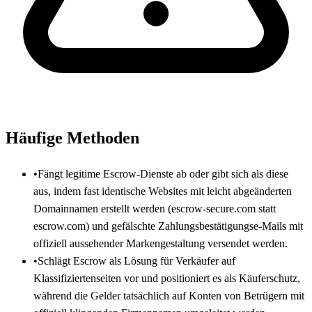
Häufige Methoden
•
Fängt legitime Escrow-Dienste ab oder gibt sich als diese
aus, indem fast identische Websites mit leicht abgeänderten
Domainnamen erstellt werden (escrow-secure.com statt
escrow.com) und gefälschte Zahlungsbestätigungse-Mails mit
offiziell aussehender Markengestaltung versendet werden.
•
Schlägt Escrow als Lösung für Verkäufer auf
Klassifiziertenseiten vor und positioniert es als Käuferschutz,
während die Gelder tatsächlich auf Konten von Betrügern mit