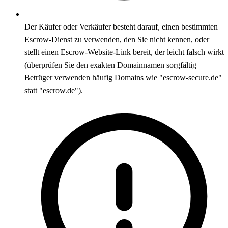
Der Käufer oder Verkäufer besteht darauf, einen bestimmten
Escrow-Dienst zu verwenden, den Sie nicht kennen, oder
stellt einen Escrow-Website-Link bereit, der leicht falsch wirkt
(überprüfen Sie den exakten Domainnamen sorgfältig –
Betrüger verwenden häufig Domains wie "escrow-secure.de"
statt "escrow.de").