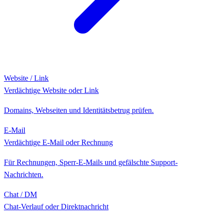
Website / Link
Verdächtige Website oder Link
Domains, Webseiten und Identitätsbetrug prüfen.
E-Mail
Verdächtige E-Mail oder Rechnung
Für Rechnungen, Sperr-E-Mails und gefälschte Support-
Nachrichten.
Chat / DM
Chat-Verlauf oder Direktnachricht