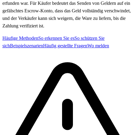
erfunden war. Für Käufer bedeutet das Senden von Geldern auf ein
gefälschtes Escrow-Konto, dass das Geld vollständig verschwindet,
und der Verkäufer kann sich weigern, die Ware zu liefern, bis die
Zahlung verifiziert ist.
Häufige Methoden
So erkennen Sie es
So schützen Sie
sich
Beispielszenarien
Häufig gestellte Fragen
Wo melden