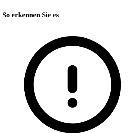
So erkennen Sie es