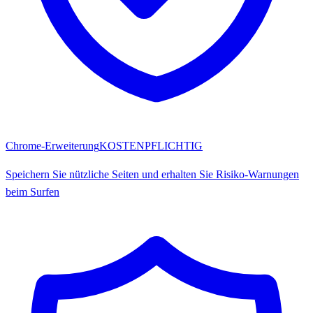
Chrome-Erweiterung
KOSTENPFLICHTIG
Speichern Sie nützliche Seiten und erhalten Sie Risiko-Warnungen
beim Surfen